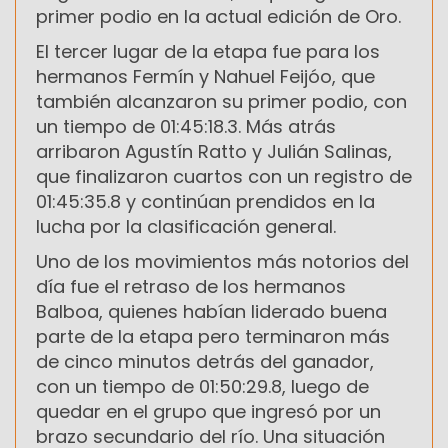
primer podio en la actual edición de Oro.
El tercer lugar de la etapa fue para los
hermanos Fermín y Nahuel Feijóo, que
también alcanzaron su primer podio, con
un tiempo de 01:45:18.3. Más atrás
arribaron Agustín Ratto y Julián Salinas,
que finalizaron cuartos con un registro de
01:45:35.8 y continúan prendidos en la
lucha por la clasificación general.
Uno de los movimientos más notorios del
día fue el retraso de los hermanos
Balboa, quienes habían liderado buena
parte de la etapa pero terminaron más
de cinco minutos detrás del ganador,
con un tiempo de 01:50:29.8, luego de
quedar en el grupo que ingresó por un
brazo secundario del río. Una situación