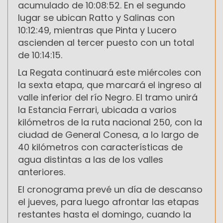
acumulado de 10:08:52. En el segundo
lugar se ubican Ratto y Salinas con
10:12:49, mientras que Pinta y Lucero
ascienden al tercer puesto con un total
de 10:14:15.
La Regata continuará este miércoles con
la sexta etapa, que marcará el ingreso al
valle inferior del río Negro. El tramo unirá
la Estancia Ferrari, ubicada a varios
kilómetros de la ruta nacional 250, con la
ciudad de General Conesa, a lo largo de
40 kilómetros con características de
agua distintas a las de los valles
anteriores.
El cronograma prevé un día de descanso
el jueves, para luego afrontar las etapas
restantes hasta el domingo, cuando la