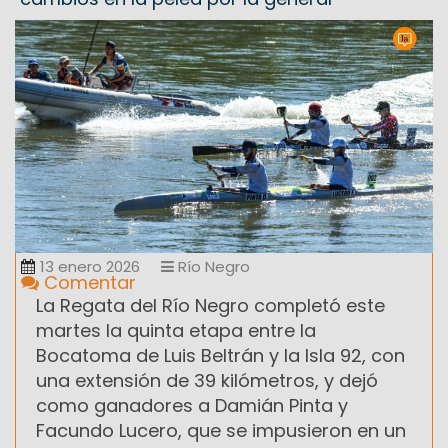
13 enero 2026
Río Negro
Comentar
La Regata del Río Negro completó este
martes la quinta etapa entre la
Bocatoma de Luis Beltrán y la Isla 92, con
una extensión de 39 kilómetros, y dejó
como ganadores a Damián Pinta y
Facundo Lucero, que se impusieron en un