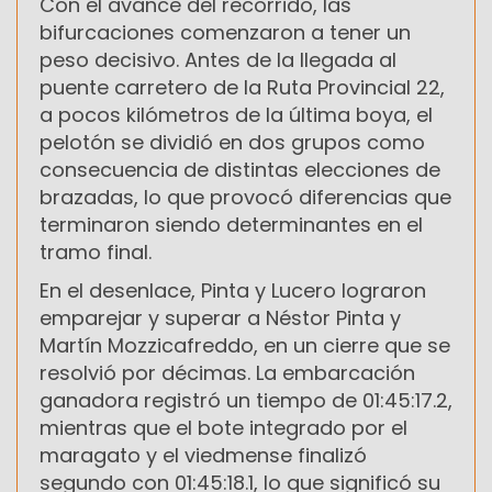
Con el avance del recorrido, las
bifurcaciones comenzaron a tener un
peso decisivo. Antes de la llegada al
puente carretero de la Ruta Provincial 22,
a pocos kilómetros de la última boya, el
pelotón se dividió en dos grupos como
consecuencia de distintas elecciones de
brazadas, lo que provocó diferencias que
terminaron siendo determinantes en el
tramo final.
En el desenlace, Pinta y Lucero lograron
emparejar y superar a Néstor Pinta y
Martín Mozzicafreddo, en un cierre que se
resolvió por décimas. La embarcación
ganadora registró un tiempo de 01:45:17.2,
mientras que el bote integrado por el
maragato y el viedmense finalizó
segundo con 01:45:18.1, lo que significó su