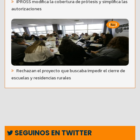
IPROSS modifica la cobertura de prótesis y simplifica las
autorizaciones
Rechazan el proyecto que buscaba impedir el cierre de
escuelas y residencias rurales
SEGUINOS EN TWITTER