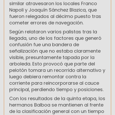
similar atravesaron los locales Franco
Napoli y Joaquín Sánchez Blazica, que
fueron relegados al décimo puesto tras
cometer errores de navegación.
Según relataron varios palistas tras la
llegada, uno de los factores que generó
confusión fue una bandera de
señalización que no estaba claramente
visible, presuntamente tapada por la
arboleda. Esto provocó que parte del
pelotón tomara un recorrido alternativo y
luego debiera remontar contra la
corriente para reincorporarse al cauce
principal, perdiendo tiempo y posiciones.
Con los resultados de la quinta etapa, los
hermanos Balboa se mantienen al frente
de la clasificación general con un tiempo