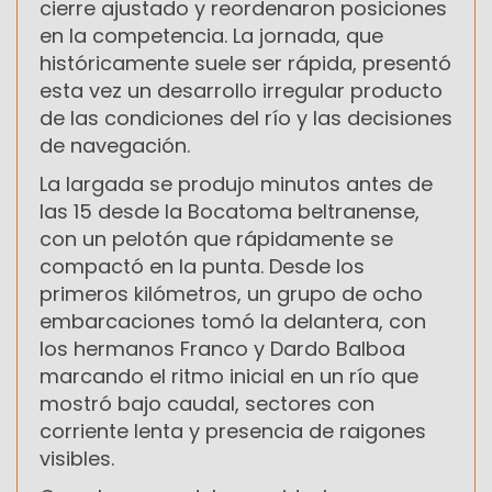
cierre ajustado y reordenaron posiciones
en la competencia. La jornada, que
históricamente suele ser rápida, presentó
esta vez un desarrollo irregular producto
de las condiciones del río y las decisiones
de navegación.
La largada se produjo minutos antes de
las 15 desde la Bocatoma beltranense,
con un pelotón que rápidamente se
compactó en la punta. Desde los
primeros kilómetros, un grupo de ocho
embarcaciones tomó la delantera, con
los hermanos Franco y Dardo Balboa
marcando el ritmo inicial en un río que
mostró bajo caudal, sectores con
corriente lenta y presencia de raigones
visibles.