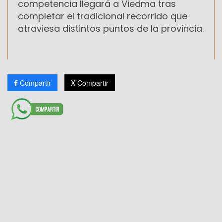
competencia llegará a Viedma tras
completar el tradicional recorrido que
atraviesa distintos puntos de la provincia.
Compartir
X Compartir