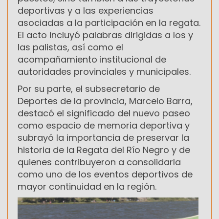
deportivas y a las experiencias
asociadas a la participación en la regata.
El acto incluyó palabras dirigidas a los y
las palistas, así como el
acompañamiento institucional de
autoridades provinciales y municipales.
Por su parte, el subsecretario de
Deportes de la provincia, Marcelo Barra,
destacó el significado del nuevo paseo
como espacio de memoria deportiva y
subrayó la importancia de preservar la
historia de la Regata del Río Negro y de
quienes contribuyeron a consolidarla
como uno de los eventos deportivos de
mayor continuidad en la región.