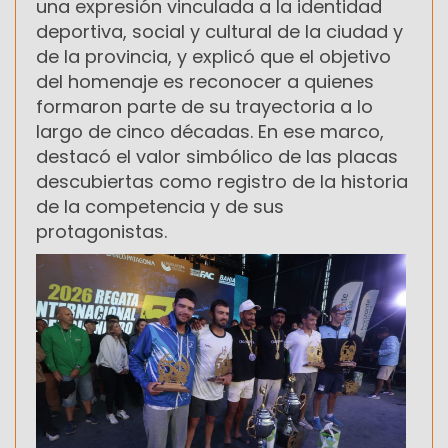
una expresión vinculada a la identidad
deportiva, social y cultural de la ciudad y
de la provincia, y explicó que el objetivo
del homenaje es reconocer a quienes
formaron parte de su trayectoria a lo
largo de cinco décadas. En ese marco,
destacó el valor simbólico de las placas
descubiertas como registro de la historia
de la competencia y de sus
protagonistas.