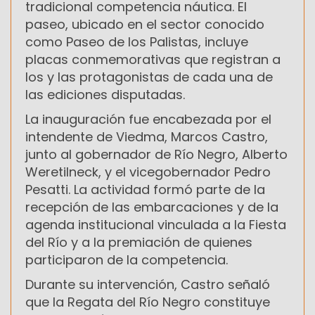
tradicional competencia náutica. El
paseo, ubicado en el sector conocido
como Paseo de los Palistas, incluye
placas conmemorativas que registran a
los y las protagonistas de cada una de
las ediciones disputadas.
La inauguración fue encabezada por el
intendente de Viedma, Marcos Castro,
junto al gobernador de Río Negro, Alberto
Weretilneck, y el vicegobernador Pedro
Pesatti. La actividad formó parte de la
recepción de las embarcaciones y de la
agenda institucional vinculada a la Fiesta
del Río y a la premiación de quienes
participaron de la competencia.
Durante su intervención, Castro señaló
que la Regata del Río Negro constituye