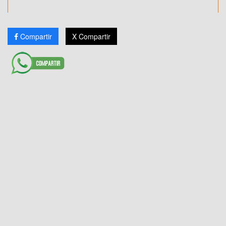
Compartir
X Compartir