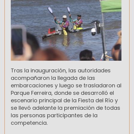
Tras la inauguración, las autoridades
acompañaron la llegada de las
embarcaciones y luego se trasladaron al
Parque Ferreira, donde se desarrolló el
escenario principal de la Fiesta del Río y
se llevó adelante la premiación de todas
las personas participantes de la
competencia.