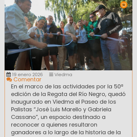
19 enero 2026
Viedma
Comentar
En el marco de las actividades por la 50ª
edición de la Regata del Río Negro, quedó
inaugurado en Viedma el Paseo de los
Palistas “José Luis Marello y Gabriela
Cassano”, un espacio destinado a
reconocer a quienes resultaron
ganadores a lo largo de la historia de la