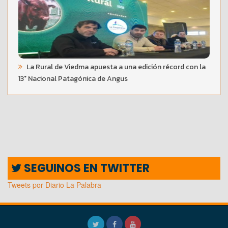
La Rural de Viedma apuesta a una edición récord con la
13° Nacional Patagónica de Angus
SEGUINOS EN TWITTER
Tweets por Diario La Palabra