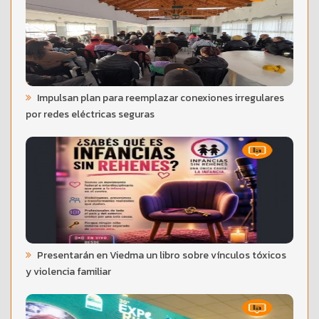
Impulsan plan para reemplazar conexiones irregulares
por redes eléctricas seguras
Presentarán en Viedma un libro sobre vínculos tóxicos
y violencia familiar