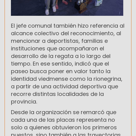
El jefe comunal también hizo referencia al
alcance colectivo del reconocimiento, al
mencionar a deportistas, familias e
instituciones que acompañaron el
desarrollo de la regata a lo largo del
tiempo. En ese sentido, indicó que el
paseo busca poner en valor tanto la
identidad viedmense como la rionegrina,
a partir de una actividad deportiva que
recorre distintas localidades de la
provincia.
Desde la organización se remarcó que
cada una de las placas representa no
solo a quienes obtuvieron los primeros
puestos, sino también a las trayectorias