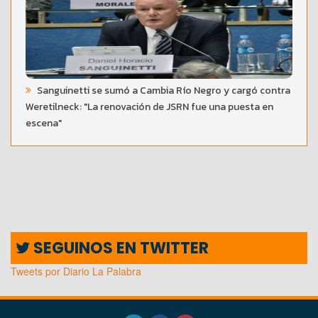
Sanguinetti se sumó a Cambia Río Negro y cargó contra
Weretilneck: "La renovación de JSRN fue una puesta en
escena"
SEGUINOS EN TWITTER
Tweets por Diario La Palabra