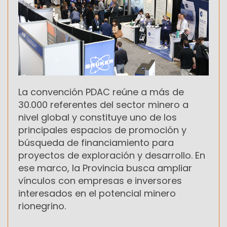
La convención PDAC reúne a más de
30.000 referentes del sector minero a
nivel global y constituye uno de los
principales espacios de promoción y
búsqueda de financiamiento para
proyectos de exploración y desarrollo. En
ese marco, la Provincia busca ampliar
vínculos con empresas e inversores
interesados en el potencial minero
rionegrino.