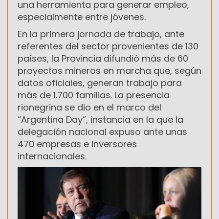
una herramienta para generar empleo,
especialmente entre jóvenes.
En la primera jornada de trabajo, ante
referentes del sector provenientes de 130
países, la Provincia difundió más de 60
proyectos mineros en marcha que, según
datos oficiales, generan trabajo para
más de 1.700 familias. La presencia
rionegrina se dio en el marco del
“Argentina Day”, instancia en la que la
delegación nacional expuso ante unas
470 empresas e inversores
internacionales.