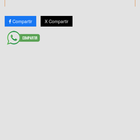
Compartir
X Compartir