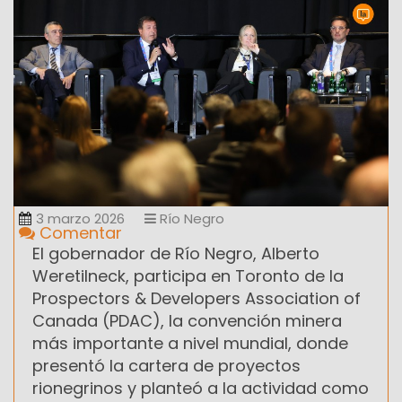
3 marzo 2026
Río Negro
Comentar
El gobernador de Río Negro, Alberto
Weretilneck, participa en Toronto de la
Prospectors & Developers Association of
Canada (PDAC), la convención minera
más importante a nivel mundial, donde
presentó la cartera de proyectos
rionegrinos y planteó a la actividad como