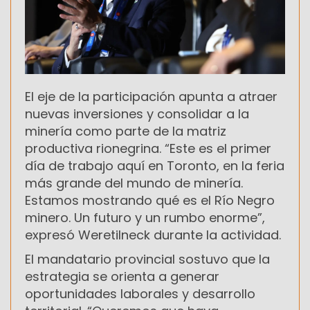
El eje de la participación apunta a atraer
nuevas inversiones y consolidar a la
minería como parte de la matriz
productiva rionegrina. “Este es el primer
día de trabajo aquí en Toronto, en la feria
más grande del mundo de minería.
Estamos mostrando qué es el Río Negro
minero. Un futuro y un rumbo enorme”,
expresó Weretilneck durante la actividad.
El mandatario provincial sostuvo que la
estrategia se orienta a generar
oportunidades laborales y desarrollo