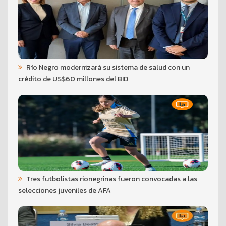
Río Negro modernizará su sistema de salud con un
crédito de US$60 millones del BID
Tres futbolistas rionegrinas fueron convocadas a las
selecciones juveniles de AFA