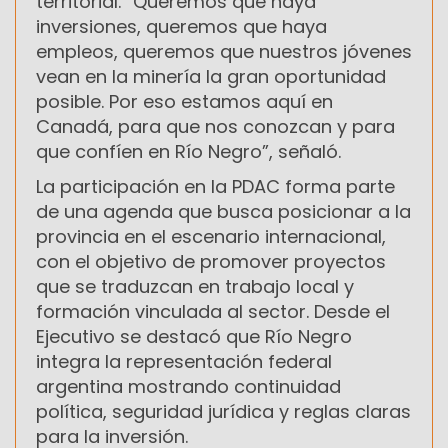
territorial. “Queremos que haya
inversiones, queremos que haya
empleos, queremos que nuestros jóvenes
vean en la minería la gran oportunidad
posible. Por eso estamos aquí en
Canadá, para que nos conozcan y para
que confíen en Río Negro”, señaló.
La participación en la PDAC forma parte
de una agenda que busca posicionar a la
provincia en el escenario internacional,
con el objetivo de promover proyectos
que se traduzcan en trabajo local y
formación vinculada al sector. Desde el
Ejecutivo se destacó que Río Negro
integra la representación federal
argentina mostrando continuidad
política, seguridad jurídica y reglas claras
para la inversión.