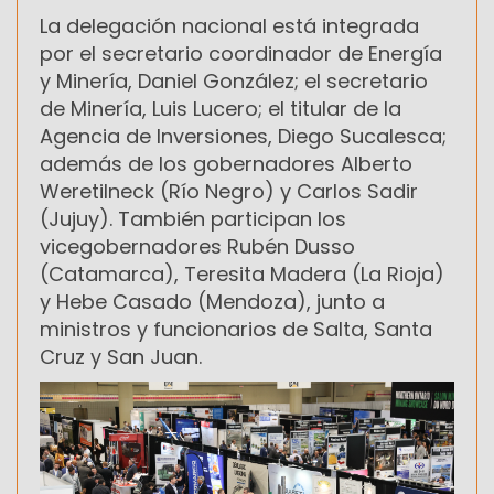
La delegación nacional está integrada
por el secretario coordinador de Energía
y Minería, Daniel González; el secretario
de Minería, Luis Lucero; el titular de la
Agencia de Inversiones, Diego Sucalesca;
además de los gobernadores Alberto
Weretilneck (Río Negro) y Carlos Sadir
(Jujuy). También participan los
vicegobernadores Rubén Dusso
(Catamarca), Teresita Madera (La Rioja)
y Hebe Casado (Mendoza), junto a
ministros y funcionarios de Salta, Santa
Cruz y San Juan.