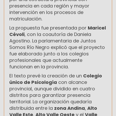
presencia en cada región y mayor
intervención en los procesos de
matriculación.
La propuesta fue presentada por
Maricel
Cévoli
, con la coautoría de Daniela
Agostino. La parlamentaria de Juntos
Somos Río Negro explicó que el proyecto
fue elaborado junto a los colegios
profesionales que actualmente
funcionan en la provincia.
El texto prevé la creación de un
Colegio
único de Psicología
con alcance
provincial, aunque dividido en cuatro
distritos para garantizar presencia
territorial. La organización quedaría
distribuida entre la
zona Andina
,
Alto
Valle Este
,
Alto Valle Oeste
y el
Valle