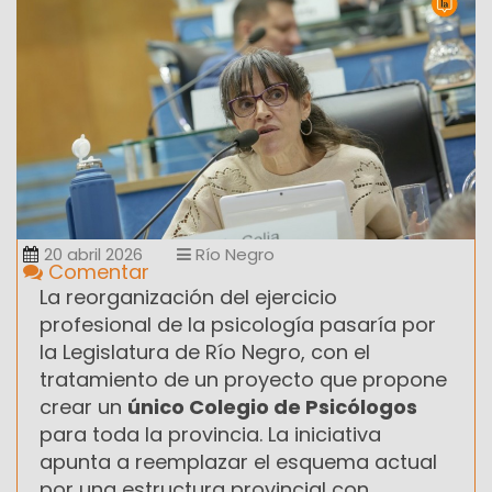
20 abril 2026
Río Negro
Comentar
La reorganización del ejercicio
profesional de la psicología pasaría por
la Legislatura de Río Negro, con el
tratamiento de un proyecto que propone
crear un
único Colegio de Psicólogos
para toda la provincia. La iniciativa
apunta a reemplazar el esquema actual
por una estructura provincial con