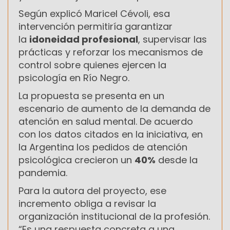
Según explicó Maricel Cévoli, esa
intervención permitiría garantizar
la
idoneidad profesional
, supervisar las
prácticas y reforzar los mecanismos de
control sobre quienes ejercen la
psicología en Río Negro.
La propuesta se presenta en un
escenario de aumento de la demanda de
atención en salud mental. De acuerdo
con los datos citados en la iniciativa, en
la Argentina los pedidos de atención
psicológica crecieron un
40%
desde la
pandemia.
Para la autora del proyecto, ese
incremento obliga a revisar la
organización institucional de la profesión.
“Es una respuesta concreta a una