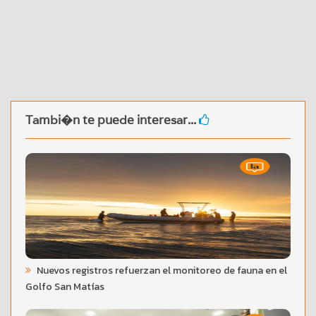
Tambi�n te puede interesar...
Nuevos registros refuerzan el monitoreo de fauna en el
Golfo San Matías