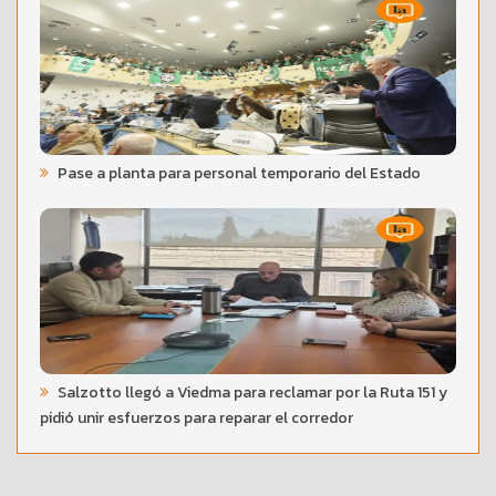
Pase a planta para personal temporario del Estado
Salzotto llegó a Viedma para reclamar por la Ruta 151 y
pidió unir esfuerzos para reparar el corredor