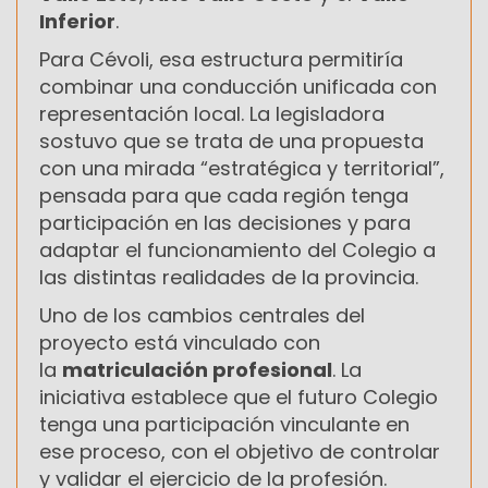
Inferior
.
Para Cévoli, esa estructura permitiría
combinar una conducción unificada con
representación local. La legisladora
sostuvo que se trata de una propuesta
con una mirada “estratégica y territorial”,
pensada para que cada región tenga
participación en las decisiones y para
adaptar el funcionamiento del Colegio a
las distintas realidades de la provincia.
Uno de los cambios centrales del
proyecto está vinculado con
la
matriculación profesional
. La
iniciativa establece que el futuro Colegio
tenga una participación vinculante en
ese proceso, con el objetivo de controlar
y validar el ejercicio de la profesión.