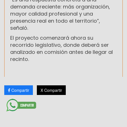
demanda creciente: más organización,
mayor calidad profesional y una
presencia real en todo el territorio”,
señaló.
El proyecto comenzará ahora su
recorrido legislativo, donde deberá ser
analizado en comisión antes de llegar al
recinto.
Compartir
X Compartir