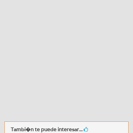
Tambi�n te puede interesar...