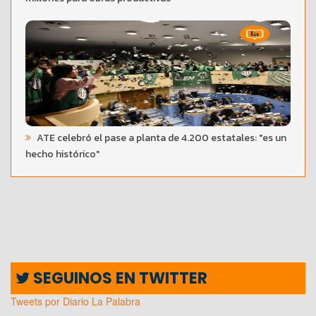
ATE celebró el pase a planta de 4.200 estatales: "es un
hecho histórico"
SEGUINOS EN TWITTER
Tweets por Diario La Palabra