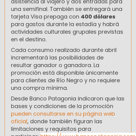
asistencia al viajero y dos entradas para
una semifinal. También se entregará una
tarjeta Visa prepaga con
400 dólares
para gastos durante la estadía y habrá
actividades culturales grupales previstas
en el destino.
Cada consumo realizado durante abril
incrementará las posibilidades de
resultar ganador o ganadora. La
promoción está disponible únicamente
para clientes de Río Negro y no requiere
una compra mínima.
Desde Banco Patagonia indicaron que las
bases y condiciones de la promoción
pueden consultarse en su página web
oficial
, donde también figuran las
limitaciones y requisitos para