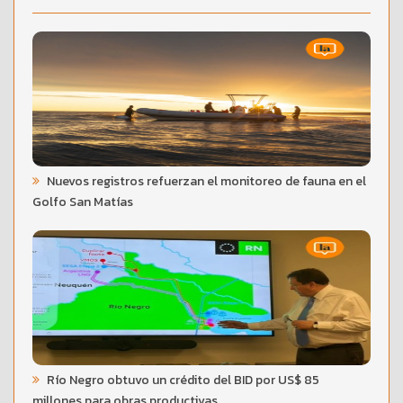
Nuevos registros refuerzan el monitoreo de fauna en el
Golfo San Matías
Río Negro obtuvo un crédito del BID por US$ 85
millones para obras productivas