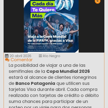
20 abril 2026
Río Negro
Comentar
La posibilidad de viajar a una de las
semifinales de la
Copa Mundial 2026
estará al alcance de clientes rionegrinos
de
Banco Patagonia
que utilicen sus
tarjetas Visa durante abril. Cada compra
realizada con tarjetas de crédito o débito
suma chances para participar de un
sorteo por un viaje para dos personas,