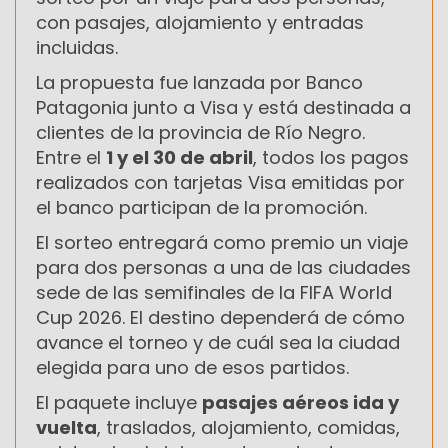
con pasajes, alojamiento y entradas
incluidas.
La propuesta fue lanzada por Banco
Patagonia junto a Visa y está destinada a
clientes de la provincia de Río Negro.
Entre el
1 y el 30 de abril
, todos los pagos
realizados con tarjetas Visa emitidas por
el banco participan de la promoción.
El sorteo entregará como premio un viaje
para dos personas a una de las ciudades
sede de las semifinales de la FIFA World
Cup 2026. El destino dependerá de cómo
avance el torneo y de cuál sea la ciudad
elegida para uno de esos partidos.
El paquete incluye
pasajes aéreos ida y
vuelta
, traslados, alojamiento, comidas,