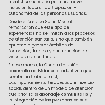
mental comunitaria para promover
inclusión laboral, participación y
autonomía de las personas usuarias.
Desde el área de Salud Mental
remarcaron que este tipo de
experiencias no se limitan a los procesos
de atención sanitaria, sino que también
apuntan a generar ámbitos de
formación, trabajo y construcción de
vínculos comunitarios.
En ese marco, la Chacra La Unión
desarrolla actividades productivas que
combinan trabajo rural,
acompañamiento terapéutico e inserción
social, dentro de un modelo de atención
que prioriza el
abordaje comunitario
y
la integración de las personas en sus