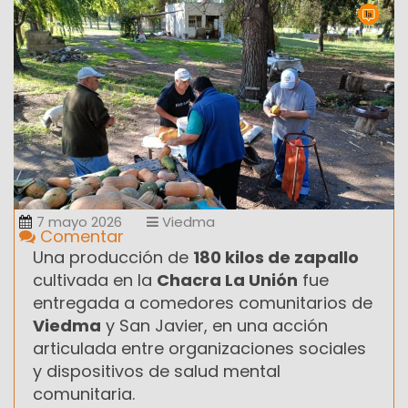
7 mayo 2026
Viedma
Comentar
Una producción de
180 kilos de zapallo
cultivada en la
Chacra La Unión
fue
entregada a comedores comunitarios de
Viedma
y San Javier, en una acción
articulada entre organizaciones sociales
y dispositivos de salud mental
comunitaria.