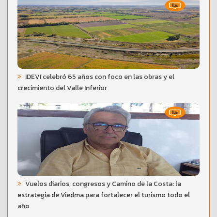
IDEVI celebró 65 años con foco en las obras y el
crecimiento del Valle Inferior
Vuelos diarios, congresos y Camino de la Costa: la
estrategia de Viedma para fortalecer el turismo todo el
año