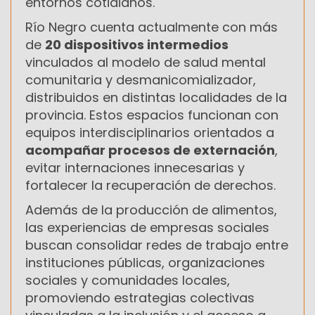
entornos cotidianos.
Río Negro cuenta actualmente con más
de
20 dispositivos intermedios
vinculados al modelo de salud mental
comunitaria y desmanicomializador,
distribuidos en distintas localidades de la
provincia. Estos espacios funcionan con
equipos interdisciplinarios orientados a
acompañar procesos de externación
,
evitar internaciones innecesarias y
fortalecer la recuperación de derechos.
Además de la producción de alimentos,
las experiencias de empresas sociales
buscan consolidar redes de trabajo entre
instituciones públicas, organizaciones
sociales y comunidades locales,
promoviendo estrategias colectivas