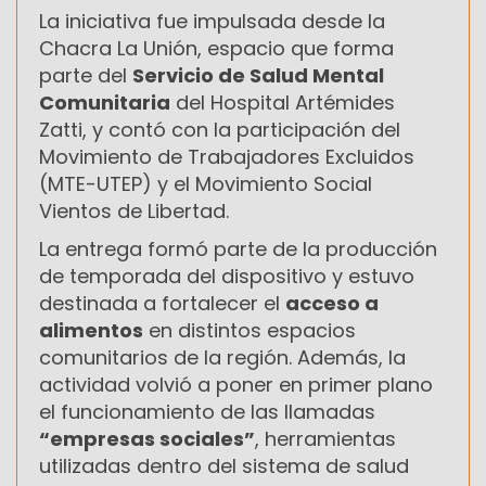
La iniciativa fue impulsada desde la
Chacra La Unión, espacio que forma
parte del
Servicio de Salud Mental
Comunitaria
del Hospital Artémides
Zatti, y contó con la participación del
Movimiento de Trabajadores Excluidos
(MTE-UTEP) y el Movimiento Social
Vientos de Libertad.
La entrega formó parte de la producción
de temporada del dispositivo y estuvo
destinada a fortalecer el
acceso a
alimentos
en distintos espacios
comunitarios de la región. Además, la
actividad volvió a poner en primer plano
el funcionamiento de las llamadas
“empresas sociales”
, herramientas
utilizadas dentro del sistema de salud