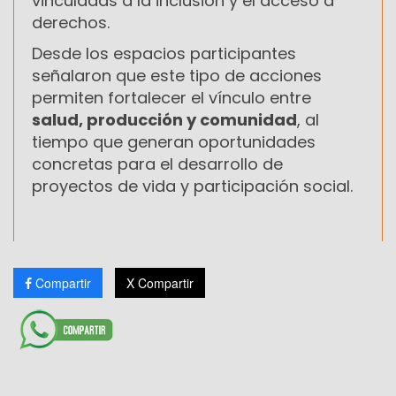
vinculadas a la inclusión y el acceso a
derechos.
Desde los espacios participantes
señalaron que este tipo de acciones
permiten fortalecer el vínculo entre
salud, producción y comunidad
, al
tiempo que generan oportunidades
concretas para el desarrollo de
proyectos de vida y participación social.
Compartir
X Compartir