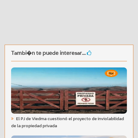
Tambi�n te puede interesar...
El PJ de Viedma cuestionó el proyecto de inviolabilidad
de la propiedad privada