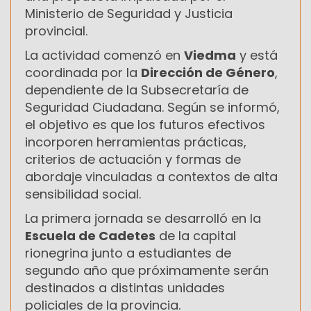
Ministerio de Seguridad y Justicia
provincial.
La actividad comenzó en
Viedma
y está
coordinada por la
Dirección de Género
,
dependiente de la Subsecretaría de
Seguridad Ciudadana. Según se informó,
el objetivo es que los futuros efectivos
incorporen herramientas prácticas,
criterios de actuación y formas de
abordaje vinculadas a contextos de alta
sensibilidad social.
La primera jornada se desarrolló en la
Escuela de Cadetes
de la capital
rionegrina junto a estudiantes de
segundo año que próximamente serán
destinados a distintas unidades
policiales de la provincia.