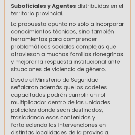
Suboficiales y Agentes
distribuidas en el
territorio provincial.
La propuesta apunta no sólo a incorporar
conocimientos técnicos, sino también
herramientas para comprender
problemáticas sociales complejas que
atraviesan a muchas familias rionegrinas
y mejorar la respuesta institucional ante
situaciones de violencia de género.
Desde el Ministerio de Seguridad
señalaron además que los cadetes
capacitados podrán cumplir un rol
multiplicador dentro de las unidades
policiales donde sean destinados,
trasladando esos contenidos y
fortaleciendo las intervenciones en
distintas localidades de la provincia.