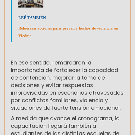
LEÉ TAMBIÉN
Refuerzan acciones para prevenir hechos de violencia en
Viedma
En ese sentido, remarcaron la
importancia de fortalecer la capacidad
de contención, mejorar la toma de
decisiones y evitar respuestas
improvisadas en escenarios atravesados
por conflictos familiares, violencia y
situaciones de fuerte tensión emocional.
A medida que avance el cronograma, la
capacitación llegará también a
estudiantes de las distintas escuelas de