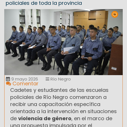
policiales de toda la provincia
9 mayo 2026
Río Negro
Comentar
Cadetes y estudiantes de las escuelas
policiales de Río Negro comenzaron a
recibir una capacitación específica
orientada a la intervención en situaciones
de
violencia de género
, en el marco de
una propuesta impulsada por el