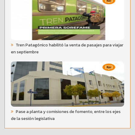
Tren Patagónico habilitó la venta de pasajes para viajar
en septiembre
Pase a planta y comisiones de fomento, entre los ejes
de la sesión legislativa