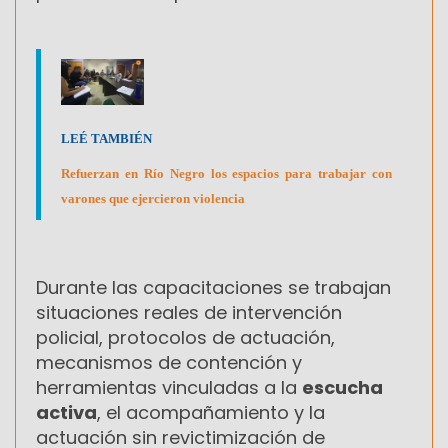
LEÉ TAMBIÉN
Refuerzan en Río Negro los espacios para trabajar con
varones que ejercieron violencia
Durante las capacitaciones se trabajan
situaciones reales de intervención
policial, protocolos de actuación,
mecanismos de contención y
herramientas vinculadas a la
escucha
activa
, el acompañamiento y la
actuación sin revictimización de