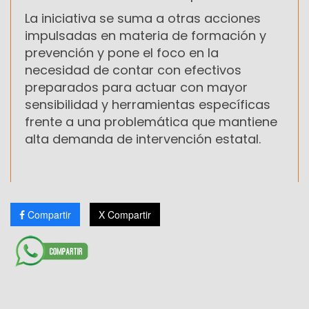
La iniciativa se suma a otras acciones
impulsadas en materia de formación y
prevención y pone el foco en la
necesidad de contar con efectivos
preparados para actuar con mayor
sensibilidad y herramientas específicas
frente a una problemática que mantiene
alta demanda de intervención estatal.
Compartir
X Compartir