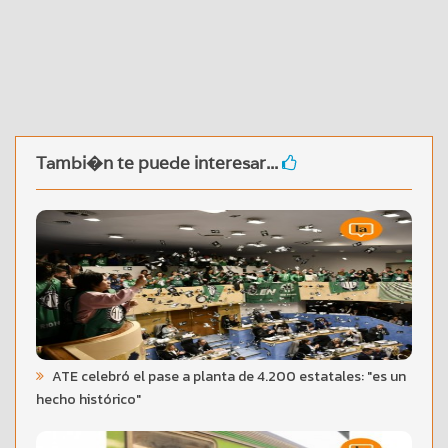
Tambi�n te puede interesar...
ATE celebró el pase a planta de 4.200 estatales: "es un
hecho histórico"