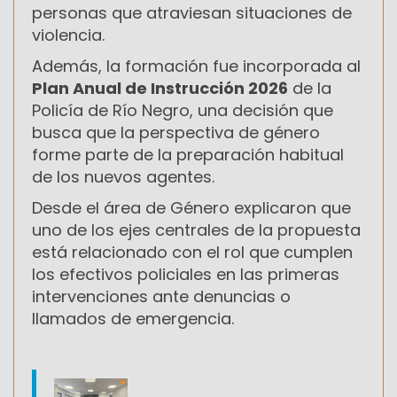
personas que atraviesan situaciones de
violencia.
Además, la formación fue incorporada al
Plan Anual de Instrucción 2026
de la
Policía de Río Negro, una decisión que
busca que la perspectiva de género
forme parte de la preparación habitual
de los nuevos agentes.
Desde el área de Género explicaron que
uno de los ejes centrales de la propuesta
está relacionado con el rol que cumplen
los efectivos policiales en las primeras
intervenciones ante denuncias o
llamados de emergencia.