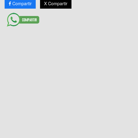
Compartir
X Compartir