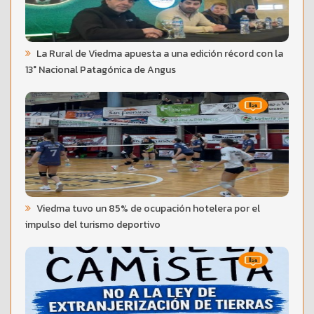
La Rural de Viedma apuesta a una edición récord con la
13° Nacional Patagónica de Angus
Viedma tuvo un 85% de ocupación hotelera por el
impulso del turismo deportivo