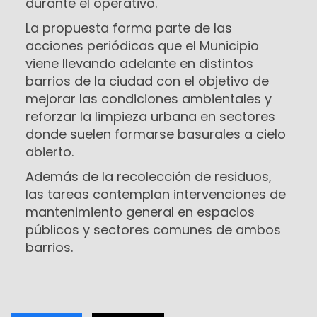
durante el operativo.
La propuesta forma parte de las
acciones periódicas que el Municipio
viene llevando adelante en distintos
barrios de la ciudad con el objetivo de
mejorar las condiciones ambientales y
reforzar la limpieza urbana en sectores
donde suelen formarse basurales a cielo
abierto.
Además de la recolección de residuos,
las tareas contemplan intervenciones de
mantenimiento general en espacios
públicos y sectores comunes de ambos
barrios.