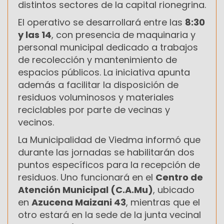
distintos sectores de la capital rionegrina.
El operativo se desarrollará entre las
8:30
y las 14
, con presencia de maquinaria y
personal municipal dedicado a trabajos
de recolección y mantenimiento de
espacios públicos. La iniciativa apunta
además a facilitar la disposición de
residuos voluminosos y materiales
reciclables por parte de vecinas y
vecinos.
La Municipalidad de Viedma informó que
durante las jornadas se habilitarán dos
puntos específicos para la recepción de
residuos. Uno funcionará en el
Centro de
Atención Municipal (C.A.Mu)
, ubicado
en
Azucena Maizani 43
, mientras que el
otro estará en la sede de la junta vecinal