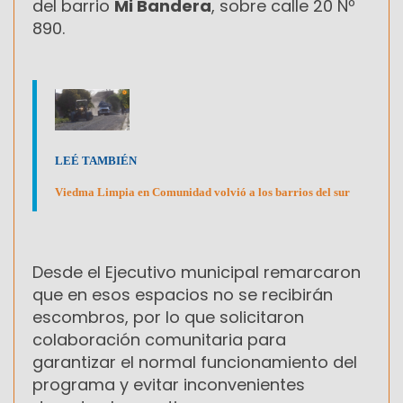
del barrio
Mi Bandera
, sobre calle 20 Nº
890.
LEÉ TAMBIÉN
Viedma Limpia en Comunidad volvió a los barrios del sur
Desde el Ejecutivo municipal remarcaron
que en esos espacios no se recibirán
escombros, por lo que solicitaron
colaboración comunitaria para
garantizar el normal funcionamiento del
programa y evitar inconvenientes