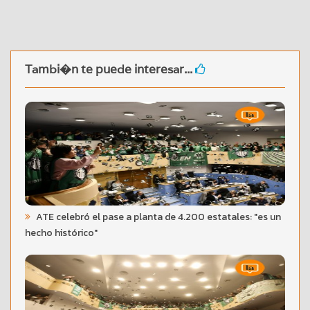
Tambi�n te puede interesar...
ATE celebró el pase a planta de 4.200 estatales: "es un
hecho histórico"