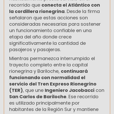
recorrido que
conecta el Atlántico con
la cordillera rionegrina
. Desde la firma
señalaron que estas acciones son
consideradas necesarias para sostener
un funcionamiento confiable en una
etapa del año donde crece
significativamente la cantidad de
pasajeros y pasajeras.
Mientras permanezca interrumpido el
trayecto completo entre la capital
rionegrina y Bariloche,
continuará
funcionando con normalidad el
servicio del Tren Expreso Rionegrino
(TER)
, que une
Ingeniero Jacobacci
con
San Carlos de Bariloche
. Ese recorrido
es utilizado principalmente por
habitantes de la Región Sur y mantiene