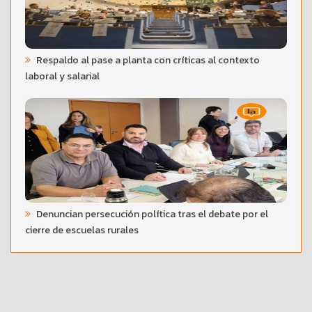
Respaldo al pase a planta con críticas al contexto
laboral y salarial
Denuncian persecución política tras el debate por el
cierre de escuelas rurales