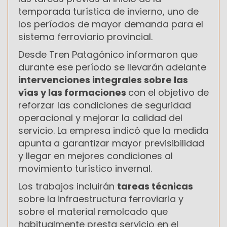
temporada turística de invierno, uno de
los períodos de mayor demanda para el
sistema ferroviario provincial.
Desde Tren Patagónico informaron que
durante ese período se llevarán adelante
intervenciones integrales sobre las
vías y las formaciones
con el objetivo de
reforzar las condiciones de seguridad
operacional y mejorar la calidad del
servicio. La empresa indicó que la medida
apunta a garantizar mayor previsibilidad
y llegar en mejores condiciones al
movimiento turístico invernal.
Los trabajos incluirán
tareas técnicas
sobre la infraestructura ferroviaria y
sobre el material remolcado que
habitualmente presta servicio en el