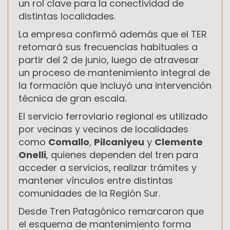
un rol clave para la conectividad de
distintas localidades.
La empresa confirmó además que el TER
retomará sus frecuencias habituales a
partir del 2 de junio, luego de atravesar
un proceso de mantenimiento integral de
la formación que incluyó una intervención
técnica de gran escala.
El servicio ferroviario regional es utilizado
por vecinas y vecinos de localidades
como
Comallo
,
Pilcaniyeu
y
Clemente
Onelli
, quienes dependen del tren para
acceder a servicios, realizar trámites y
mantener vínculos entre distintas
comunidades de la Región Sur.
Desde Tren Patagónico remarcaron que
el esquema de mantenimiento forma