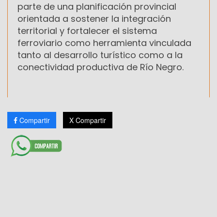
parte de una planificación provincial
orientada a sostener la integración
territorial y fortalecer el sistema
ferroviario como herramienta vinculada
tanto al desarrollo turístico como a la
conectividad productiva de Río Negro.
Compartir
X Compartir