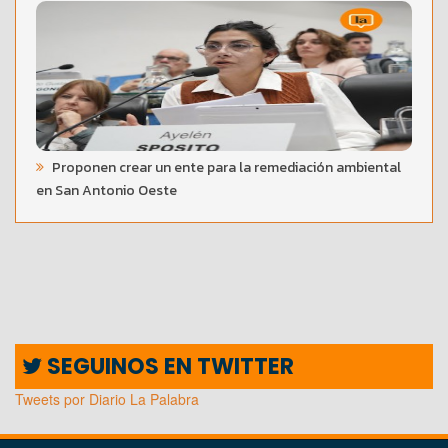
Proponen crear un ente para la remediación ambiental
en San Antonio Oeste
SEGUINOS EN TWITTER
Tweets por Diario La Palabra