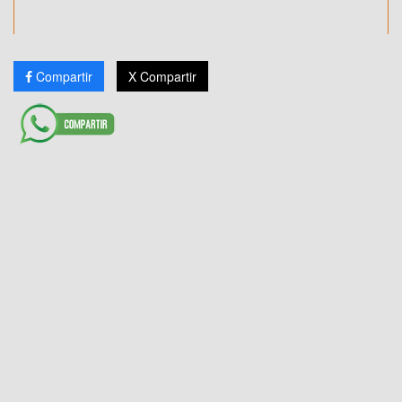
Compartir
X Compartir