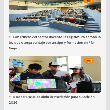
Con críticas del sector docente, la Legislatura aprobó la
ley que otorga puntaje por arraigo y formación en Río
Negro
A Rodar Escuelas abrió la inscripción para su edición
2026