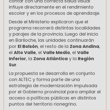
contar con una correcta salud visual
influye directamente en el rendimiento
escolar y en los procesos de aprendizaje.
Desde el Ministerio explicaron que el
programa recorrerá distintas localidades
y parajes de la provincia. Luego del inicio
en Bariloche, las unidades continuarán
por
El Bolsón
, el resto de la
Zona Andina
,
el
Alto Valle
, el
Valle Medio
, el
Valle
Inferior
, la
Zona Atlántica
y la
Región
Sur
.
La propuesta se desarrolla en conjunto
con ALTEC y forma parte de una
estrategia de modernización impulsada
por el Gobierno provincial para ampliar el
acceso a políticas públicas en distintos
puntos del territorio rionegrino.