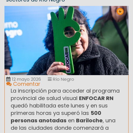
12 mayo 2026
Río Negro
Comentar
La inscripción para acceder al programa
provincial de salud visual
ENFOCAR RN
quedó habilitada este lunes y en sus
primeras horas ya superó las
500
personas anotadas
en
Bariloche
, una
de las ciudades donde comenzará a