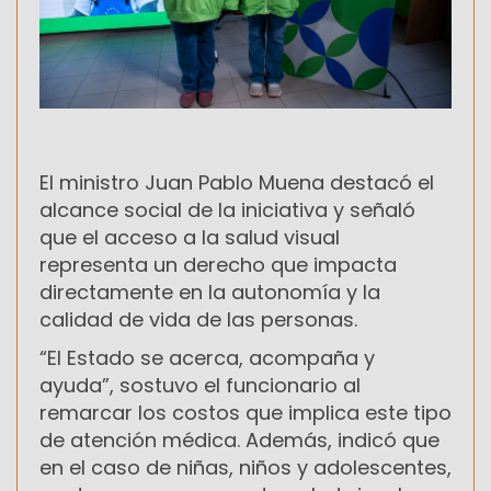
El ministro Juan Pablo Muena destacó el
alcance social de la iniciativa y señaló
que el acceso a la salud visual
representa un derecho que impacta
directamente en la autonomía y la
calidad de vida de las personas.
“El Estado se acerca, acompaña y
ayuda”, sostuvo el funcionario al
remarcar los costos que implica este tipo
de atención médica. Además, indicó que
en el caso de niñas, niños y adolescentes,