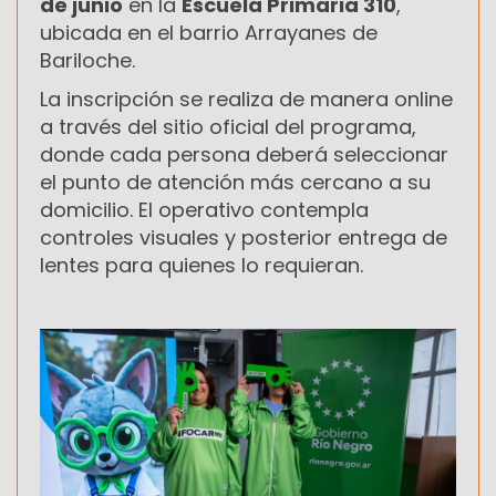
de junio
en la
Escuela Primaria 310
,
ubicada en el barrio Arrayanes de
Bariloche.
La inscripción se realiza de manera online
a través del sitio oficial del programa,
donde cada persona deberá seleccionar
el punto de atención más cercano a su
domicilio. El operativo contempla
controles visuales y posterior entrega de
lentes para quienes lo requieran.