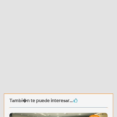
Tambi�n te puede interesar...