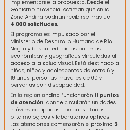
implementarse la propuesta. Desde el
Gobierno provincial estiman que en la
Zona Andina podrían recibirse más de
4.000 solicitudes
.
El programa es impulsado por el
Ministerio de Desarrollo Humano de Río
Negro y busca reducir las barreras
económicas y geográficas vinculadas al
acceso a la salud visual. Está destinado a
niñas, niños y adolescentes de entre 6 y
18 años, personas mayores de 60 y
personas con discapacidad.
En la región andina funcionarán
11 puntos
de atención
, donde circularán unidades
móviles equipadas con consultorios
oftalmológicos y laboratorios ópticos.
Las atenciones comenzarán el próximo
5