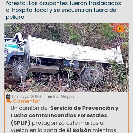
forestal. Los ocupantes fueron trasladados
al hospital local y se encuentran fuera de
peligro
12 mayo 2026
Río Negro
Comentar
Un camión del
Servicio de Prevención y
Lucha contra Incendios Forestales
(SPLIF)
protagonizó este martes un
vuelco en la zona de
El Bolsón
mientras