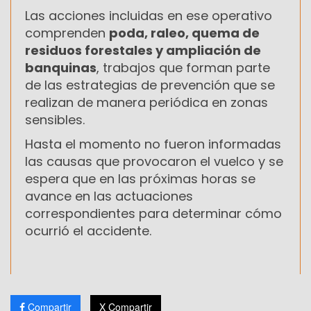
Las acciones incluidas en ese operativo
comprenden
poda, raleo, quema de
residuos forestales y ampliación de
banquinas
, trabajos que forman parte
de las estrategias de prevención que se
realizan de manera periódica en zonas
sensibles.
Hasta el momento no fueron informadas
las causas que provocaron el vuelco y se
espera que en las próximas horas se
avance en las actuaciones
correspondientes para determinar cómo
ocurrió el accidente.
Compartir
X Compartir