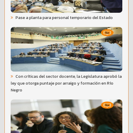
Pase a planta para personal temporario del Estado
Con críticas del sector docente, la Legislatura aprobó la
ley que otorga puntaje por arraigo y formación en Río
Negro