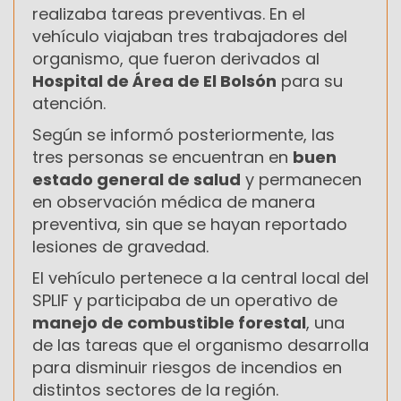
realizaba tareas preventivas. En el
vehículo viajaban tres trabajadores del
organismo, que fueron derivados al
Hospital de Área de El Bolsón
para su
atención.
Según se informó posteriormente, las
tres personas se encuentran en
buen
estado general de salud
y permanecen
en observación médica de manera
preventiva, sin que se hayan reportado
lesiones de gravedad.
El vehículo pertenece a la central local del
SPLIF y participaba de un operativo de
manejo de combustible forestal
, una
de las tareas que el organismo desarrolla
para disminuir riesgos de incendios en
distintos sectores de la región.