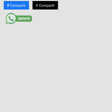
Compartir
X Compartir