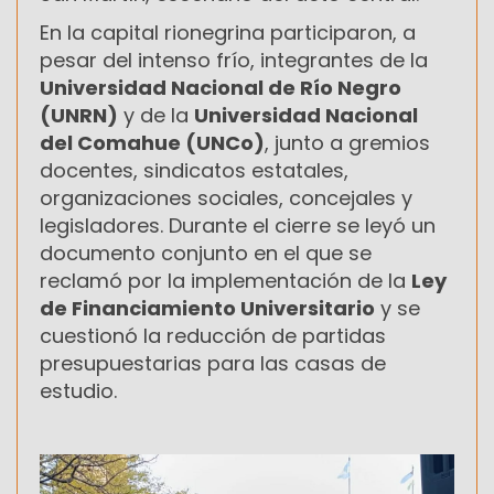
En la capital rionegrina participaron, a
pesar del intenso frío, integrantes de la
Universidad Nacional de Río Negro
(UNRN)
y de la
Universidad Nacional
del Comahue (UNCo)
, junto a gremios
docentes, sindicatos estatales,
organizaciones sociales, concejales y
legisladores. Durante el cierre se leyó un
documento conjunto en el que se
reclamó por la implementación de la
Ley
de Financiamiento Universitario
y se
cuestionó la reducción de partidas
presupuestarias para las casas de
estudio.