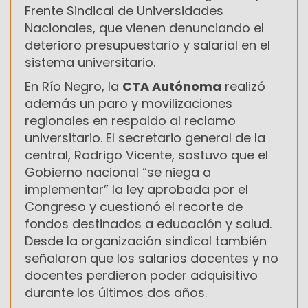
Frente Sindical de Universidades
Nacionales, que vienen denunciando el
deterioro presupuestario y salarial en el
sistema universitario.
En Río Negro, la
CTA Autónoma
realizó
además un paro y movilizaciones
regionales en respaldo al reclamo
universitario. El secretario general de la
central, Rodrigo Vicente, sostuvo que el
Gobierno nacional “se niega a
implementar” la ley aprobada por el
Congreso y cuestionó el recorte de
fondos destinados a educación y salud.
Desde la organización sindical también
señalaron que los salarios docentes y no
docentes perdieron poder adquisitivo
durante los últimos dos años.