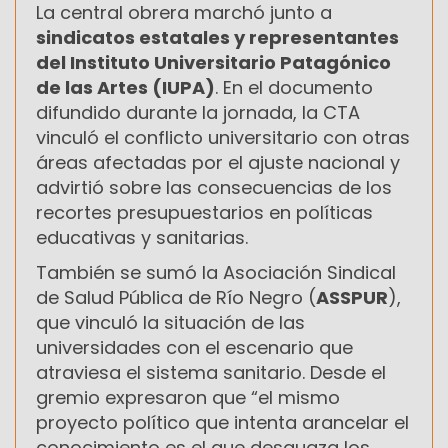
La central obrera marchó junto a
sindicatos estatales y representantes
del Instituto Universitario Patagónico
de las Artes (IUPA)
. En el documento
difundido durante la jornada, la CTA
vinculó el conflicto universitario con otras
áreas afectadas por el ajuste nacional y
advirtió sobre las consecuencias de los
recortes presupuestarios en políticas
educativas y sanitarias.
También se sumó la Asociación Sindical
de Salud Pública de Río Negro (
ASSPUR
),
que vinculó la situación de las
universidades con el escenario que
atraviesa el sistema sanitario. Desde el
gremio expresaron que “el mismo
proyecto político que intenta arancelar el
conocimiento es el que desguaza los