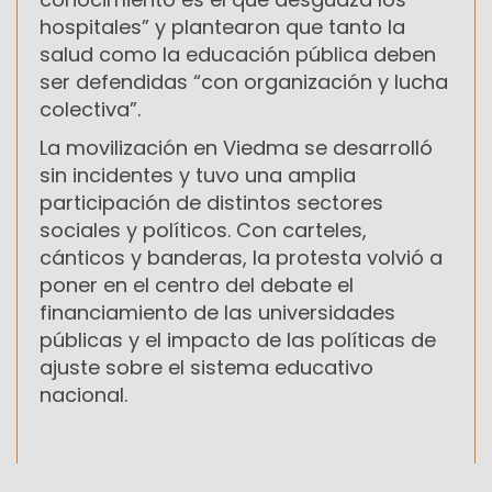
hospitales” y plantearon que tanto la
salud como la educación pública deben
ser defendidas “con organización y lucha
colectiva”.
La movilización en Viedma se desarrolló
sin incidentes y tuvo una amplia
participación de distintos sectores
sociales y políticos. Con carteles,
cánticos y banderas, la protesta volvió a
poner en el centro del debate el
financiamiento de las universidades
públicas y el impacto de las políticas de
ajuste sobre el sistema educativo
nacional.