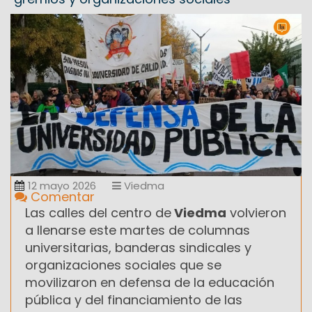
12 mayo 2026
Viedma
Comentar
Las calles del centro de
Viedma
volvieron
a llenarse este martes de columnas
universitarias, banderas sindicales y
organizaciones sociales que se
movilizaron en defensa de la educación
pública y del financiamiento de las