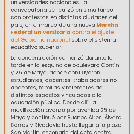
universidades nacionales. La
convocatoria se realizó en simultáneo
con protestas en distintas ciudades del
país, en el marco de una nueva
Marcha
Federal Universitaria
contra el ajuste
del Gobierno nacional
sobre el sistema
educativo superior.
La concentración comenzó durante la
tarde en la esquina de boulevard Contín
y 25 de Mayo, donde confluyeron
estudiantes, docentes, trabajadores no
docentes, familias y referentes de
distintos espacios vinculados a la
educación pública. Desde allí, la
movilización avanzó por avenida 25 de
Mayo y continuó por Buenos Aires, Álvaro
Barros y Rivadavia hasta llegar a la plaza
San Martín, escenario del acto central.