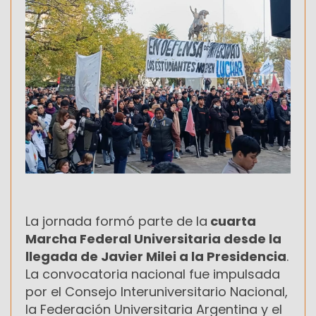
La jornada formó parte de la
cuarta
Marcha Federal Universitaria desde la
llegada de Javier Milei a la Presidencia
.
La convocatoria nacional fue impulsada
por el Consejo Interuniversitario Nacional,
la Federación Universitaria Argentina y el