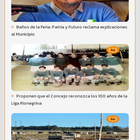
Baños de la Feria: Patria y Futuro reclama explicaciones
al Municipio
Proponen que el Concejo reconozca los 100 años de la
Liga Rionegrina