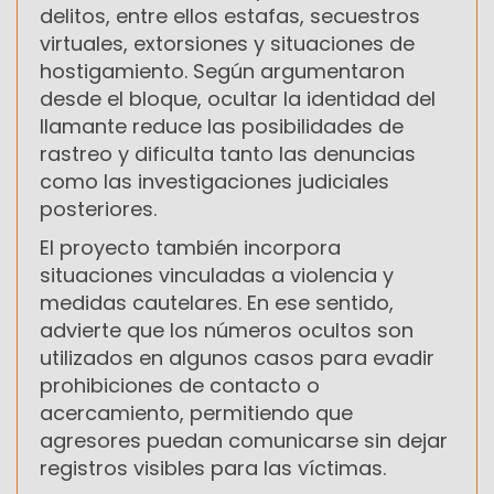
delitos, entre ellos estafas, secuestros
virtuales, extorsiones y situaciones de
hostigamiento. Según argumentaron
desde el bloque, ocultar la identidad del
llamante reduce las posibilidades de
rastreo y dificulta tanto las denuncias
como las investigaciones judiciales
posteriores.
El proyecto también incorpora
situaciones vinculadas a violencia y
medidas cautelares. En ese sentido,
advierte que los números ocultos son
utilizados en algunos casos para evadir
prohibiciones de contacto o
acercamiento, permitiendo que
agresores puedan comunicarse sin dejar
registros visibles para las víctimas.