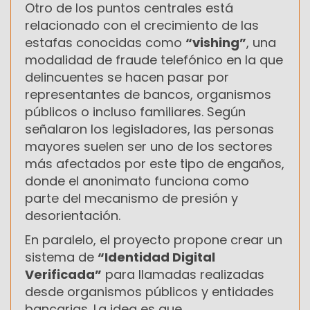
Otro de los puntos centrales está
relacionado con el crecimiento de las
estafas conocidas como
“vishing”
, una
modalidad de fraude telefónico en la que
delincuentes se hacen pasar por
representantes de bancos, organismos
públicos o incluso familiares. Según
señalaron los legisladores, las personas
mayores suelen ser uno de los sectores
más afectados por este tipo de engaños,
donde el anonimato funciona como
parte del mecanismo de presión y
desorientación.
En paralelo, el proyecto propone crear un
sistema de
“Identidad Digital
Verificada”
para llamadas realizadas
desde organismos públicos y entidades
bancarias. La idea es que