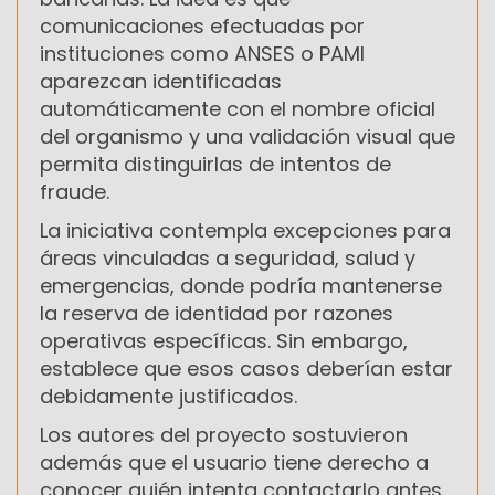
comunicaciones efectuadas por
instituciones como
ANSES
o
PAMI
aparezcan identificadas
automáticamente con el nombre oficial
del organismo y una validación visual que
permita distinguirlas de intentos de
fraude.
La iniciativa contempla excepciones para
áreas vinculadas a seguridad, salud y
emergencias, donde podría mantenerse
la reserva de identidad por razones
operativas específicas. Sin embargo,
establece que esos casos deberían estar
debidamente justificados.
Los autores del proyecto sostuvieron
además que el usuario tiene derecho a
conocer quién intenta contactarlo antes