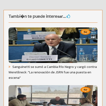
Tambi�n te puede interesar...
Sanguinetti se sumó a Cambia Río Negro y cargó contra
Weretilneck: "La renovación de JSRN fue una puesta en
escena"