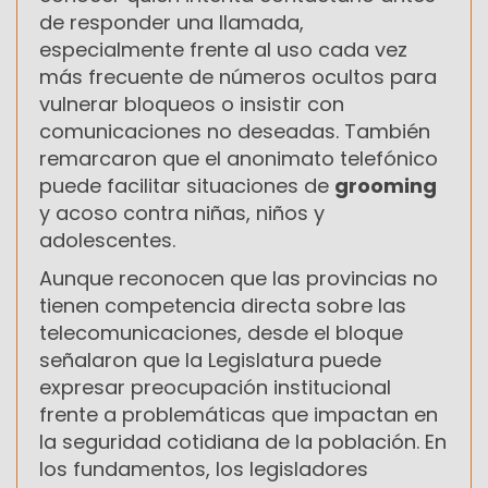
de responder una llamada,
especialmente frente al uso cada vez
más frecuente de números ocultos para
vulnerar bloqueos o insistir con
comunicaciones no deseadas. También
remarcaron que el anonimato telefónico
puede facilitar situaciones de
grooming
y acoso contra niñas, niños y
adolescentes.
Aunque reconocen que las provincias no
tienen competencia directa sobre las
telecomunicaciones, desde el bloque
señalaron que la Legislatura puede
expresar preocupación institucional
frente a problemáticas que impactan en
la seguridad cotidiana de la población. En
los fundamentos, los legisladores