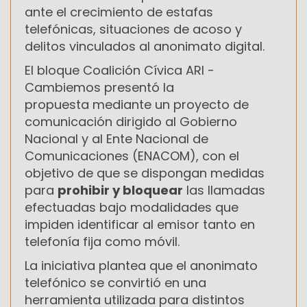
ante el crecimiento de estafas
telefónicas, situaciones de acoso y
delitos vinculados al anonimato digital.
El bloque
Coalición Cívica ARI -
Cambiemos presentó la
propuesta
mediante un proyecto de
comunicación dirigido al Gobierno
Nacional y al
Ente Nacional de
Comunicaciones
(ENACOM), con el
objetivo de que se dispongan medidas
para
prohibir y bloquear
las llamadas
efectuadas bajo modalidades que
impiden identificar al emisor tanto en
telefonía fija como móvil.
La iniciativa plantea que el anonimato
telefónico se convirtió en una
herramienta utilizada para distintos