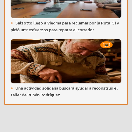
Salzotto llegó a Viedma para reclamar por la Ruta 151 y
pidió unir esfuerzos para reparar el corredor
Una actividad solidaria buscará ayudar a reconstruir el
taller de Rubén Rodríguez