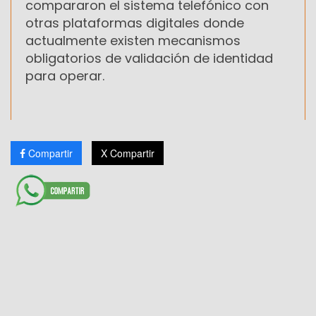
compararon el sistema telefónico con
otras plataformas digitales donde
actualmente existen mecanismos
obligatorios de validación de identidad
para operar.
Compartir
X Compartir