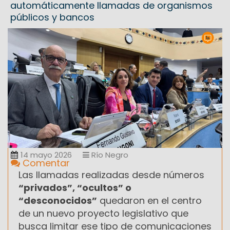
automáticamente llamadas de organismos
públicos y bancos
14 mayo 2026
Río Negro
Comentar
Las llamadas realizadas desde números
“privados”, “ocultos” o
“desconocidos”
quedaron en el centro
de un nuevo proyecto legislativo que
busca limitar ese tipo de comunicaciones