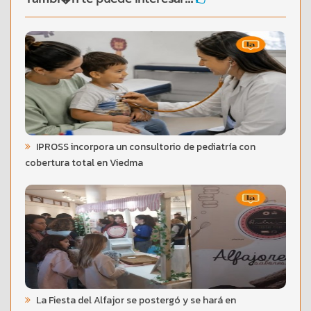
IPROSS incorpora un consultorio de pediatría con
cobertura total en Viedma
La Fiesta del Alfajor se postergó y se hará en