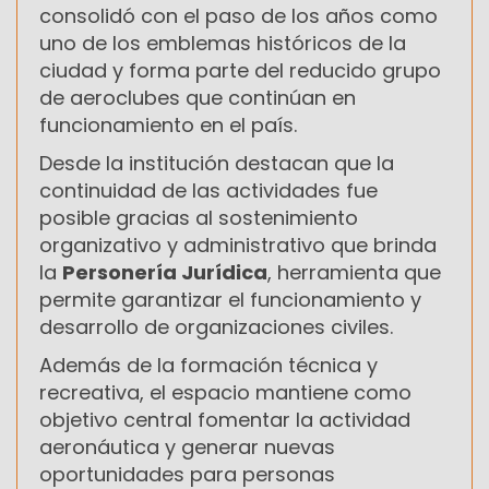
consolidó con el paso de los años como
uno de los emblemas históricos de la
ciudad y forma parte del reducido grupo
de aeroclubes que continúan en
funcionamiento en el país.
Desde la institución destacan que la
continuidad de las actividades fue
posible gracias al sostenimiento
organizativo y administrativo que brinda
la
Personería Jurídica
, herramienta que
permite garantizar el funcionamiento y
desarrollo de organizaciones civiles.
Además de la formación técnica y
recreativa, el espacio mantiene como
objetivo central fomentar la actividad
aeronáutica y generar nuevas
oportunidades para personas