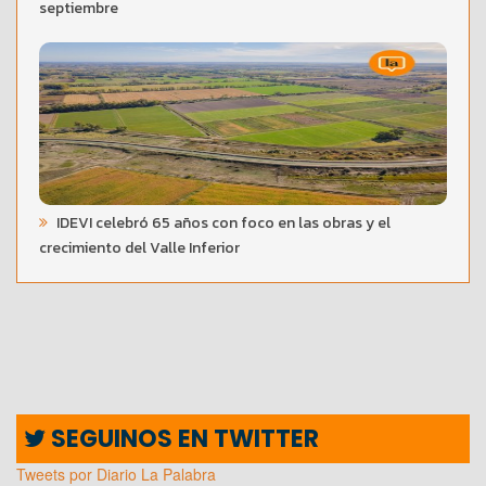
septiembre
IDEVI celebró 65 años con foco en las obras y el
crecimiento del Valle Inferior
SEGUINOS EN TWITTER
Tweets por Diario La Palabra