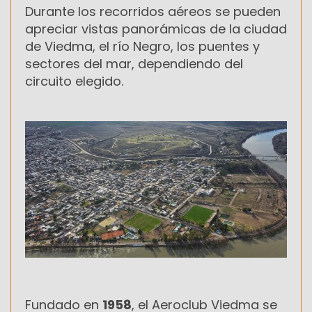
Durante los recorridos aéreos se pueden
apreciar vistas panorámicas de la ciudad
de Viedma, el río Negro, los puentes y
sectores del mar, dependiendo del
circuito elegido.
Fundado en
1958
, el Aeroclub Viedma se