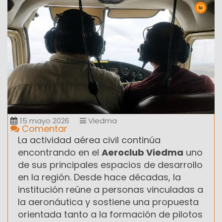
15 mayo 2026
Viedma
Comentar
La actividad aérea civil continúa
encontrando en el
Aeroclub Viedma
uno
de sus principales espacios de desarrollo
en la región. Desde hace décadas, la
institución reúne a personas vinculadas a
la aeronáutica y sostiene una propuesta
orientada tanto a la formación de pilotos