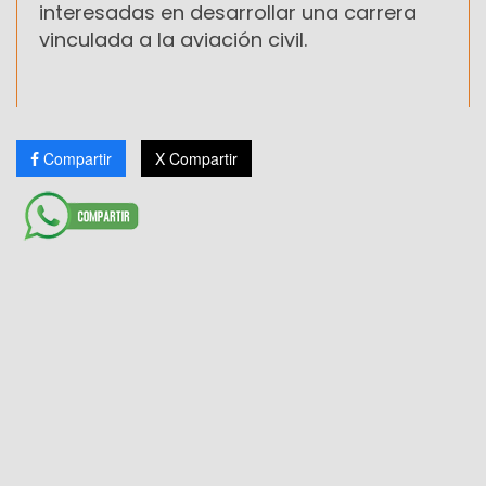
interesadas en desarrollar una carrera
vinculada a la aviación civil.
Compartir
X Compartir