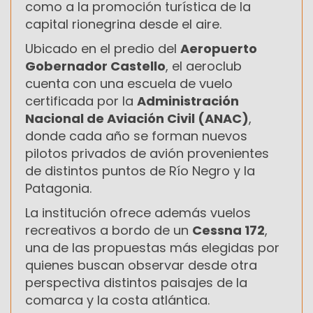
como a la promoción turística de la
capital rionegrina desde el aire.
Ubicado en el predio del
Aeropuerto
Gobernador Castello
, el aeroclub
cuenta con una escuela de vuelo
certificada por la
Administración
Nacional de Aviación Civil (ANAC)
,
donde cada año se forman nuevos
pilotos privados de avión provenientes
de distintos puntos de Río Negro y la
Patagonia.
La institución ofrece además vuelos
recreativos a bordo de un
Cessna 172
,
una de las propuestas más elegidas por
quienes buscan observar desde otra
perspectiva distintos paisajes de la
comarca y la costa atlántica.