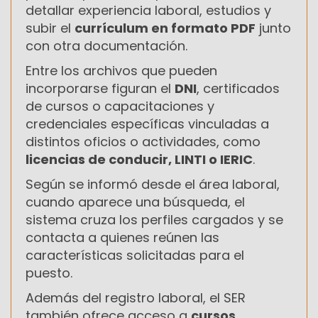
detallar experiencia laboral, estudios y
subir el
currículum en formato PDF
junto
con otra documentación.
Entre los archivos que pueden
incorporarse figuran el
DNI
, certificados
de cursos o capacitaciones y
credenciales específicas vinculadas a
distintos oficios o actividades, como
licencias de conducir, LINTI o IERIC
.
Según se informó desde el área laboral,
cuando aparece una búsqueda, el
sistema cruza los perfiles cargados y se
contacta a quienes reúnen las
características solicitadas para el
puesto.
Además del registro laboral, el SER
también ofrece acceso a
cursos