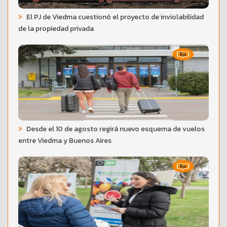
El PJ de Viedma cuestionó el proyecto de inviolabilidad
de la propiedad privada
Desde el 10 de agosto regirá nuevo esquema de vuelos
entre Viedma y Buenos Aires