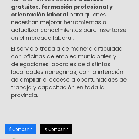
gratuitos, formación profesional y
orientación laboral
para quienes
necesitan mejorar herramientas o
actualizar conocimientos para insertarse
en el mercado laboral.
El servicio trabaja de manera articulada
con oficinas de empleo municipales y
delegaciones laborales de distintas
localidades rionegrinas, con la intención
de ampliar el acceso a oportunidades de
trabajo y capacitación en toda la
provincia.
Compartir
X Compartir