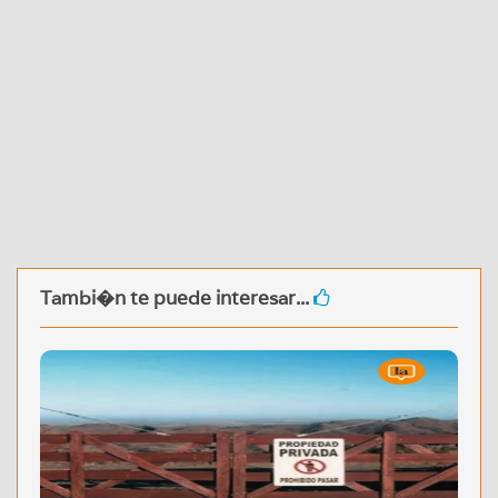
Tambi�n te puede interesar...