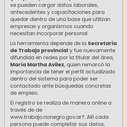
se pueden cargar datos laborales,
antecedentes y capacitaciones para
quedar dentro de una base que utilizan
empresas y organismos cuando
necesitan incorporar personal.
La herramienta depende de la
Secretaría
de Trabajo provincial
y fue nuevamente
difundida en redes por la titular del área,
María Martha Avilez
, quien remarcó la
importancia de tener el perfil actualizado
dentro del sistema para poder ser
contactado ante búsquedas concretas
de empleo.
El registro se realiza de manera online a
través de de
www.trabajo.rionegro.gov.ar?. Allí cada
persona puede completar sus datos,