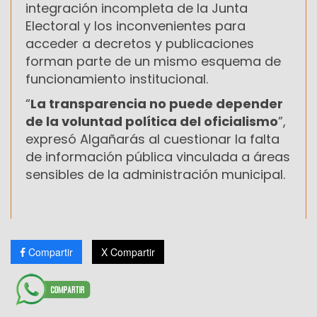
integración incompleta de la Junta
Electoral y los inconvenientes para
acceder a decretos y publicaciones
forman parte de un mismo esquema de
funcionamiento institucional.
“
La transparencia no puede depender
de la voluntad política del oficialismo
”,
expresó Algañarás al cuestionar la falta
de información pública vinculada a áreas
sensibles de la administración municipal.
Compartir
X Compartir