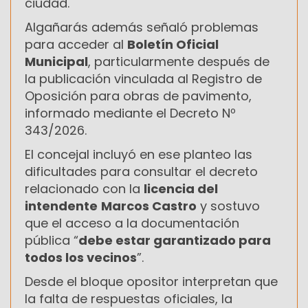
ciudad.
Algañarás además señaló problemas
para acceder al
Boletín Oficial
Municipal
, particularmente después de
la publicación vinculada al Registro de
Oposición para obras de pavimento,
informado mediante el Decreto Nº
343/2026.
El concejal incluyó en ese planteo las
dificultades para consultar el decreto
relacionado con la
licencia del
intendente
Marcos Castro
y sostuvo
que el acceso a la documentación
pública “
debe estar garantizado para
todos los vecinos
”.
Desde el bloque opositor interpretan que
la falta de respuestas oficiales, la