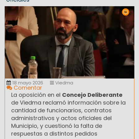
18 mayo 2026
Viedma
Comentar
La oposición en el
Concejo Deliberante
de Viedma reclamó información sobre la
cantidad de funcionarios, contratos
administrativos y actos oficiales del
Municipio, y cuestionó la falta de
respuestas a distintos pedidos