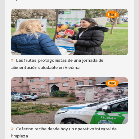
Las frutas: protagonistas de una jornada de
alimentación saludable en Viedma
Ceferino recibe desde hoy un operativo integral de
limpieza