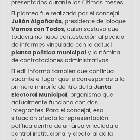
presentados durante los últimos meses.
El planteo fue realizado por el concejal
Julián Algañarás
, presidente del bloque
Vamos con Todos
, quien sostuvo que
todavía no hubo contestación al pedido
de informes vinculado con la actual
planta política municipal
y la nómina
de contrataciones administrativas.
El edil informó también que continúa
vacante el lugar que le corresponde a la
primera minoría dentro de la
Junta
Electoral Municipal
, organismo que
actualmente funciona con dos
integrantes. Para el concejal, esa
situación afecta la representación
política dentro de un área vinculada al
control institucional y electoral de la