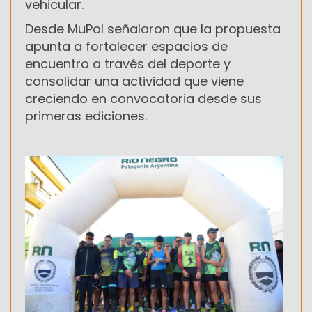
vehicular.
Desde MuPol señalaron que la propuesta
apunta a fortalecer espacios de
encuentro a través del deporte y
consolidar una actividad que viene
creciendo en convocatoria desde sus
primeras ediciones.