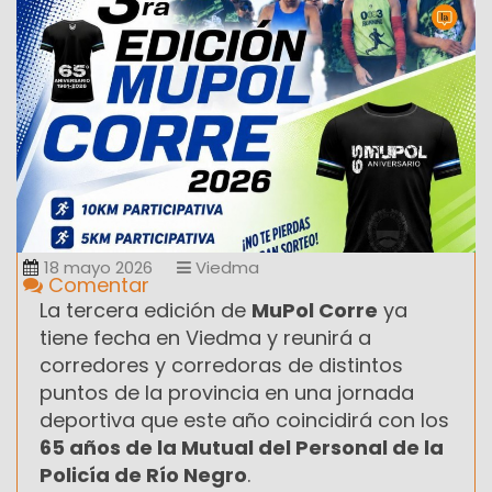
18 mayo 2026
Viedma
Comentar
La tercera edición de
MuPol Corre
ya
tiene fecha en Viedma y reunirá a
corredores y corredoras de distintos
puntos de la provincia en una jornada
deportiva que este año coincidirá con los
65 años de la Mutual del Personal de la
Policía de Río Negro
.