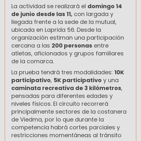
La actividad se realizará el
domingo 14
de junio desde las 11,
con largada y
llegada frente a la sede de la mutual,
ubicada en Laprida 56. Desde la
organización estiman una participación
cercana a las
200 personas
entre
atletas, aficionados y grupos familiares
de la comarca.
La prueba tendrá tres modalidades:
10K
participativo
,
5K participativo
y una
caminata recreativa de 3 kilómetros
,
pensadas para diferentes edades y
niveles físicos. El circuito recorrerá
principalmente sectores de la costanera
de Viedma, por lo que durante la
competencia habrá cortes parciales y
restricciones momentáneas al tránsito