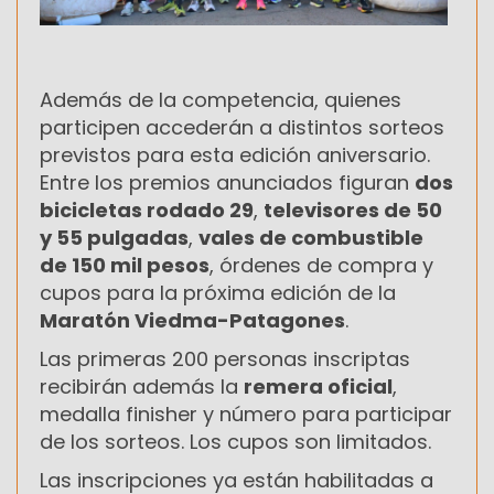
Además de la competencia, quienes
participen accederán a distintos sorteos
previstos para esta edición aniversario.
Entre los premios anunciados figuran
dos
bicicletas rodado 29
,
televisores de 50
y 55 pulgadas
,
vales de combustible
de 150 mil pesos
, órdenes de compra y
cupos para la próxima edición de la
Maratón Viedma-Patagones
.
Las primeras 200 personas inscriptas
recibirán además la
remera oficial
,
medalla finisher y número para participar
de los sorteos. Los cupos son limitados.
Las inscripciones ya están habilitadas a