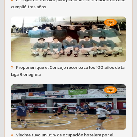
cumplió tres años
Proponen que el Concejo reconozca los 100 años de la
Liga Rionegrina
Viedma tuvo un 85% de ocupación hotelera por el