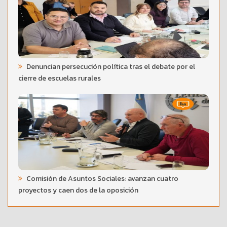
Denuncian persecución política tras el debate por el
cierre de escuelas rurales
Comisión de Asuntos Sociales: avanzan cuatro
proyectos y caen dos de la oposición