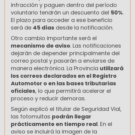
infracción y paguen dentro del período
voluntario tendrán un descuento del
50%
.
El plazo para acceder a ese beneficio
será de
45 días
desde la notificación.
Otro cambio importante será el
mecanismo de aviso
. Las notificaciones
dejarán de depender principalmente del
correo postal y pasarán a enviarse de
manera electrónica. La Provincia
utilizará
los correos declarados en el Registro
Automotor o en las bases tributarias
oficiales
, lo que permitirá acelerar el
proceso y reducir demoras.
Según explicó el titular de Seguridad Vial,
las fotomultas
podrán llegar
prácticamente en tiempo real
. En el
aviso se incluirá la imagen de la