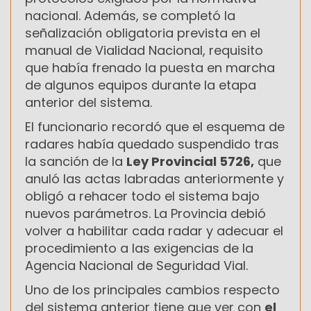
nacional. Además, se completó la
señalización obligatoria prevista en el
manual de Vialidad Nacional, requisito
que había frenado la puesta en marcha
de algunos equipos durante la etapa
anterior del sistema.
El funcionario recordó que el esquema de
radares había quedado suspendido tras
la sanción de la
Ley Provincial 5726,
que
anuló las actas labradas anteriormente y
obligó a rehacer todo el sistema bajo
nuevos parámetros. La Provincia debió
volver a habilitar cada radar y adecuar el
procedimiento a las exigencias de la
Agencia Nacional de Seguridad Vial.
Uno de los principales cambios respecto
del sistema anterior tiene que ver con
el