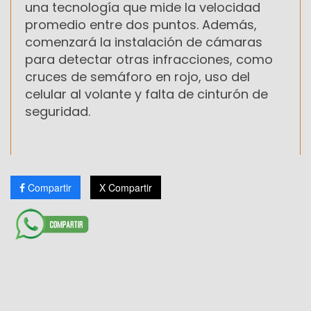
una tecnología que mide la velocidad
promedio entre dos puntos. Además,
comenzará la instalación de cámaras
para detectar otras infracciones, como
cruces de semáforo en rojo, uso del
celular al volante y falta de cinturón de
seguridad.
Compartir
X Compartir