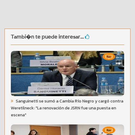
Tambi�n te puede interesar...
Sanguinetti se sumó a Cambia Río Negro y cargó contra
Weretilneck: "La renovación de JSRN fue una puesta en
escena"