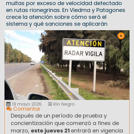
multas por exceso de velocidad detectado
en rutas rionegrinas. En Viedma y Patagones
crece la atención sobre cómo será el
sistema y qué sanciones se aplicarán
19 mayo 2026
Río Negro
Comentar
Después de un período de prueba y
concientización que comenzó a fines de
marzo,
este jueves 21
entrará en vigencia