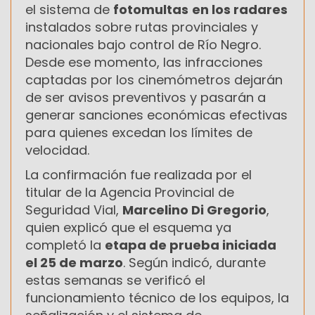
el sistema de
fotomultas
en los radares
instalados sobre rutas provinciales y
nacionales bajo control de Río Negro.
Desde ese momento, las infracciones
captadas por los cinemómetros dejarán
de ser avisos preventivos y pasarán a
generar sanciones económicas efectivas
para quienes excedan los límites de
velocidad.
La confirmación fue realizada por el
titular de la Agencia Provincial de
Seguridad Vial,
Marcelino Di Gregorio
,
quien explicó que el esquema ya
completó la
etapa de prueba iniciada
el 25 de marzo
. Según indicó, durante
estas semanas se verificó el
funcionamiento técnico de los equipos, la