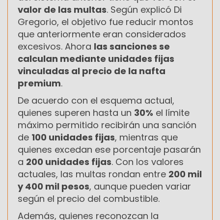
valor de las multas
. Según explicó Di
Gregorio, el objetivo fue reducir montos
que anteriormente eran considerados
excesivos. Ahora
las sanciones se
calculan mediante unidades fijas
vinculadas al precio de la nafta
premium
.
De acuerdo con el esquema actual,
quienes superen hasta un
30%
el límite
máximo permitido recibirán una sanción
de
100 unidades fijas
, mientras que
quienes excedan ese porcentaje pasarán
a
200 unidades fijas
. Con los valores
actuales, las multas rondan entre
200 mil
y 400 mil pesos
, aunque pueden variar
según el precio del combustible.
Además, quienes reconozcan la