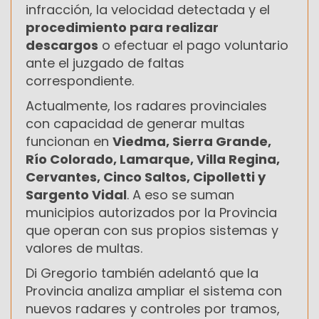
infracción, la velocidad detectada y el
procedimiento para realizar
descargos
o efectuar el pago voluntario
ante el juzgado de faltas
correspondiente.
Actualmente, los radares provinciales
con capacidad de generar multas
funcionan en
Viedma, Sierra Grande,
Río Colorado, Lamarque, Villa Regina,
Cervantes, Cinco Saltos, Cipolletti y
Sargento Vidal
. A eso se suman
municipios autorizados por la Provincia
que operan con sus propios sistemas y
valores de multas.
Di Gregorio también adelantó que la
Provincia analiza ampliar el sistema con
nuevos radares y controles por tramos,