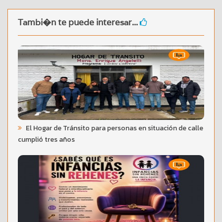
Tambi�n te puede interesar...
El Hogar de Tránsito para personas en situación de calle
cumplió tres años