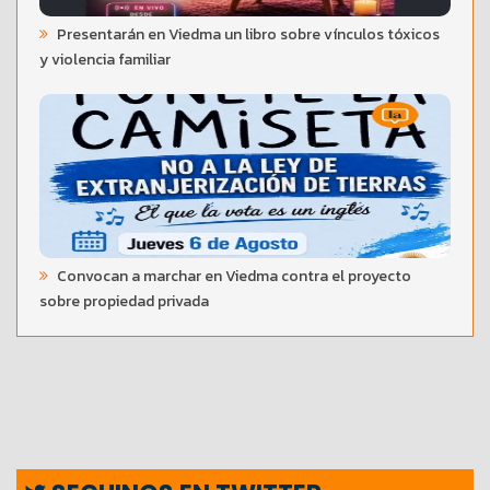
Presentarán en Viedma un libro sobre vínculos tóxicos
y violencia familiar
Convocan a marchar en Viedma contra el proyecto
sobre propiedad privada