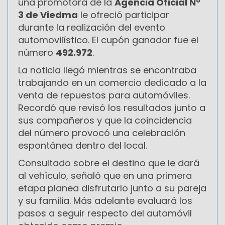
una promotora de la
Agencia Oficial N°
3 de Viedma
le ofreció participar
durante la realización del evento
automovilístico. El cupón ganador fue el
número
492.972
.
La noticia llegó mientras se encontraba
trabajando en un comercio dedicado a la
venta de repuestos para automóviles.
Recordó que revisó los resultados junto a
sus compañeros y que la coincidencia
del número provocó una celebración
espontánea dentro del local.
Consultado sobre el destino que le dará
al vehículo, señaló que en una primera
etapa planea disfrutarlo junto a su pareja
y su familia. Más adelante evaluará los
pasos a seguir respecto del automóvil