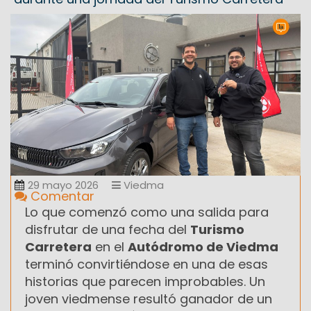
29 mayo 2026
Viedma
Comentar
Lo que comenzó como una salida para
disfrutar de una fecha del
Turismo
Carretera
en el
Autódromo de Viedma
terminó convirtiéndose en una de esas
historias que parecen improbables. Un
joven viedmense resultó ganador de un