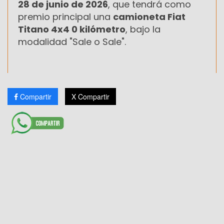
28 de junio de 2026
, que tendrá como
premio principal una
camioneta Fiat
Titano 4x4 0 kilómetro
, bajo la
modalidad "Sale o Sale".
Compartir
X Compartir