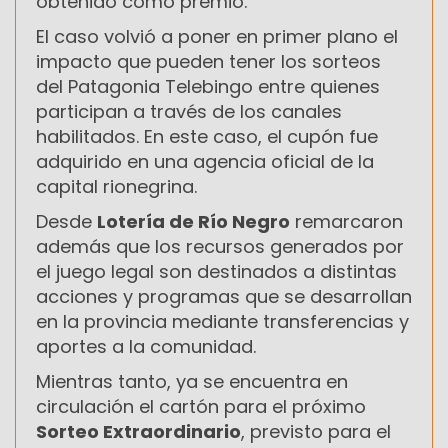
obtenido como premio.
El caso volvió a poner en primer plano el
impacto que pueden tener los sorteos
del Patagonia Telebingo entre quienes
participan a través de los canales
habilitados. En este caso, el cupón fue
adquirido en una agencia oficial de la
capital rionegrina.
Desde
Lotería de Río Negro
remarcaron
además que los recursos generados por
el juego legal son destinados a distintas
acciones y programas que se desarrollan
en la provincia mediante transferencias y
aportes a la comunidad.
Mientras tanto, ya se encuentra en
circulación el cartón para el próximo
Sorteo Extraordinario
, previsto para el