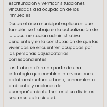
escrituración y verificar situaciones
vinculadas a la ocupación de los
inmuebles.
Desde el área municipal explicaron que
también se trabaja en la actualización de
la documentación administrativa
pendiente y en la constatación de que las
viviendas se encuentren ocupadas por
las personas adjudicatarias
correspondientes.
Los trabajos forman parte de una
estrategia que combina intervenciones
de infraestructura urbana, saneamiento
ambiental y acciones de
acompañamiento territorial en distintos
sectores de la ciudad.