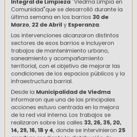
Integral de Limpieza
"Viedma Limpia en
Comunidad"que se desarrolló durante la
última semana en los barrios
30 de
Marzo
,
22 de Abril
y
Esperanza
.
Las intervenciones alcanzaron distintos
sectores de esos barrios e incluyeron
trabajos de mantenimiento urbano,
saneamiento y acompañamiento
territorial, con el objetivo de mejorar las
condiciones de los espacios públicos y la
infraestructura barrial.
Desde la
Municipalidad de Viedma
informaron que una de las principales
acciones estuvo centrada en la mejora
de la red vial interna. Los trabajos se
realizaron sobre las calles
33, 26, 35, 20,
14, 29, 16, 18 y 4
, donde se intervinieron
25