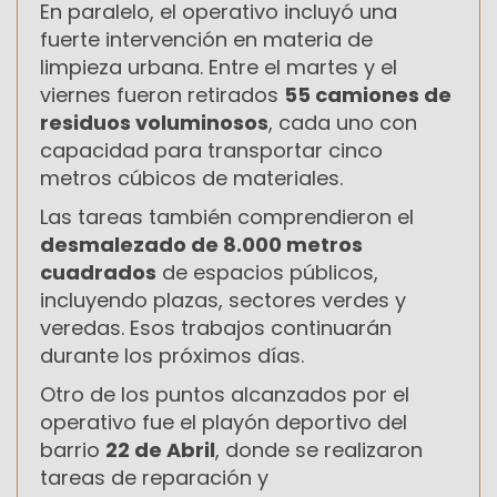
En paralelo, el operativo incluyó una
fuerte intervención en materia de
limpieza urbana. Entre el martes y el
viernes fueron retirados
55 camiones de
residuos voluminosos
, cada uno con
capacidad para transportar cinco
metros cúbicos de materiales.
Las tareas también comprendieron el
desmalezado de 8.000 metros
cuadrados
de espacios públicos,
incluyendo plazas, sectores verdes y
veredas. Esos trabajos continuarán
durante los próximos días.
Otro de los puntos alcanzados por el
operativo fue el playón deportivo del
barrio
22 de Abril
, donde se realizaron
tareas de reparación y