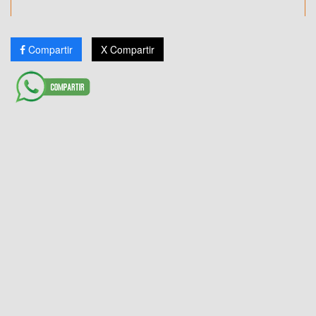
Compartir
X Compartir