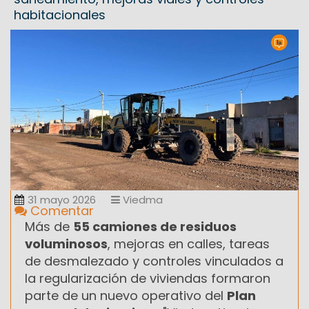
habitacionales
31 mayo 2026
Viedma
Comentar
Más de
55 camiones de residuos
voluminosos
, mejoras en calles, tareas
de desmalezado y controles vinculados a
la regularización de viviendas formaron
parte de un nuevo operativo del
Plan