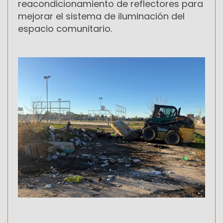
reacondicionamiento de reflectores para
mejorar el sistema de iluminación del
espacio comunitario.