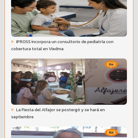
IPROSS incorpora un consultorio de pediatría con
cobertura total en Viedma
La Fiesta del Alfajor se postergó y se hará en
septiembre