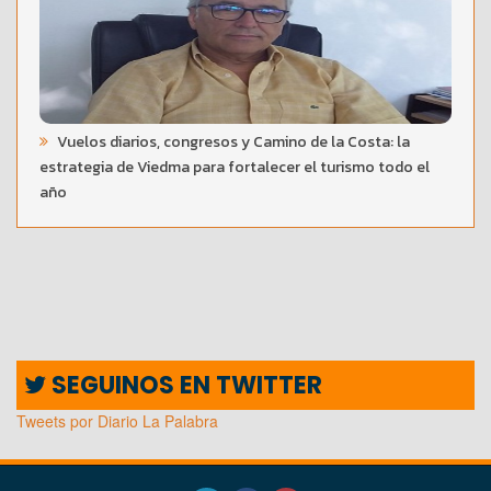
Vuelos diarios, congresos y Camino de la Costa: la
estrategia de Viedma para fortalecer el turismo todo el
año
SEGUINOS EN TWITTER
Tweets por Diario La Palabra