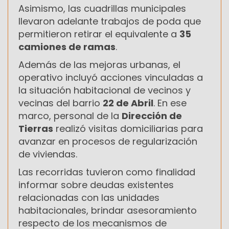
Asimismo, las cuadrillas municipales
llevaron adelante trabajos de poda que
permitieron retirar el equivalente a
35
camiones de ramas
.
Además de las mejoras urbanas, el
operativo incluyó acciones vinculadas a
la situación habitacional de vecinos y
vecinas del barrio
22 de Abril
. En ese
marco, personal de la
Dirección de
Tierras
realizó visitas domiciliarias para
avanzar en procesos de regularización
de viviendas.
Las recorridas tuvieron como finalidad
informar sobre deudas existentes
relacionadas con las unidades
habitacionales, brindar asesoramiento
respecto de los mecanismos de