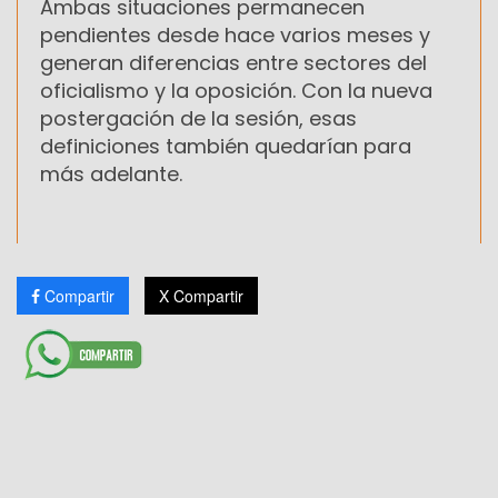
Ambas situaciones permanecen
pendientes desde hace varios meses y
generan diferencias entre sectores del
oficialismo y la oposición. Con la nueva
postergación de la sesión, esas
definiciones también quedarían para
más adelante.
Compartir
X Compartir