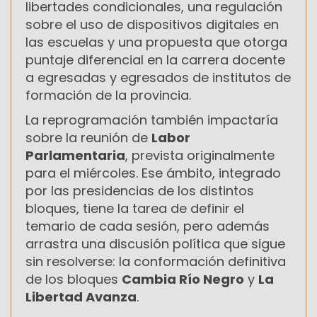
libertades condicionales, una regulación
sobre el uso de dispositivos digitales en
las escuelas y una propuesta que otorga
puntaje diferencial en la carrera docente
a egresadas y egresados de institutos de
formación de la provincia.
La reprogramación también impactaría
sobre la reunión de
Labor
Parlamentaria
, prevista originalmente
para el miércoles. Ese ámbito, integrado
por las presidencias de los distintos
bloques, tiene la tarea de definir el
temario de cada sesión, pero además
arrastra una discusión política que sigue
sin resolverse: la conformación definitiva
de los bloques
Cambia Río Negro
y
La
Libertad Avanza
.