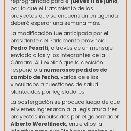
reprogramada para el
jueves 11 de junio
,
por lo que el tratamiento de los
proyectos que se encuentran en agenda
deberá esperar una semana más.
La modificación fue anticipada por el
presidente del Parlamento provincial,
Pedro Pesatti
, a través de un mensaje
enviado a las y los integrantes de la
Cámara. Allí explicó que la decisión
respondió a
numerosos pedidos de
cambio de fecha
, varios de ellos
vinculados a cuestiones de salud
planteadas por legisladores.
La postergación se produce luego de que
el viernes ingresaran a la Legislatura tres
proyectos impulsados por el gobernador
Alberto Weretilneck
, entre ellos la