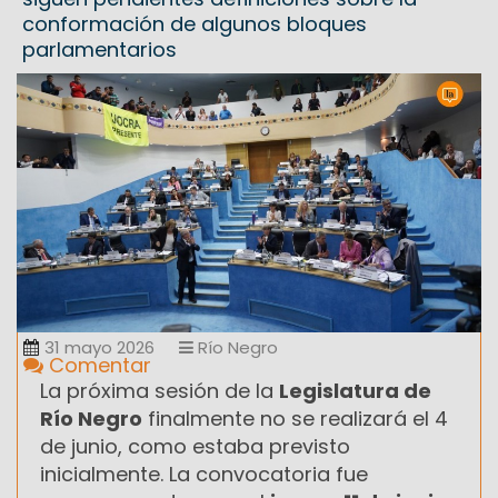
conformación de algunos bloques
parlamentarios
31 mayo 2026
Río Negro
Comentar
La próxima sesión de la
Legislatura de
Río Negro
finalmente no se realizará el 4
de junio, como estaba previsto
inicialmente. La convocatoria fue