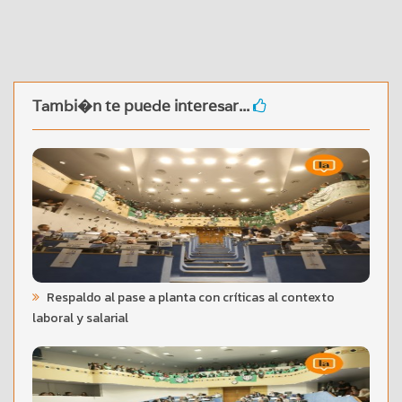
Tambi�n te puede interesar...
Respaldo al pase a planta con críticas al contexto
laboral y salarial