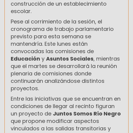
construcción de un establecimiento
escolar.
Pese al corrimiento de la sesión, el
cronograma de trabajo parlamentario
previsto para esta semana se
mantendría. Este lunes están
convocadas las comisiones de
Educación
y
Asuntos Sociales
, mientras
que el martes se desarrollará la reunión
plenaria de comisiones donde
continuarán analizándose distintos
proyectos.
Entre las iniciativas que se encuentran en
condiciones de llegar al recinto figuran
un proyecto de
Juntos Somos Río Negro
que propone modificar aspectos
vinculados a las salidas transitorias y