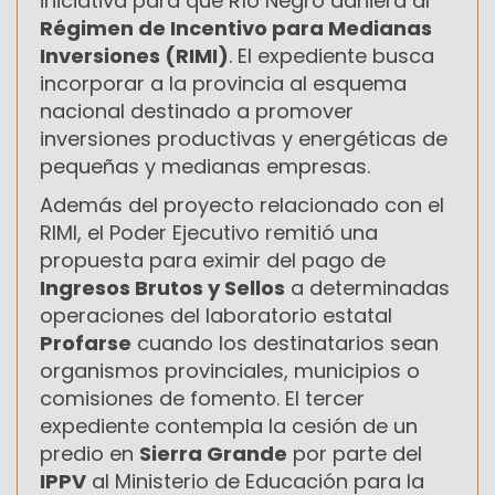
iniciativa para que Río Negro adhiera al
Régimen de Incentivo para Medianas
Inversiones (RIMI)
. El expediente busca
incorporar a la provincia al esquema
nacional destinado a promover
inversiones productivas y energéticas de
pequeñas y medianas empresas.
Además del proyecto relacionado con el
RIMI, el Poder Ejecutivo remitió una
propuesta para eximir del pago de
Ingresos Brutos y Sellos
a determinadas
operaciones del laboratorio estatal
Profarse
cuando los destinatarios sean
organismos provinciales, municipios o
comisiones de fomento. El tercer
expediente contempla la cesión de un
predio en
Sierra Grande
por parte del
IPPV
al Ministerio de Educación para la