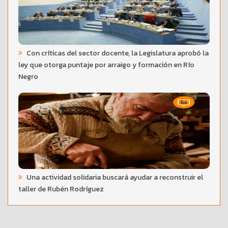
Con críticas del sector docente, la Legislatura aprobó la
ley que otorga puntaje por arraigo y formación en Río
Negro
Una actividad solidaria buscará ayudar a reconstruir el
taller de Rubén Rodríguez