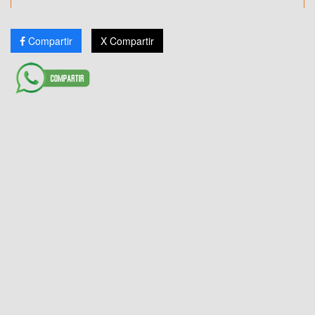
Compartir
X Compartir