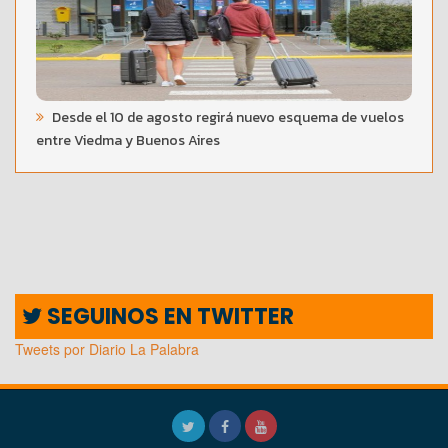
Desde el 10 de agosto regirá nuevo esquema de vuelos
entre Viedma y Buenos Aires
SEGUINOS EN TWITTER
Tweets por Diario La Palabra