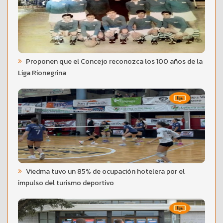
Proponen que el Concejo reconozca los 100 años de la
Liga Rionegrina
Viedma tuvo un 85% de ocupación hotelera por el
impulso del turismo deportivo