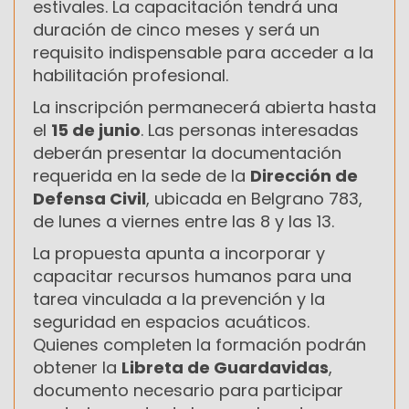
estivales. La capacitación tendrá una
duración de cinco meses y será un
requisito indispensable para acceder a la
habilitación profesional.
La inscripción permanecerá abierta hasta
el
15 de junio
. Las personas interesadas
deberán presentar la documentación
requerida en la sede de la
Dirección de
Defensa Civil
, ubicada en Belgrano 783,
de lunes a viernes entre las 8 y las 13.
La propuesta apunta a incorporar y
capacitar recursos humanos para una
tarea vinculada a la prevención y la
seguridad en espacios acuáticos.
Quienes completen la formación podrán
obtener la
Libreta de Guardavidas
,
documento necesario para participar