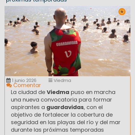
1 junio 2026
Viedma
Comentar
La ciudad de
Viedma
puso en marcha
una nueva convocatoria para formar
aspirantes a
guardavidas
, con el
objetivo de fortalecer la cobertura de
seguridad en las playas del río y del mar
durante las próximas temporadas