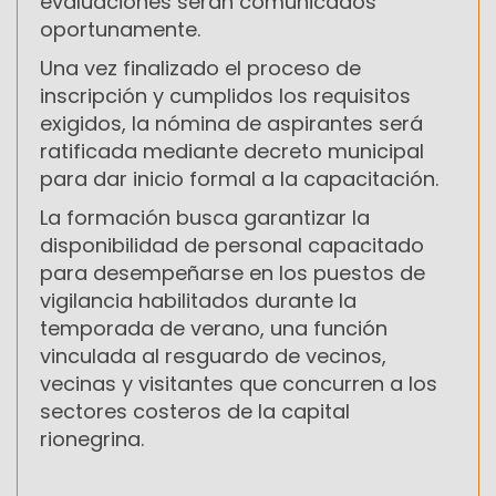
evaluaciones serán comunicados
oportunamente.
Una vez finalizado el proceso de
inscripción y cumplidos los requisitos
exigidos, la nómina de aspirantes será
ratificada mediante decreto municipal
para dar inicio formal a la capacitación.
La formación busca garantizar la
disponibilidad de personal capacitado
para desempeñarse en los puestos de
vigilancia habilitados durante la
temporada de verano, una función
vinculada al resguardo de vecinos,
vecinas y visitantes que concurren a los
sectores costeros de la capital
rionegrina.