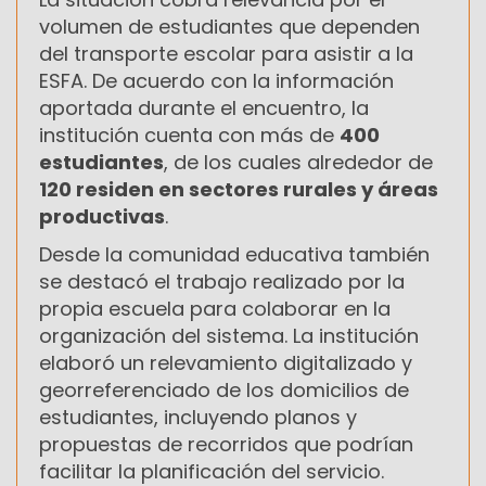
volumen de estudiantes que dependen
del transporte escolar para asistir a la
ESFA. De acuerdo con la información
aportada durante el encuentro, la
institución cuenta con más de
400
estudiantes
, de los cuales alrededor de
120 residen en sectores rurales y áreas
productivas
.
Desde la comunidad educativa también
se destacó el trabajo realizado por la
propia escuela para colaborar en la
organización del sistema. La institución
elaboró un relevamiento digitalizado y
georreferenciado de los domicilios de
estudiantes, incluyendo planos y
propuestas de recorridos que podrían
facilitar la planificación del servicio.