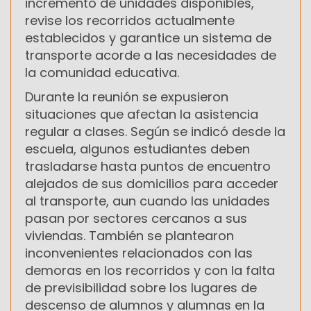
incremento de unidades disponibles,
revise los recorridos actualmente
establecidos y garantice un sistema de
transporte acorde a las necesidades de
la comunidad educativa.
Durante la reunión se expusieron
situaciones que afectan la asistencia
regular a clases. Según se indicó desde la
escuela, algunos estudiantes deben
trasladarse hasta puntos de encuentro
alejados de sus domicilios para acceder
al transporte, aun cuando las unidades
pasan por sectores cercanos a sus
viviendas. También se plantearon
inconvenientes relacionados con las
demoras en los recorridos y con la falta
de previsibilidad sobre los lugares de
descenso de alumnos y alumnas en la