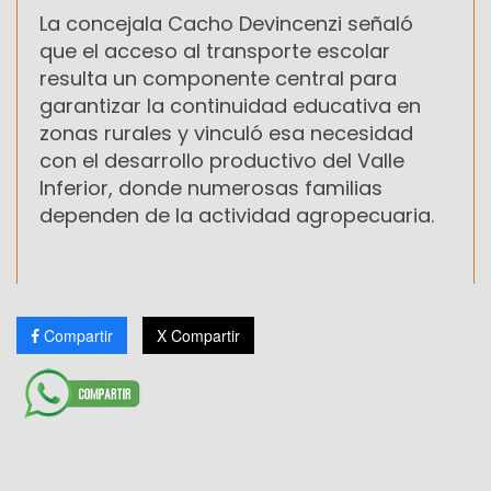
La concejala Cacho Devincenzi señaló
que el acceso al transporte escolar
resulta un componente central para
garantizar la continuidad educativa en
zonas rurales y vinculó esa necesidad
con el desarrollo productivo del Valle
Inferior, donde numerosas familias
dependen de la actividad agropecuaria.
Compartir
X Compartir