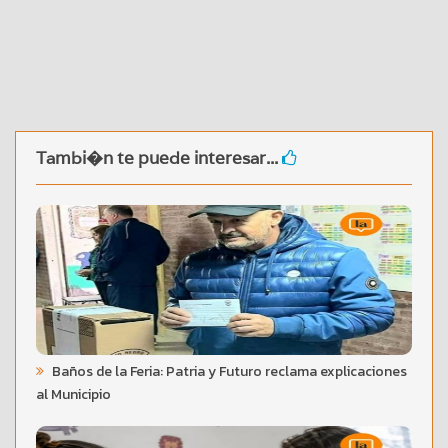
Tambi�n te puede interesar...
Baños de la Feria: Patria y Futuro reclama explicaciones
al Municipio