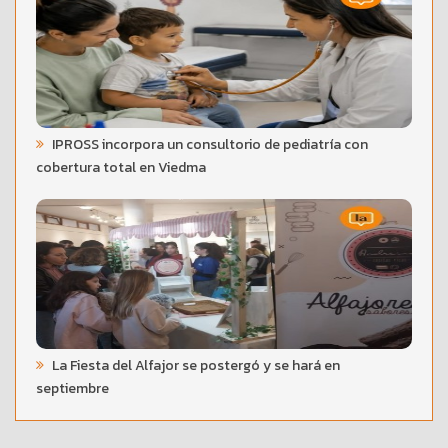
IPROSS incorpora un consultorio de pediatría con
cobertura total en Viedma
La Fiesta del Alfajor se postergó y se hará en
septiembre