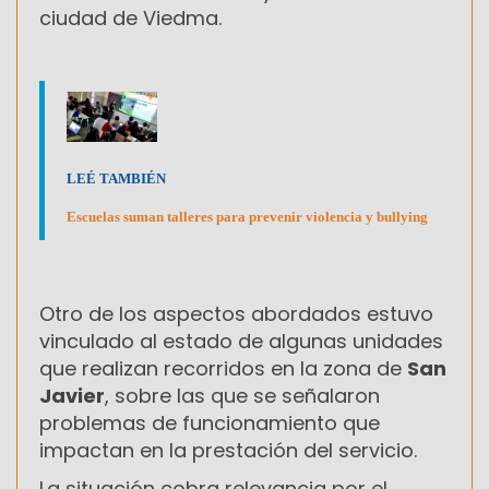
ciudad de Viedma.
LEÉ TAMBIÉN
Escuelas suman talleres para prevenir violencia y bullying
Otro de los aspectos abordados estuvo
vinculado al estado de algunas unidades
que realizan recorridos en la zona de
San
Javier
, sobre las que se señalaron
problemas de funcionamiento que
impactan en la prestación del servicio.
La situación cobra relevancia por el