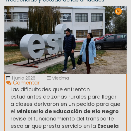
1 junio 2026
Viedma
Comentar
Las dificultades que enfrentan
estudiantes de zonas rurales para llegar
a clases derivaron en un pedido para que
el
Ministerio de Educación de Río Negro
revise el funcionamiento del transporte
escolar que presta servicio en la
Escuela