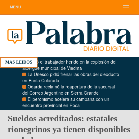
MENU
Murió el trabajador herido en la explosión del
MAS LEIDOS
albergue municipal de Viedma
La Unesco pidió frenar las obras del oleoducto
en Punta Colorada
Odarda reclamó la reapertura de la sucursal
del Correo Argentino en Sierra Grande
El peronismo acelera su campaña con un
encuentro provincial en Roca
Sueldos acreditados: estatales
rionegrinos ya tienen disponibles