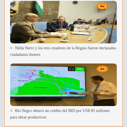
Nilda Nervi y los tres creadores de la Regata fueron declarados
ciudadanos ilustres
Río Negro obtuvo un crédito del BID por US$ 85 millones
para obras productivas