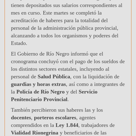
tienen depositados sus salarios correspondientes al
mes en curso. Este martes se completó la
acreditación de haberes para la totalidad del
personal de la administración pública provincial,
alcanzando a todos los organismos y poderes del
Estado.
El Gobierno de Río Negro informó que el
cronograma concluyó con el pago de los sueldos de
los distintos sectores estatales, incluyendo al
personal de
Salud Pública
, con la liquidación de
guardias y horas extras
, así como a integrantes de
la
Policía de Río Negro
y del
Servicio
Penitenciario Provincial
.
También percibieron sus haberes las y los
docentes
,
porteros escolares
, agentes
comprendidos en la
Ley 1.844
, trabajadores de
Vialidad Rionegrina
y beneficiarios de las