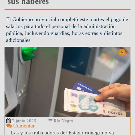
sus haberes
El Gobierno provincial completó este martes el pago de
salarios para todo el personal de la administración
pública, incluyendo guardias, horas extras y distintos
adicionales
2 junio 2026
Río Negro
Comentar
Las y los trabajadores del Estado rionegrino ya