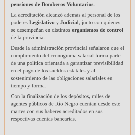
pensiones de Bomberos Voluntarios
.
La acreditación alcanzó además al personal de los
poderes
Legislativo
y
Judicial
, junto con quienes
se desempeñan en distintos
organismos de control
de la provincia.
Desde la administración provincial señalaron que el
cumplimiento del cronograma salarial forma parte
de una política orientada a garantizar previsibilidad
en el pago de los sueldos estatales y al
sostenimiento de las obligaciones salariales en
tiempo y forma.
Con la finalización de los depósitos, miles de
agentes públicos de Río Negro cuentan desde este
martes con sus haberes acreditados en sus
respectivas cuentas bancarias.