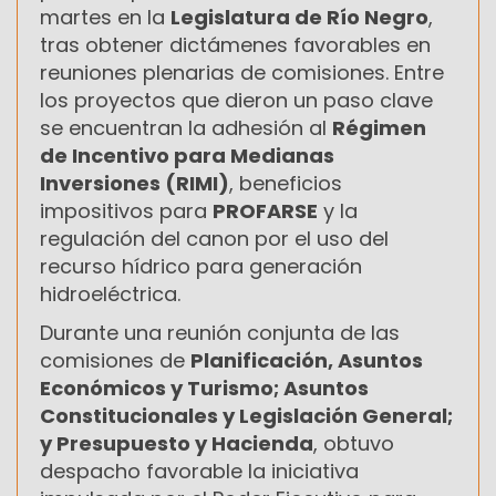
martes en la
Legislatura de Río Negro
,
tras obtener dictámenes favorables en
reuniones plenarias de comisiones. Entre
los proyectos que dieron un paso clave
se encuentran la adhesión al
Régimen
de Incentivo para Medianas
Inversiones (RIMI)
, beneficios
impositivos para
PROFARSE
y la
regulación del canon por el uso del
recurso hídrico para generación
hidroeléctrica.
Durante una reunión conjunta de las
comisiones de
Planificación, Asuntos
Económicos y Turismo; Asuntos
Constitucionales y Legislación General;
y Presupuesto y Hacienda
, obtuvo
despacho favorable la iniciativa