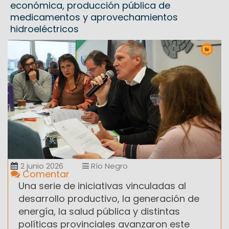
económica, producción pública de
medicamentos y aprovechamientos
hidroeléctricos
2 junio 2026
Río Negro
Comentar
Una serie de iniciativas vinculadas al
desarrollo productivo, la generación de
energía, la salud pública y distintas
políticas provinciales avanzaron este