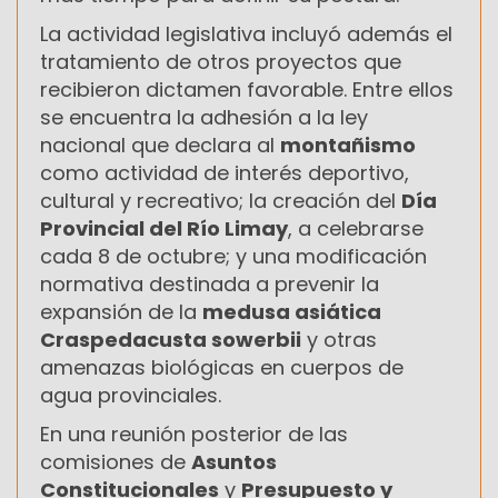
La actividad legislativa incluyó además el
tratamiento de otros proyectos que
recibieron dictamen favorable. Entre ellos
se encuentra la adhesión a la ley
nacional que declara al
montañismo
como actividad de interés deportivo,
cultural y recreativo; la creación del
Día
Provincial del Río Limay
, a celebrarse
cada 8 de octubre; y una modificación
normativa destinada a prevenir la
expansión de la
medusa asiática
Craspedacusta sowerbii
y otras
amenazas biológicas en cuerpos de
agua provinciales.
En una reunión posterior de las
comisiones de
Asuntos
Constitucionales
y
Presupuesto y