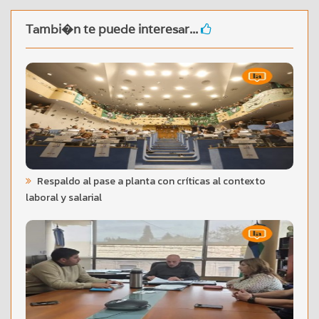
Tambi�n te puede interesar...
Respaldo al pase a planta con críticas al contexto
laboral y salarial