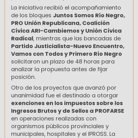
La iniciativa recibió el acompañamiento
de los bloques
Juntos Somos Río Negro,
PRO Unión Republicana, Coalición
Cívica ARI-Cambiemos y Unión Cívica
Radical
, mientras que las bancadas de
Partido Justicialista-Nuevo Encuentro,
Vamos con Todos y Primero Río Negro
solicitaron un plazo de 48 horas para
analizar la propuesta antes de fijar
posición.
Otro de los proyectos que avanzó por
unanimidad fue el destinado a otorgar
exenciones en los impuestos sobre los
Ingresos Brutos y de Sellos a PROFARSE
en operaciones realizadas con
organismos públicos provinciales y
municipales, hospitales y el IPROSS. La