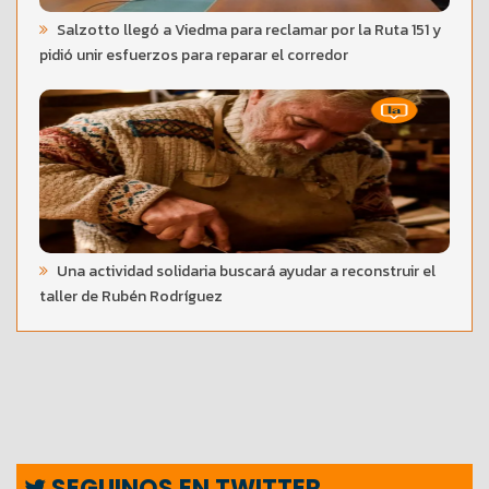
Salzotto llegó a Viedma para reclamar por la Ruta 151 y
pidió unir esfuerzos para reparar el corredor
Una actividad solidaria buscará ayudar a reconstruir el
taller de Rubén Rodríguez
SEGUINOS EN TWITTER