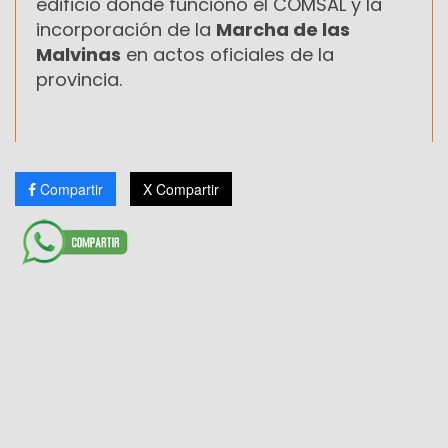
edificio donde funcionó el COMSAL y la
incorporación de la
Marcha de las
Malvinas
en actos oficiales de la
provincia.
Compartir
X Compartir