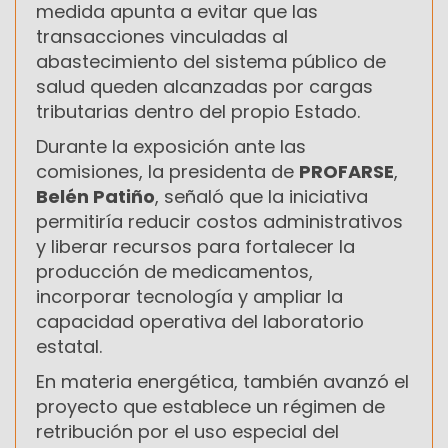
medida apunta a evitar que las
transacciones vinculadas al
abastecimiento del sistema público de
salud queden alcanzadas por cargas
tributarias dentro del propio Estado.
Durante la exposición ante las
comisiones, la presidenta de
PROFARSE
,
Belén Patiño
, señaló que la iniciativa
permitiría reducir costos administrativos
y liberar recursos para fortalecer la
producción de medicamentos,
incorporar tecnología y ampliar la
capacidad operativa del laboratorio
estatal.
En materia energética, también avanzó el
proyecto que establece un régimen de
retribución por el uso especial del