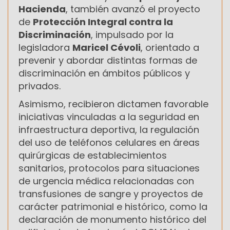
Hacienda
, también avanzó el proyecto
de
Protección Integral contra la
Discriminación
, impulsado por la
legisladora
Maricel Cévoli
, orientado a
prevenir y abordar distintas formas de
discriminación en ámbitos públicos y
privados.
Asimismo, recibieron dictamen favorable
iniciativas vinculadas a la seguridad en
infraestructura deportiva, la regulación
del uso de teléfonos celulares en áreas
quirúrgicas de establecimientos
sanitarios, protocolos para situaciones
de urgencia médica relacionadas con
transfusiones de sangre y proyectos de
carácter patrimonial e histórico, como la
declaración de monumento histórico del