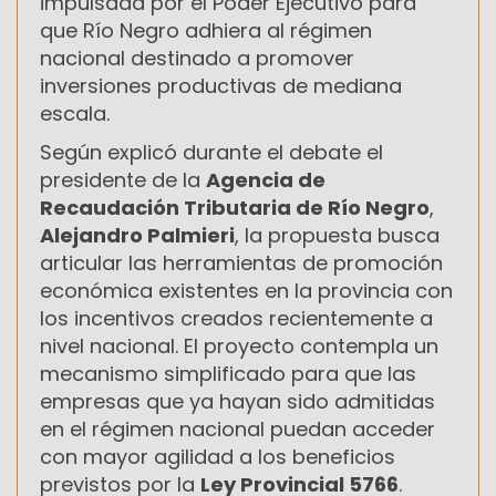
impulsada por el Poder Ejecutivo para
que Río Negro adhiera al régimen
nacional destinado a promover
inversiones productivas de mediana
escala.
Según explicó durante el debate el
presidente de la
Agencia de
Recaudación Tributaria de Río Negro
,
Alejandro Palmieri
, la propuesta busca
articular las herramientas de promoción
económica existentes en la provincia con
los incentivos creados recientemente a
nivel nacional. El proyecto contempla un
mecanismo simplificado para que las
empresas que ya hayan sido admitidas
en el régimen nacional puedan acceder
con mayor agilidad a los beneficios
previstos por la
Ley Provincial 5766
.