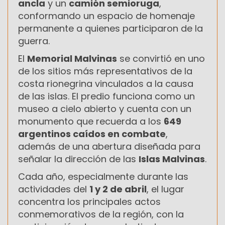
ancla
y un
camión semioruga
,
conformando un espacio de homenaje
permanente a quienes participaron de la
guerra.
El
Memorial Malvinas
se convirtió en uno
de los sitios más representativos de la
costa rionegrina vinculados a la causa
de las islas. El predio funciona como un
museo a cielo abierto y cuenta con un
monumento que recuerda a los
649
argentinos caídos en combate
,
además de una abertura diseñada para
señalar la dirección de las
Islas Malvinas
.
Cada año, especialmente durante las
actividades del
1 y 2 de abril
, el lugar
concentra los principales actos
conmemorativos de la región, con la