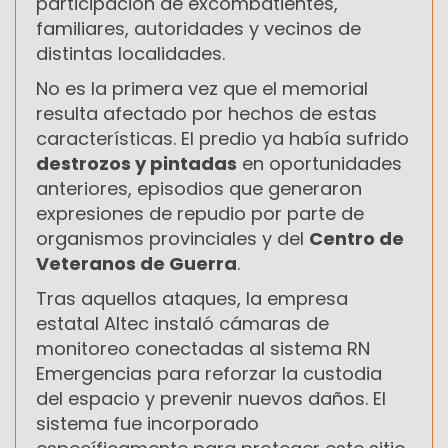
participación de excombatientes,
familiares, autoridades y vecinos de
distintas localidades.
No es la primera vez que el memorial
resulta afectado por hechos de estas
características. El predio ya había sufrido
destrozos y pintadas
en oportunidades
anteriores, episodios que generaron
expresiones de repudio por parte de
organismos provinciales y del
Centro de
Veteranos de Guerra
.
Tras aquellos ataques, la empresa
estatal Altec instaló cámaras de
monitoreo conectadas al sistema RN
Emergencias para reforzar la custodia
del espacio y prevenir nuevos daños. El
sistema fue incorporado