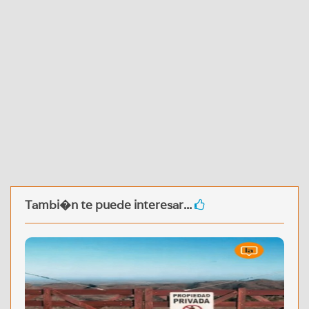
Tambi�n te puede interesar...