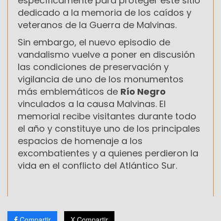
específicamente para proteger este sitio
dedicado a la memoria de los caídos y
veteranos de la Guerra de Malvinas.
Sin embargo, el nuevo episodio de
vandalismo vuelve a poner en discusión
las condiciones de preservación y
vigilancia de uno de los monumentos
más emblemáticos de
Río Negro
vinculados a la causa Malvinas. El
memorial recibe visitantes durante todo
el año y constituye uno de los principales
espacios de homenaje a los
excombatientes y a quienes perdieron la
vida en el conflicto del Atlántico Sur.
Compartir
X Compartir