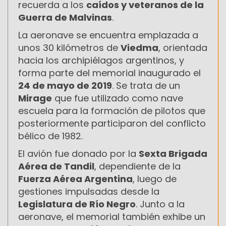
recuerda a los
caídos y veteranos de la
Guerra de Malvinas
.
La aeronave se encuentra emplazada a
unos 30 kilómetros de
Viedma
, orientada
hacia los archipiélagos argentinos, y
forma parte del memorial inaugurado el
24 de mayo de 2019
. Se trata de un
Mirage
que fue utilizado como nave
escuela para la formación de pilotos que
posteriormente participaron del conflicto
bélico de 1982.
El avión fue donado por la
Sexta Brigada
Aérea de Tandil
, dependiente de la
Fuerza Aérea Argentina
, luego de
gestiones impulsadas desde la
Legislatura de Río Negro
. Junto a la
aeronave, el memorial también exhibe un