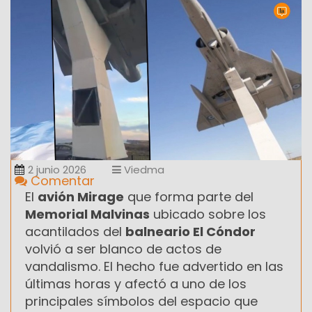
2 junio 2026
Viedma
Comentar
El
avión Mirage
que forma parte del
Memorial Malvinas
ubicado sobre los
acantilados del
balneario El Cóndor
volvió a ser blanco de actos de
vandalismo. El hecho fue advertido en las
últimas horas y afectó a uno de los
principales símbolos del espacio que