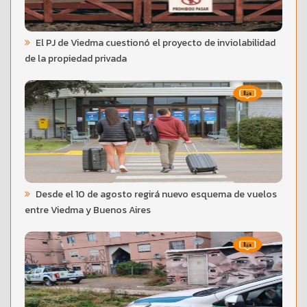
El PJ de Viedma cuestionó el proyecto de inviolabilidad
de la propiedad privada
Desde el 10 de agosto regirá nuevo esquema de vuelos
entre Viedma y Buenos Aires