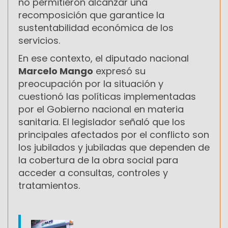
no permitieron alcanzar una
recomposición que garantice la
sustentabilidad económica de los
servicios.
En ese contexto, el diputado nacional
Marcelo Mango
expresó su
preocupación por la situación y
cuestionó las políticas implementadas
por el Gobierno nacional en materia
sanitaria. El legislador señaló que los
principales afectados por el conflicto son
los jubilados y jubiladas que dependen de
la cobertura de la obra social para
acceder a consultas, controles y
tratamientos.