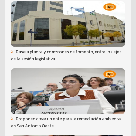
Pase a planta y comisiones de fomento, entre los ejes
de la sesión legislativa
Proponen crear un ente para la remediación ambiental
en San Antonio Oeste