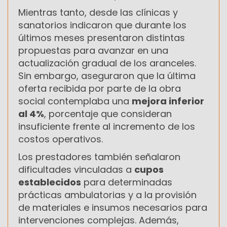
Mientras tanto, desde las clínicas y
sanatorios indicaron que durante los
últimos meses presentaron distintas
propuestas para avanzar en una
actualización gradual de los aranceles.
Sin embargo, aseguraron que la última
oferta recibida por parte de la obra
social contemplaba una
mejora inferior
al 4%
, porcentaje que consideran
insuficiente frente al incremento de los
costos operativos.
Los prestadores también señalaron
dificultades vinculadas a
cupos
establecidos
para determinadas
prácticas ambulatorias y a la provisión
de materiales e insumos necesarios para
intervenciones complejas. Además,