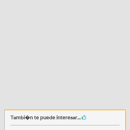
Tambi�n te puede interesar...