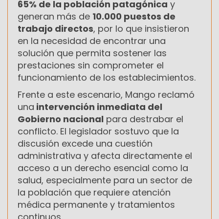
65% de la población patagónica
y
generan más de
10.000 puestos de
trabajo directos
, por lo que insistieron
en la necesidad de encontrar una
solución que permita sostener las
prestaciones sin comprometer el
funcionamiento de los establecimientos.
Frente a este escenario, Mango reclamó
una
intervención inmediata del
Gobierno nacional
para destrabar el
conflicto. El legislador sostuvo que la
discusión excede una cuestión
administrativa y afecta directamente el
acceso a un derecho esencial como la
salud, especialmente para un sector de
la población que requiere atención
médica permanente y tratamientos
continuos.