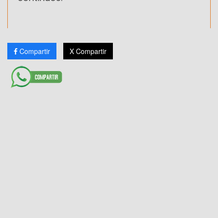
Compartir
X Compartir