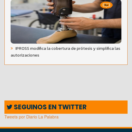
IPROSS modifica la cobertura de prótesis y simplifica las
autorizaciones
SEGUINOS EN TWITTER
Tweets por Diario La Palabra