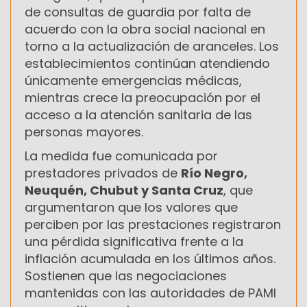
de consultas de guardia por falta de
acuerdo con la obra social nacional en
torno a la actualización de aranceles. Los
establecimientos continúan atendiendo
únicamente emergencias médicas,
mientras crece la preocupación por el
acceso a la atención sanitaria de las
personas mayores.
La medida fue comunicada por
prestadores privados de
Río Negro,
Neuquén, Chubut y Santa Cruz
, que
argumentaron que los valores que
perciben por las prestaciones registraron
una pérdida significativa frente a la
inflación acumulada en los últimos años.
Sostienen que las negociaciones
mantenidas con las autoridades de PAMI