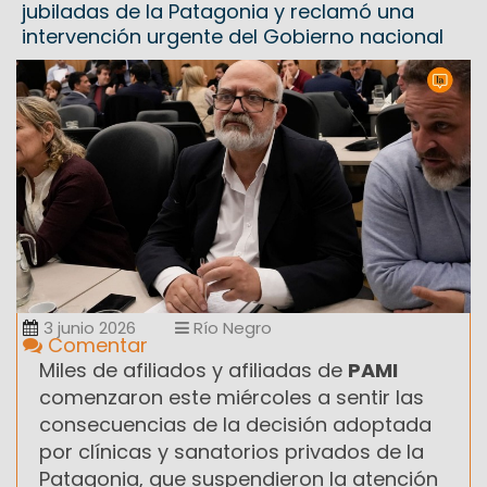
jubiladas de la Patagonia y reclamó una
intervención urgente del Gobierno nacional
3 junio 2026
Río Negro
Comentar
Miles de afiliados y afiliadas de
PAMI
comenzaron este miércoles a sentir las
consecuencias de la decisión adoptada
por clínicas y sanatorios privados de la
Patagonia, que suspendieron la atención