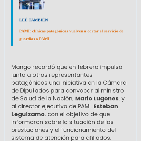
LEÉ TAMBIÉN
PAMI: clínicas patagónicas vuelven a cortar el servicio de
guardias a PAMI
Mango recordó que en febrero impulsó
junto a otros representantes
patagónicos una iniciativa en la Cámara
de Diputados para convocar al ministro
de Salud de la Nación,
Mario Lugones
, y
al director ejecutivo de PAMI,
Esteban
Leguízamo
, con el objetivo de que
informaran sobre la situación de las
prestaciones y el funcionamiento del
sistema de atención para afiliados.