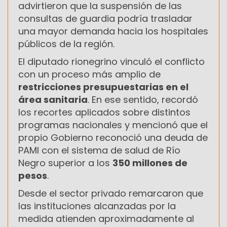
advirtieron que la suspensión de las
consultas de guardia podría trasladar
una mayor demanda hacia los hospitales
públicos de la región.
El diputado rionegrino vinculó el conflicto
con un proceso más amplio de
restricciones presupuestarias en el
área sanitaria
. En ese sentido, recordó
los recortes aplicados sobre distintos
programas nacionales y mencionó que el
propio Gobierno reconoció una deuda de
PAMI con el sistema de salud de Río
Negro superior a los
350 millones de
pesos
.
Desde el sector privado remarcaron que
las instituciones alcanzadas por la
medida atienden aproximadamente al