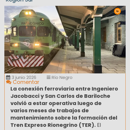
3 junio 2026
Río Negro
Comentar
La conexión ferroviaria entre Ingeniero
Jacobacci y San Carlos de Bariloche
volvió a estar operativa luego de
varios meses de trabajos de
mantenimiento sobre la formación del
Tren Expreso Rionegrino (TER).
El