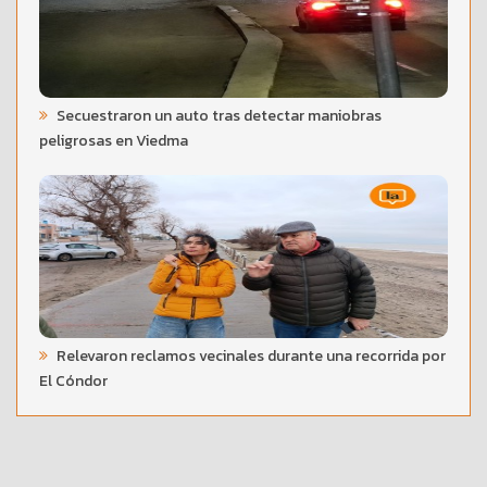
Secuestraron un auto tras detectar maniobras
peligrosas en Viedma
Relevaron reclamos vecinales durante una recorrida por
El Cóndor