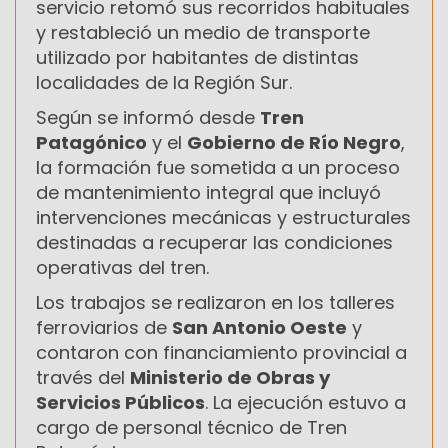
servicio retomó sus recorridos habituales
y restableció un medio de transporte
utilizado por habitantes de distintas
localidades de la Región Sur.
Según se informó desde
Tren
Patagónico
y el
Gobierno de Río Negro
,
la formación fue sometida a un proceso
de mantenimiento integral que incluyó
intervenciones mecánicas y estructurales
destinadas a recuperar las condiciones
operativas del tren.
Los trabajos se realizaron en los talleres
ferroviarios de
San Antonio Oeste
y
contaron con financiamiento provincial a
través del
Ministerio de Obras y
Servicios Públicos
. La ejecución estuvo a
cargo de personal técnico de Tren