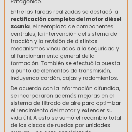
Patagónico.
Entre las tareas realizadas se destacó la
rectificación completa del motor diésel
Scania
, el reemplazo de componentes
centrales, la intervención del sistema de
tracción y la revisión de distintos
mecanismos vinculados a la seguridad y
al funcionamiento general de la
formación. También se efectuó la puesta
a punto de elementos de transmisión,
incluyendo cardán, cajas y rodamientos.
De acuerdo con la información difundida,
se incorporaron además mejoras en el
sistema de filtrado de aire para optimizar
el rendimiento del motor y extender su
vida útil. A esto se sumó el recambio total
de los discos de ruedas por unidades