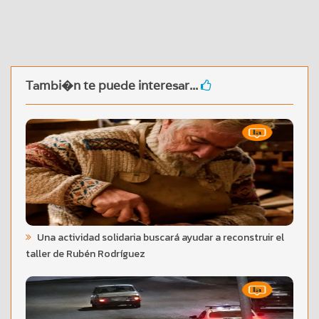
Tambi�n te puede interesar...
Una actividad solidaria buscará ayudar a reconstruir el
taller de Rubén Rodríguez