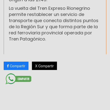
La vuelta del Tren Expreso Rionegrino
permite restablecer un servicio de
transporte que conecta distintos puntos
de la Región Sur y que forma parte de la
red ferroviaria provincial operada por
Tren Patagónico.
Compartir
X Compartir