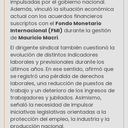
impulsadas por el gobierno nacional.
Además, vinculó la situación económica
actual con los acuerdos financieros
suscriptos con el
Fondo Monetario
Internacional (FMI)
durante la gestión
de
Mauricio Macri
.
El dirigente sindical también cuestionó la
evolución de distintos indicadores
laborales y previsionales durante los
últimos años. En ese sentido, afirmó que
se registró una pérdida de derechos
laborales, una reducción de puestos de
trabajo y un deterioro de los ingresos de
trabajadores y jubilados. Asimismo,
señaló la necesidad de impulsar
iniciativas legislativas orientadas a la
protección del empleo, la industria y la
producción nacional.