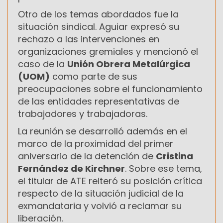
Otro de los temas abordados fue la
situación sindical. Aguiar expresó su
rechazo a las intervenciones en
organizaciones gremiales y mencionó el
caso de la
Unión Obrera Metalúrgica
(UOM)
como parte de sus
preocupaciones sobre el funcionamiento
de las entidades representativas de
trabajadores y trabajadoras.
La reunión se desarrolló además en el
marco de la proximidad del primer
aniversario de la detención de
Cristina
Fernández de Kirchner
. Sobre ese tema,
el titular de ATE reiteró su posición crítica
respecto de la situación judicial de la
exmandataria y volvió a reclamar su
liberación.