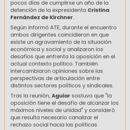
pocos días de cumplirse un año de la
detención de la expresidenta
Cristina
Fernández de Kirchner
.
Según informó ATE, durante el encuentro
ambos dirigentes coincidieron en que
existe un agravamiento de la situación
económica y social y analizaron los
desafíos que enfrenta la oposición en el
actual contexto político. También
intercambiaron opiniones sobre las
perspectivas de articulación entre
distintos sectores políticos y sindicales.
Tras la reunión,
Aguiar
sostuvo que "la
oposición tiene el desafío de alcanzar los
máximos niveles de unidad" y consideró
que resulta necesario canalizar el
rechazo social hacia las políticas