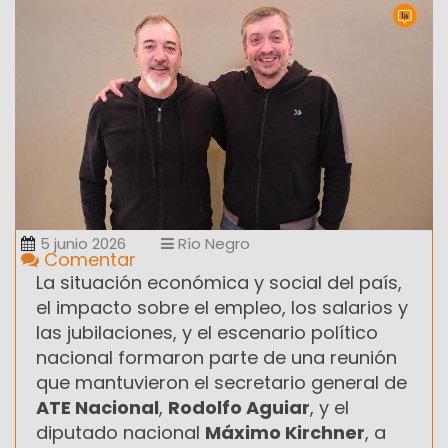
5 junio 2026
Río Negro
Comentar
La situación económica y social del país,
el impacto sobre el empleo, los salarios y
las jubilaciones, y el escenario político
nacional formaron parte de una reunión
que mantuvieron el secretario general de
ATE Nacional
,
Rodolfo Aguiar
, y el
diputado nacional
Máximo Kirchner
, a