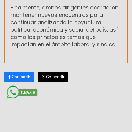
Finalmente, ambos dirigentes acordaron
mantener nuevos encuentros para
continuar analizando la coyuntura
política, económica y social del país, así
como los principales temas que
impactan en el ámbito laboral y sindical.
Compartir
X Compartir