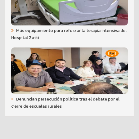
Más equipamiento para reforzar la terapia intensiva del
Hospital Zatti
Denuncian persecución política tras el debate por el
cierre de escuelas rurales