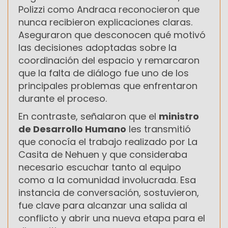
Polizzi como Andraca reconocieron que
nunca recibieron explicaciones claras.
Aseguraron que desconocen qué motivó
las decisiones adoptadas sobre la
coordinación del espacio y remarcaron
que la falta de diálogo fue uno de los
principales problemas que enfrentaron
durante el proceso.
En contraste, señalaron que el
ministro
de Desarrollo Humano
les transmitió
que conocía el trabajo realizado por La
Casita de Nehuen y que consideraba
necesario escuchar tanto al equipo
como a la comunidad involucrada. Esa
instancia de conversación, sostuvieron,
fue clave para alcanzar una salida al
conflicto y abrir una nueva etapa para el