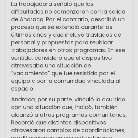
La trabajadora señaló que las
dificultades no comenzaron con la salida
de Andraca. Por el contrario, describió un
proceso que se extendió durante los
últimos años y que incluyó traslados de
personal y propuestas para reubicar
trabajadores en otros programas. En ese
sentido, consideró que el dispositivo
atravesaba una situación de
“vaciamiento” que fue resistida por el
equipo y por la comunidad vinculada al
espacio.
Andraca, por su parte, vinculó lo ocurrido
con una situación que, indicó, también
alcanzó a otros programas comunitarios.
Recordó que distintos dispositivos
atravesaron cambios de coordinaciones,
modificaciones en sus estructuras o