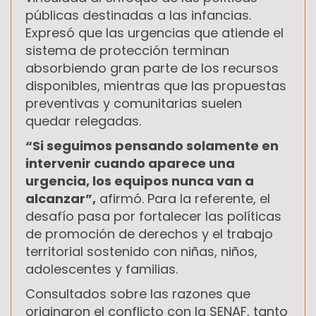
públicas destinadas a las infancias.
Expresó que las urgencias que atiende el
sistema de protección terminan
absorbiendo gran parte de los recursos
disponibles, mientras que las propuestas
preventivas y comunitarias suelen
quedar relegadas.
“Si seguimos pensando solamente en
intervenir cuando aparece una
urgencia, los equipos nunca van a
alcanzar”,
afirmó. Para la referente, el
desafío pasa por fortalecer las políticas
de promoción de derechos y el trabajo
territorial sostenido con niñas, niños,
adolescentes y familias.
Consultados sobre las razones que
originaron el conflicto con la SENAF, tanto