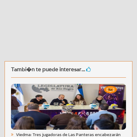
Tambi�n te puede interesar...
Viedma: Tres jugadoras de Las Panteras encabezarán