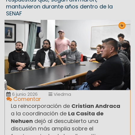
mantuvieron durante años dentro de la
SENAF
6 junio 2026
Viedma
Comentar
La reincorporación de
Cristian Andraca
a la coordinación de
La Casita de
Nehuen
dejó al descubierto una
discusión más amplia sobre el