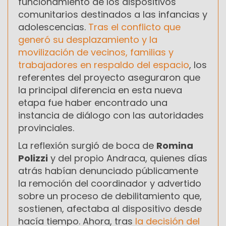
funcionamiento de los dispositivos
comunitarios destinados a las infancias y
adolescencias.
Tras el conflicto que
generó su desplazamiento y la
movilización de vecinos, familias y
trabajadores en respaldo del espacio
, los
referentes del proyecto aseguraron que
la principal diferencia en esta nueva
etapa fue haber encontrado una
instancia de diálogo con las autoridades
provinciales.
La reflexión surgió de boca de
Romina
Polizzi
y del propio Andraca, quienes días
atrás habían denunciado públicamente
la remoción del coordinador y advertido
sobre un proceso de debilitamiento que,
sostienen, afectaba al dispositivo desde
hacía tiempo. Ahora, tras
la decisión del