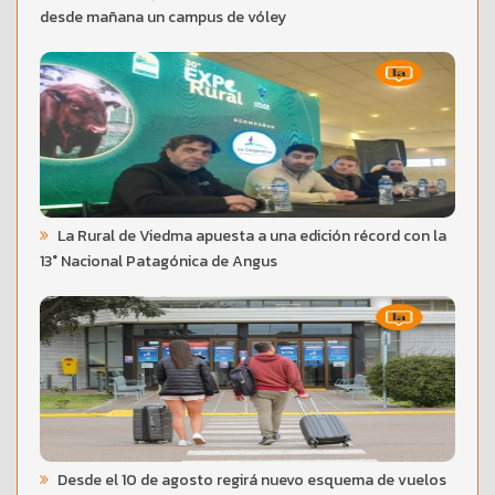
desde mañana un campus de vóley
La Rural de Viedma apuesta a una edición récord con la
13° Nacional Patagónica de Angus
Desde el 10 de agosto regirá nuevo esquema de vuelos