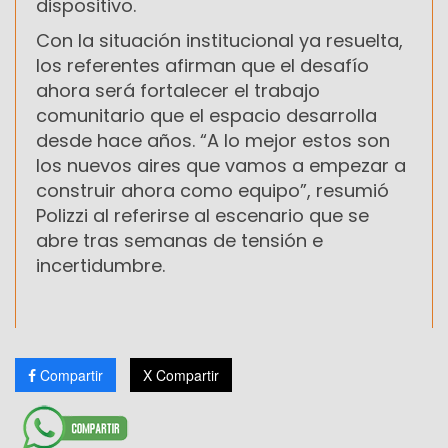
dispositivo.
Con la situación institucional ya resuelta,
los referentes afirman que el desafío
ahora será fortalecer el trabajo
comunitario que el espacio desarrolla
desde hace años. “A lo mejor estos son
los nuevos aires que vamos a empezar a
construir ahora como equipo”, resumió
Polizzi al referirse al escenario que se
abre tras semanas de tensión e
incertidumbre.
Compartir
X Compartir