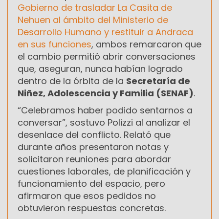
Gobierno de trasladar La Casita de
Nehuen al ámbito del Ministerio de
Desarrollo Humano y restituir a Andraca
en sus funciones
, ambos remarcaron que
el cambio permitió abrir conversaciones
que, aseguran, nunca habían logrado
dentro de la órbita de la
Secretaría de
Niñez, Adolescencia y Familia (SENAF)
.
“Celebramos haber podido sentarnos a
conversar”, sostuvo Polizzi al analizar el
desenlace del conflicto. Relató que
durante años presentaron notas y
solicitaron reuniones para abordar
cuestiones laborales, de planificación y
funcionamiento del espacio, pero
afirmaron que esos pedidos no
obtuvieron respuestas concretas.