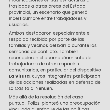
traslados a otras áreas del Estado
provincial, un escenario que generó
incertidumbre entre trabajadores y
usuarios.
Ambos destacaron especialmente el
respaldo recibido por parte de las
familias y vecinos del barrio durante las
semanas de conflicto. También
reconocieron el acompañamiento de
trabajadores de otros espacios
comunitarios, en particular del dispositivo
La Viruta
, cuyos integrantes participaron
de las acciones realizadas en defensa de
La Casita dl Nehuen.
Más allá de la resolución del caso
puntual, Polizzi planteó una preocupación
vinculada al enfoque de las políticas