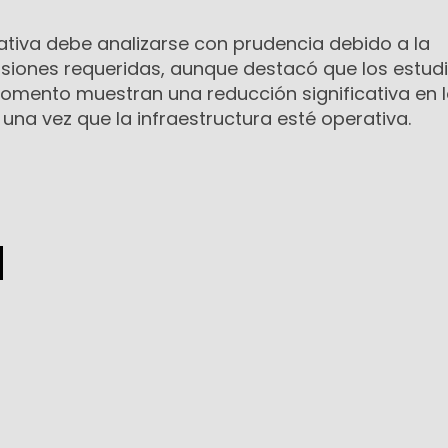
iciativa debe analizarse con prudencia debido a la
rsiones requeridas, aunque destacó que los estud
momento muestran una reducción significativa en 
una vez que la infraestructura esté operativa.