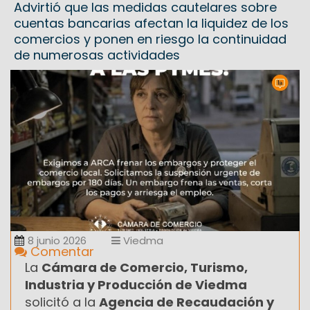
Advirtió que las medidas cautelares sobre
cuentas bancarias afectan la liquidez de los
comercios y ponen en riesgo la continuidad
de numerosas actividades
8 junio 2026
Viedma
Comentar
La
Cámara de Comercio, Turismo,
Industria y Producción de Viedma
solicitó a la
Agencia de Recaudación y