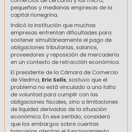
comercios de cercanía y las micro,
pequeñas y medianas empresas de la
capital rionegrina.
Indicó la institución que muchas
empresas enfrentan dificultades para
sostener simultáneamente el pago de
obligaciones tributarias, salarios,
proveedores y reposición de mercadería
en un contexto de retracción económica.
El presidente de la Cámara de Comercio
de Viedma,
Eric Solís
, sostuvo que el
problema no está vinculado a una falta
de voluntad para cumplir con las
obligaciones fiscales, sino a limitaciones
de liquidez derivadas de la situación
económica. En ese sentido, consideró
que los embargos sobre cuentas
bancarias afectan el funcionamiento