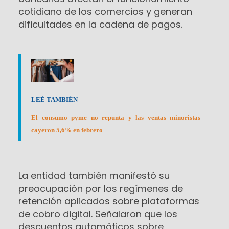
cotidiano de los comercios y generan
dificultades en la cadena de pagos.
LEÉ TAMBIÉN
El consumo pyme no repunta y las ventas minoristas
cayeron 5,6% en febrero
La entidad también manifestó su
preocupación por los regímenes de
retención aplicados sobre plataformas
de cobro digital. Señalaron que los
descuentos automáticos sobre