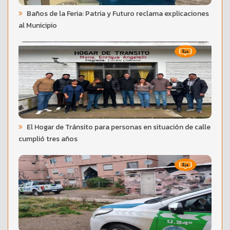
Baños de la Feria: Patria y Futuro reclama explicaciones
al Municipio
El Hogar de Tránsito para personas en situación de calle
cumplió tres años