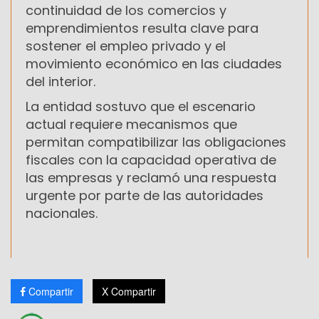
continuidad de los comercios y
emprendimientos resulta clave para
sostener el empleo privado y el
movimiento económico en las ciudades
del interior.
La entidad sostuvo que el escenario
actual requiere mecanismos que
permitan compatibilizar las obligaciones
fiscales con la capacidad operativa de
las empresas y reclamó una respuesta
urgente por parte de las autoridades
nacionales.
Compartir
X Compartir