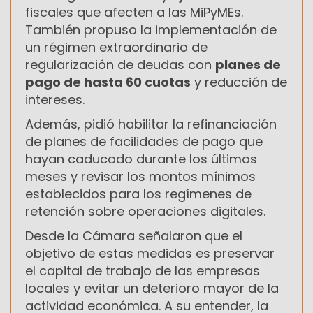
fiscales que afecten a las MiPyMEs.
También propuso la implementación de
un régimen extraordinario de
regularización de deudas con
planes de
pago de hasta 60 cuotas
y reducción de
intereses.
Además, pidió habilitar la refinanciación
de planes de facilidades de pago que
hayan caducado durante los últimos
meses y revisar los montos mínimos
establecidos para los regímenes de
retención sobre operaciones digitales.
Desde la Cámara señalaron que el
objetivo de estas medidas es preservar
el capital de trabajo de las empresas
locales y evitar un deterioro mayor de la
actividad económica. A su entender, la