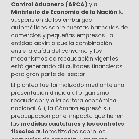
Control Aduanero (ARCA)
y al
Ministerio de Economía de la Nación
la
suspensión de los embargos
automáticos sobre cuentas bancarias de
comercios y pequeñas empresas. La
entidad advirtió que la combinación
entre la caída del consumo y los
mecanismos de recaudación vigentes
está generando dificultades financieras
para gran parte del sector.
El planteo fue formalizado mediante una
presentación dirigida al organismo
recaudador y a la cartera económica
nacional. Allí, la Cámara expresó su
preocupación por el impacto que tienen
las
medidas cautelares y los controles
fiscales
automatizados sobre los