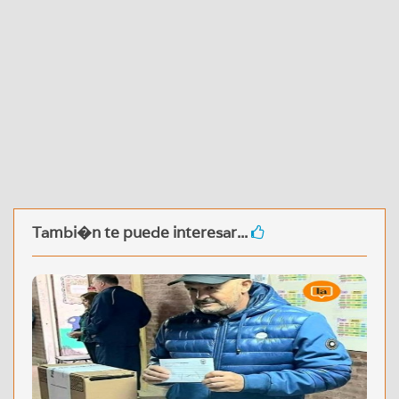
Tambi�n te puede interesar...