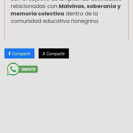
relacionadas con
Malvinas, soberanía y
memoria colectiva
dentro de la
comunidad educativa rionegrina.
Compartir
X Compartir