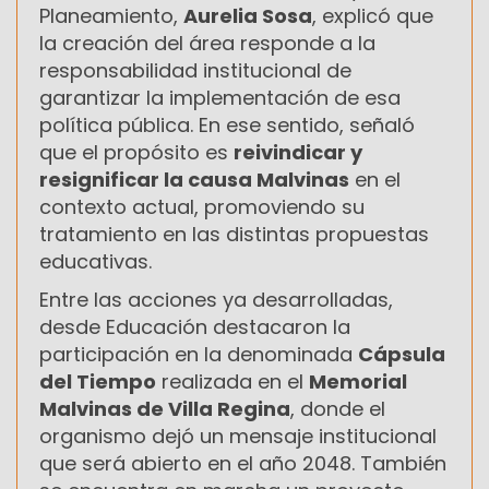
Planeamiento,
Aurelia Sosa
, explicó que
la creación del área responde a la
responsabilidad institucional de
garantizar la implementación de esa
política pública. En ese sentido, señaló
que el propósito es
reivindicar y
resignificar la causa Malvinas
en el
contexto actual, promoviendo su
tratamiento en las distintas propuestas
educativas.
Entre las acciones ya desarrolladas,
desde Educación destacaron la
participación en la denominada
Cápsula
del Tiempo
realizada en el
Memorial
Malvinas de Villa Regina
, donde el
organismo dejó un mensaje institucional
que será abierto en el año 2048. También