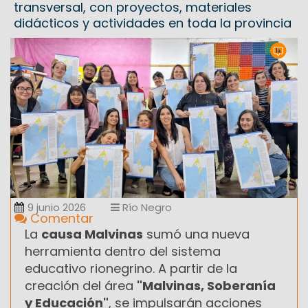
transversal, con proyectos, materiales
didácticos y actividades en toda la provincia
9 junio 2026
Río Negro
Comentar
La
causa Malvinas
sumó una nueva
herramienta dentro del sistema
educativo rionegrino. A partir de la
creación del área
"Malvinas, Soberanía
y Educación"
, se impulsarán acciones