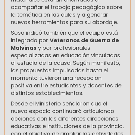
acompañar el trabajo pedagógico sobre
la temática en las aulas y a generar
nuevas herramientas para su abordaje.
Sosa indicó también que el equipo está
integrado por
Veteranos de Guerra de
Malvinas
y por profesionales
especializadas en educación vinculadas
al estudio de la causa. Según manifestó,
las propuestas impulsadas hasta el
momento tuvieron una recepción
positiva entre estudiantes y docentes de
distintos establecimientos.
Desde el Ministerio señalaron que el
nuevo espacio continuará articulando
acciones con las diferentes direcciones
educativas e instituciones de la provincia,
con el objetivo de ampliar las actividades