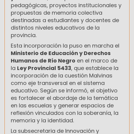
pedagógicas, proyectos institucionales y
propuestas de memoria colectiva
destinadas a estudiantes y docentes de
distintos niveles educativos de la
provincia.
Esta incorporación la puso en marcha el
Ministerio de Educación y Derechos
Humanos de Río Negro
en el marco de
la
Ley Provincial 5433
, que establece la
incorporación de la cuestión Malvinas
como eje transversal en el sistema
educativo. Según se informó, el objetivo
es fortalecer el abordaje de la temática
en las escuelas y generar espacios de
reflexión vinculados con la soberanía, la
memoria y la identidad.
La subsecretaria de Innovación y