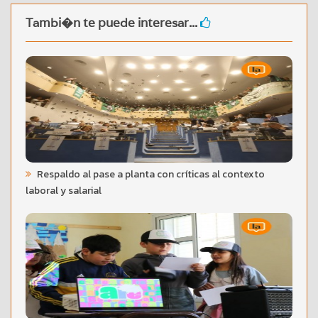
Tambi�n te puede interesar...
Respaldo al pase a planta con críticas al contexto
laboral y salarial