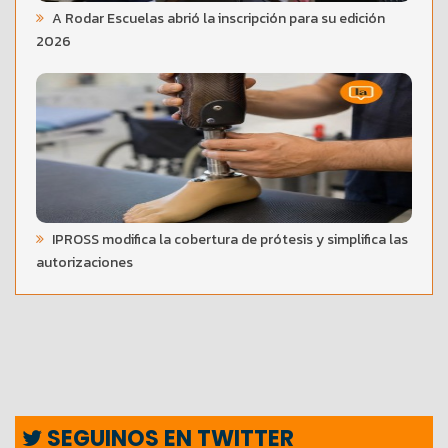
A Rodar Escuelas abrió la inscripción para su edición
2026
IPROSS modifica la cobertura de prótesis y simplifica las
autorizaciones
SEGUINOS EN TWITTER