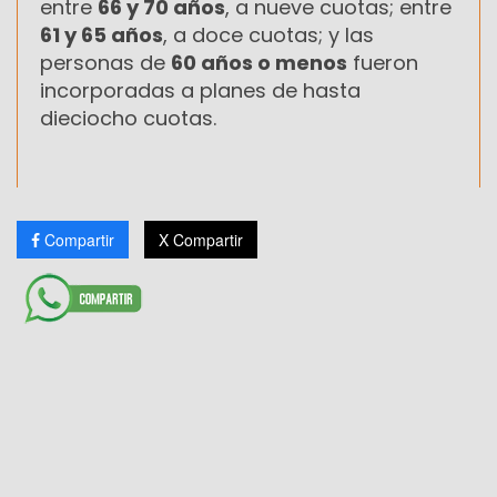
entre
66 y 70 años
, a nueve cuotas; entre
61 y 65 años
, a doce cuotas; y las
personas de
60 años o menos
fueron
incorporadas a planes de hasta
dieciocho cuotas.
Compartir
X Compartir