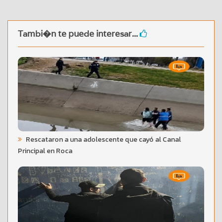
Tambi�n te puede interesar...
Rescataron a una adolescente que cayó al Canal
Principal en Roca