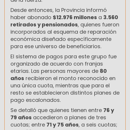
Desde entonces, la Provincia informó
haber abonado
$12.976 millones
a
3.560
retirados y pensionados
, quienes fueron
incorporados al esquema de reparación
económica diseñado específicamente
para ese universo de beneficiarios.
El sistema de pagos para este grupo fue
organizado de acuerdo con franjas
etarias. Las personas mayores de
80
años
recibieron el monto reconocido en
una única cuota, mientras que para el
resto se establecieron distintos planes de
pago escalonados.
Se detalló que quienes tienen entre
76 y
79 años
accedieron a planes de tres
cuotas; entre
71 y 75 años
, a seis cuotas;