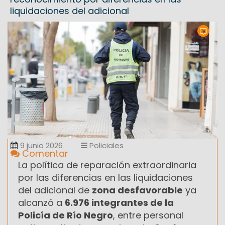
liquidaciones del adicional
9 junio 2026
Policiales
Comentar
La política de reparación extraordinaria
por las diferencias en las liquidaciones
del adicional de
zona desfavorable
ya
alcanzó a
6.976 integrantes de la
Policía de Río Negro
, entre personal