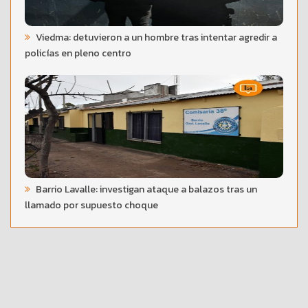
Viedma: detuvieron a un hombre tras intentar agredir a
policías en pleno centro
Barrio Lavalle: investigan ataque a balazos tras un
llamado por supuesto choque