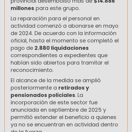
provincial desembolsó más de
$14.886
millones
para este grupo.
La reparación para el personal en
actividad comenzó a abonarse en mayo
de 2024. De acuerdo con la información
oficial, hasta el momento se completó el
pago de
2.880 liquidaciones
correspondientes a expedientes que
habían sido abiertos para tramitar el
reconocimiento.
El alcance de la medida se amplió
posteriormente a
retirados y
pensionados policiales
. La
incorporación de este sector fue
anunciada en septiembre de 2025 y
permitió extender el beneficio a quienes
ya no se encuentran en actividad dentro
de la fuerza.