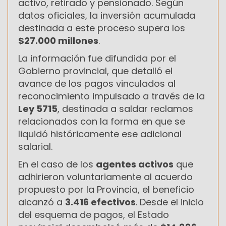
activo, retirado y pensionado. Según
datos oficiales, la inversión acumulada
destinada a este proceso supera los
$27.000 millones
.
La información fue difundida por el
Gobierno provincial, que detalló el
avance de los pagos vinculados al
reconocimiento impulsado a través de la
Ley 5715
, destinada a saldar reclamos
relacionados con la forma en que se
liquidó históricamente ese adicional
salarial.
En el caso de los
agentes activos
que
adhirieron voluntariamente al acuerdo
propuesto por la Provincia, el beneficio
alcanzó a
3.416 efectivos
. Desde el inicio
del esquema de pagos, el Estado