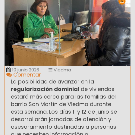
10 junio 2026
Viedma
Comentar
La posibilidad de avanzar en la
regularización dominial
de viviendas
estará más cerca para las familias del
barrio San Martín de Viedma durante
esta semana. Los días 11 y 12 de junio se
desarrollarán jornadas de atención y
asesoramiento destinadas a personas
que necesiten información o