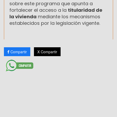
sobre este programa que apunta a
fortalecer el acceso a la
titularidad de
la vivienda
mediante los mecanismos
establecidos por la legislación vigente.
Compartir
X Compartir