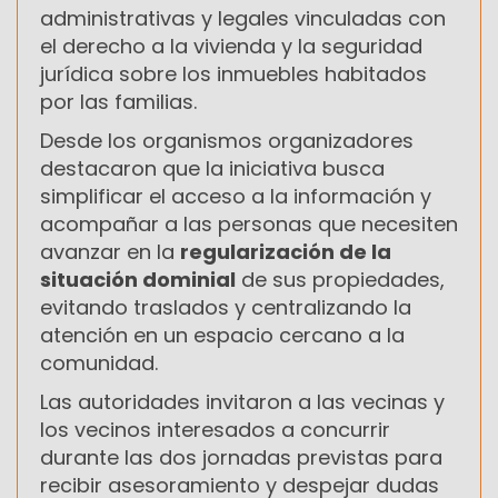
administrativas y legales vinculadas con
el derecho a la vivienda y la seguridad
jurídica sobre los inmuebles habitados
por las familias.
Desde los organismos organizadores
destacaron que la iniciativa busca
simplificar el acceso a la información y
acompañar a las personas que necesiten
avanzar en la
regularización de la
situación dominial
de sus propiedades,
evitando traslados y centralizando la
atención en un espacio cercano a la
comunidad.
Las autoridades invitaron a las vecinas y
los vecinos interesados a concurrir
durante las dos jornadas previstas para
recibir asesoramiento y despejar dudas