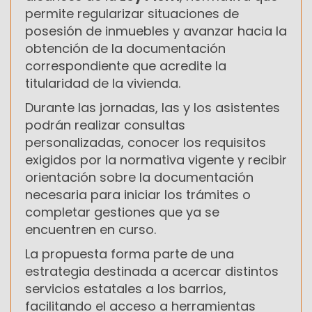
permite regularizar situaciones de
posesión de inmuebles y avanzar hacia la
obtención de la documentación
correspondiente que acredite la
titularidad de la vivienda.
Durante las jornadas, las y los asistentes
podrán realizar consultas
personalizadas, conocer los requisitos
exigidos por la normativa vigente y recibir
orientación sobre la documentación
necesaria para iniciar los trámites o
completar gestiones que ya se
encuentren en curso.
La propuesta forma parte de una
estrategia destinada a acercar distintos
servicios estatales a los barrios,
facilitando el acceso a herramientas