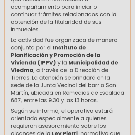
acompañamiento para iniciar o
continuar trámites relacionados con la
obtención de la titularidad de sus
inmuebles.
La actividad fue organizada de manera
conjunta por el
Instituto de
Planificación y Promoción de la
Vivienda (IPPV)
y la
Municipalidad de
Viedma
, a través de la Dirección de
Tierras. La atención se brindará en la
sede de la Junta Vecinal del barrio San
Martín, ubicada en Remedios de Escalada
687, entre las 9.30 y las 13 horas.
Según se informó, el operativo estará
orientado especialmente a quienes
requieran asesoramiento sobre los
alcances de la
Ley Pierri
, normativa que