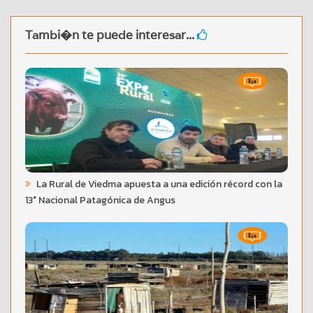
Tambi�n te puede interesar...
La Rural de Viedma apuesta a una edición récord con la
13° Nacional Patagónica de Angus