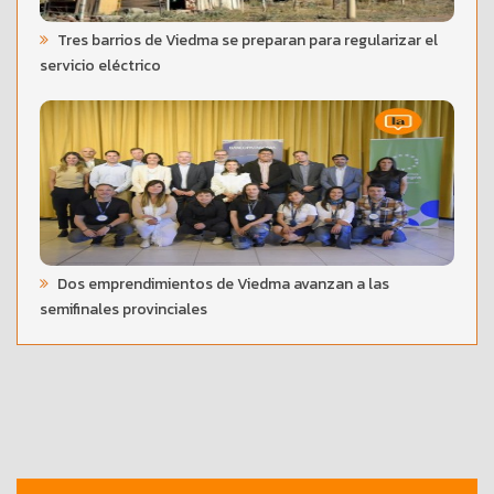
Tres barrios de Viedma se preparan para regularizar el
servicio eléctrico
Dos emprendimientos de Viedma avanzan a las
semifinales provinciales