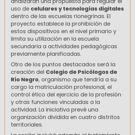
analizarán una propuesta para regular el
uso de
celulares y tecnologías digitales
dentro de las escuelas rionegrinas. El
proyecto establece la prohibición de
estos dispositivos en el nivel primario y
limita su utilización en la escuela
secundaria a actividades pedagógicas
previamente planificadas.
Otro de los puntos destacados será la
creación del
Colegio de Psicólogos de
Río Negro
, organismo que tendría a su
cargo la matriculación profesional, el
control ético del ejercicio de la profesión
y otras funciones vinculadas a la
actividad. La iniciativa prevé una
organización dividida en cuatro distritos
territoriales.