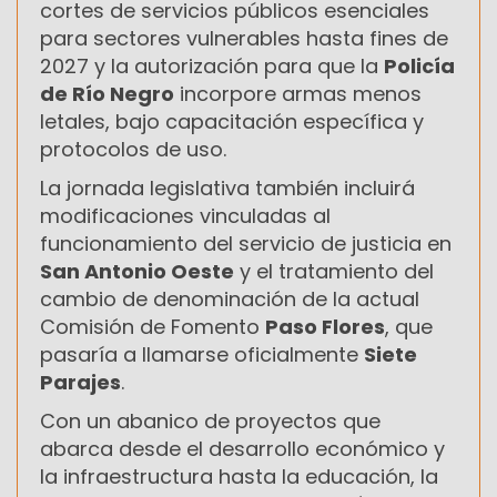
cortes de servicios públicos esenciales
para sectores vulnerables hasta fines de
2027 y la autorización para que la
Policía
de Río Negro
incorpore armas menos
letales, bajo capacitación específica y
protocolos de uso.
La jornada legislativa también incluirá
modificaciones vinculadas al
funcionamiento del servicio de justicia en
San Antonio Oeste
y el tratamiento del
cambio de denominación de la actual
Comisión de Fomento
Paso Flores
, que
pasaría a llamarse oficialmente
Siete
Parajes
.
Con un abanico de proyectos que
abarca desde el desarrollo económico y
la infraestructura hasta la educación, la