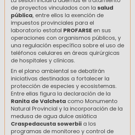
La sesión incluirá además el tratamiento
de proyectos vinculados con la
salud
pública
, entre ellos la exención de
impuestos provinciales para el
laboratorio estatal
PROFARSE
en sus
operaciones con organismos públicos, y
una regulación específica sobre el uso de
teléfonos celulares en áreas quirúrgicas
de hospitales y clínicas.
En el plano ambiental se debatirán
iniciativas destinadas a fortalecer la
protección de especies y ecosistemas.
Entre ellas figura la declaración de la
Ranita de Valcheta
como Monumento
Natural Provincial y la incorporación de la
medusa de agua dulce asiática
Craspedacusta sowerbii
a los
programas de monitoreo y control de