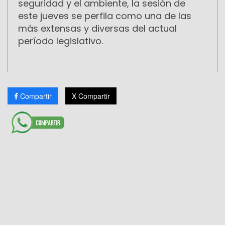
seguridad y el ambiente, la sesión de
este jueves se perfila como una de las
más extensas y diversas del actual
período legislativo.
Compartir
X Compartir