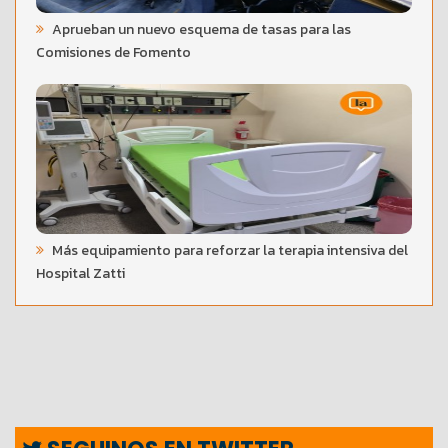
Aprueban un nuevo esquema de tasas para las
Comisiones de Fomento
Más equipamiento para reforzar la terapia intensiva del
Hospital Zatti