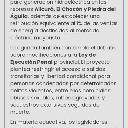
para generación hidroeléctrica en las
represas
Alicurá, El Chocón y Piedra del
Águila
, además de establecer una
retribución equivalente al 1% de las ventas
de energía destinadas al mercado
eléctrico mayorista.
La agenda también contempla el debate
sobre modificaciones a la
Ley de
Ejecución Penal
provincial. El proyecto
plantea restringir el acceso a salidas
transitorias y libertad condicional para
personas condenadas por determinados
delitos violentos, entre ellos homicidios,
abusos sexuales, robos agravados y
secuestros extorsivos seguidos de
muerte.
En materia educativa, los legisladores