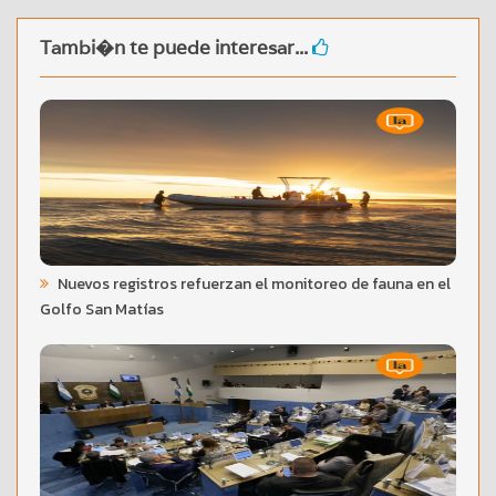
Tambi�n te puede interesar...
Nuevos registros refuerzan el monitoreo de fauna en el
Golfo San Matías