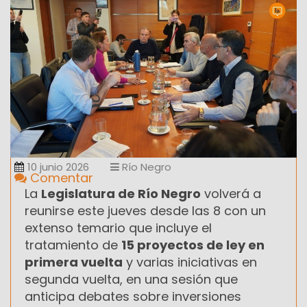
10 junio 2026
Río Negro
Comentar
La
Legislatura de Río Negro
volverá a
reunirse este jueves desde las 8 con un
extenso temario que incluye el
tratamiento de
15 proyectos de ley en
primera vuelta
y varias iniciativas en
segunda vuelta, en una sesión que
anticipa debates sobre inversiones