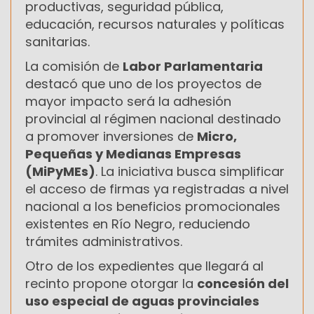
productivas, seguridad pública,
educación, recursos naturales y políticas
sanitarias.
La comisión de
Labor Parlamentaria
destacó que
uno de los proyectos de
mayor impacto será la adhesión
provincial al régimen nacional destinado
a promover inversiones de
Micro,
Pequeñas y Medianas Empresas
(MiPyMEs)
. La iniciativa busca simplificar
el acceso de firmas ya registradas a nivel
nacional a los beneficios promocionales
existentes en Río Negro, reduciendo
trámites administrativos.
Otro de los expedientes que llegará al
recinto propone otorgar la
concesión del
uso especial de aguas provinciales