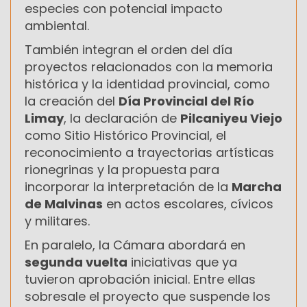
especies con potencial impacto
ambiental.
También integran el orden del día
proyectos relacionados con la memoria
histórica y la identidad provincial, como
la creación del
Día Provincial del Río
Limay
, la declaración de
Pilcaniyeu Viejo
como Sitio Histórico Provincial, el
reconocimiento a trayectorias artísticas
rionegrinas y la propuesta para
incorporar la interpretación de la
Marcha
de Malvinas
en actos escolares, cívicos
y militares.
En paralelo, la Cámara abordará en
segunda vuelta
iniciativas que ya
tuvieron aprobación inicial. Entre ellas
sobresale el proyecto que suspende los