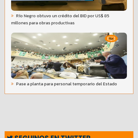
Río Negro obtuvo un crédito del BID por US$ 85
millones para obras productivas
Pase a planta para personal temporario del Estado