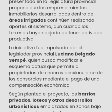
presentado en la Legislatura provincial
propone que los emprendimientos
inmobiliarios desarrollados dentro de
áreas irrigadas
continúen realizando
aportes al sistema, aun cuando los
terrenos hayan dejado de tener actividad
productiva.
La iniciativa fue impulsada por el
legislador provincial
Luciano Delgado
Sempé
, quien busca modificar el
esquema actual que permite a
propietarios de chacras desvincularse de
los consorcios mediante el pago de una
compensación económica.
Según plantea el proyecto, los
barrios
privados, loteos y otros desarrollos
urbanísticos
emplazados en zonas bajo