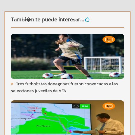
Tambi�n te puede interesar...
Tres futbolistas rionegrinas fueron convocadas a las
selecciones juveniles de AFA