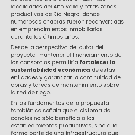
localidades del Alto Valle y otras zonas
productivas de Río Negro, donde
numerosas chacras fueron reconvertidas
en emprendimientos inmobiliarios
durante los últimos años.
Desde la perspectiva del autor del
proyecto, mantener el financiamiento de
los consorcios permitiría
fortalecer la
sustentabilidad económica
de estas
entidades y garantizar la continuidad de
obras y tareas de mantenimiento sobre
la red de riego.
En los fundamentos de la propuesta
también se señala que el sistema de
canales no sólo beneficia a los
establecimientos productivos, sino que
forma parte de una infraestructura que