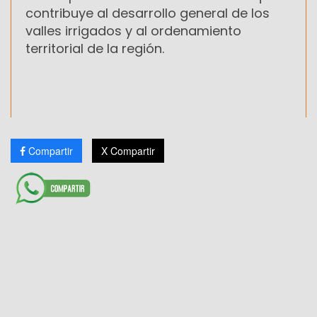
contribuye al desarrollo general de los
valles irrigados y al ordenamiento
territorial de la región.
Compartir
X Compartir