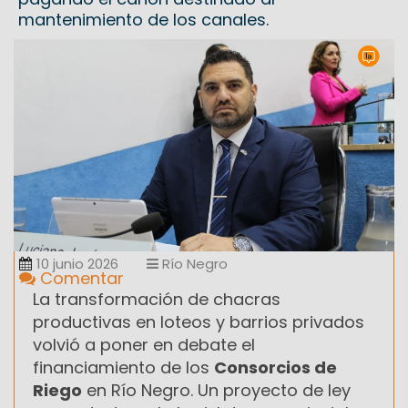
mantenimiento de los canales.
10 junio 2026
Río Negro
Comentar
La transformación de chacras
productivas en loteos y barrios privados
volvió a poner en debate el
financiamiento de los
Consorcios de
Riego
en Río Negro. Un proyecto de ley