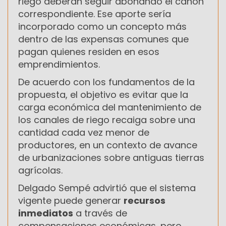
riego deberán seguir abonando el canon
correspondiente. Ese aporte sería
incorporado como un concepto más
dentro de las expensas comunes que
pagan quienes residen en esos
emprendimientos.
De acuerdo con los fundamentos de la
propuesta, el objetivo es evitar que la
carga económica del mantenimiento de
los canales de riego recaiga sobre una
cantidad cada vez menor de
productores, en un contexto de avance
de urbanizaciones sobre antiguas tierras
agrícolas.
Delgado Sempé advirtió que el sistema
vigente puede generar
recursos
inmediatos
a través de
compensaciones económicas, pero