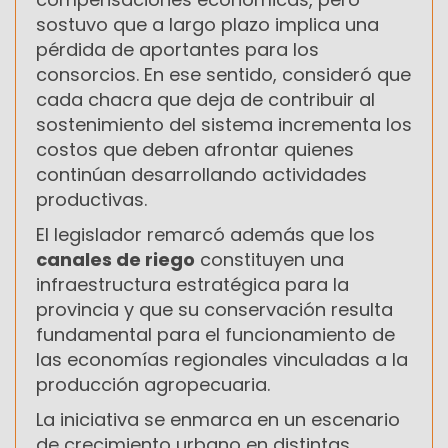
sostuvo que a largo plazo implica una
pérdida de aportantes para los
consorcios. En ese sentido, consideró que
cada chacra que deja de contribuir al
sostenimiento del sistema incrementa los
costos que deben afrontar quienes
continúan desarrollando actividades
productivas.
El legislador remarcó además que los
canales de riego
constituyen una
infraestructura estratégica para la
provincia y que su conservación resulta
fundamental para el funcionamiento de
las economías regionales vinculadas a la
producción agropecuaria.
La iniciativa se enmarca en un escenario
de crecimiento urbano en distintas