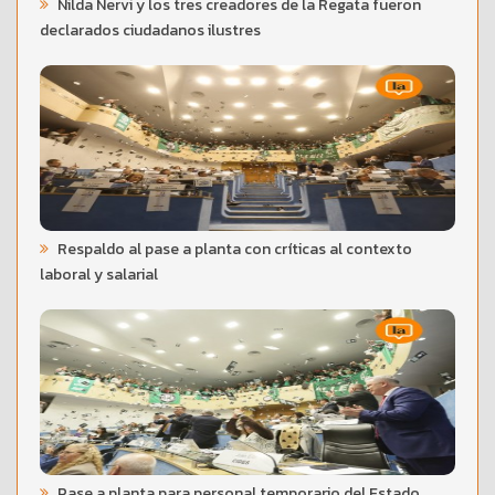
Nilda Nervi y los tres creadores de la Regata fueron
declarados ciudadanos ilustres
Respaldo al pase a planta con críticas al contexto
laboral y salarial
Pase a planta para personal temporario del Estado