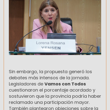
Sin embargo, la propuesta generó los
debates más intensos de la jornada.
Legisladores de
Vamos con Todos
cuestionaron el porcentaje acordado y
sostuvieron que la provincia podría haber
reclamado una participación mayor.
También plantearon objeciones sobre la