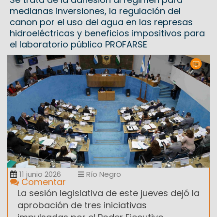
medianas inversiones, la regulación del
canon por el uso del agua en las represas
hidroeléctricas y beneficios impositivos para
el laboratorio público PROFARSE
11 junio 2026
Río Negro
Comentar
La sesión legislativa de este jueves dejó la
aprobación de tres iniciativas