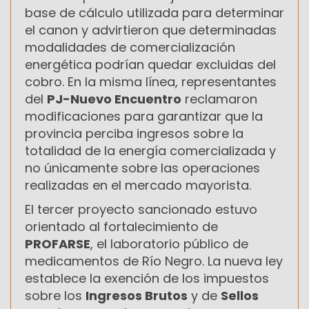
base de cálculo utilizada para determinar
el canon y advirtieron que determinadas
modalidades de comercialización
energética podrían quedar excluidas del
cobro. En la misma línea, representantes
del
PJ-Nuevo Encuentro
reclamaron
modificaciones para garantizar que la
provincia perciba ingresos sobre la
totalidad de la energía comercializada y
no únicamente sobre las operaciones
realizadas en el mercado mayorista.
El tercer proyecto sancionado estuvo
orientado al fortalecimiento de
PROFARSE
, el laboratorio público de
medicamentos de Río Negro. La nueva ley
establece la exención de los impuestos
sobre los
Ingresos Brutos
y de
Sellos