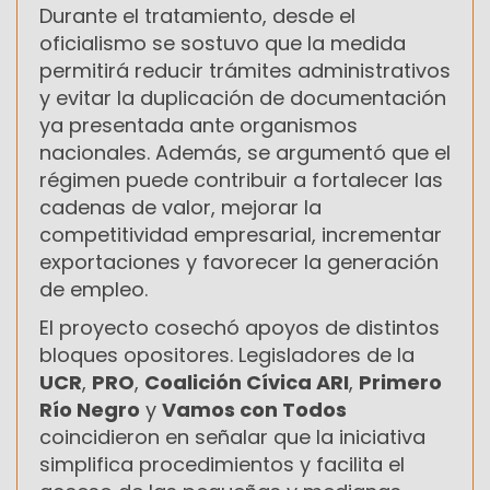
Durante el tratamiento, desde el
oficialismo se sostuvo que la medida
permitirá reducir trámites administrativos
y evitar la duplicación de documentación
ya presentada ante organismos
nacionales. Además, se argumentó que el
régimen puede contribuir a fortalecer las
cadenas de valor, mejorar la
competitividad empresarial, incrementar
exportaciones y favorecer la generación
de empleo.
El proyecto cosechó apoyos de distintos
bloques opositores. Legisladores de la
UCR
,
PRO
,
Coalición Cívica ARI
,
Primero
Río Negro
y
Vamos con Todos
coincidieron en señalar que la iniciativa
simplifica procedimientos y facilita el