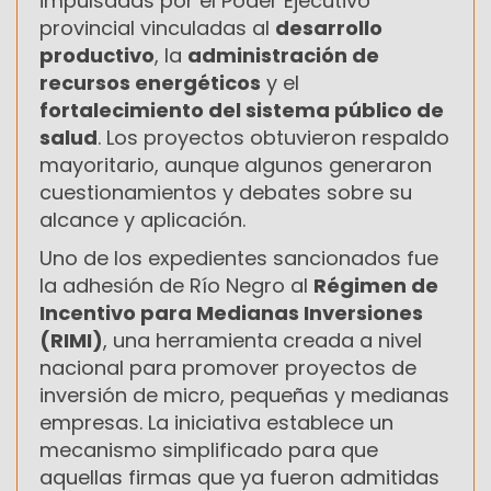
impulsadas por el Poder Ejecutivo
provincial vinculadas al
desarrollo
productivo
, la
administración de
recursos energéticos
y el
fortalecimiento del sistema público de
salud
. Los proyectos obtuvieron respaldo
mayoritario, aunque algunos generaron
cuestionamientos y debates sobre su
alcance y aplicación.
Uno de los expedientes sancionados fue
la adhesión de Río Negro al
Régimen de
Incentivo para Medianas Inversiones
(RIMI)
, una herramienta creada a nivel
nacional para promover proyectos de
inversión de micro, pequeñas y medianas
empresas. La iniciativa establece un
mecanismo simplificado para que
aquellas firmas que ya fueron admitidas