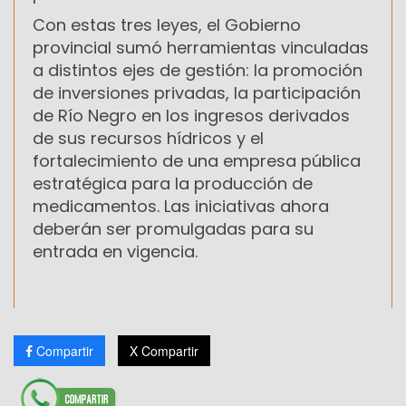
Con estas tres leyes, el Gobierno
provincial sumó herramientas vinculadas
a distintos ejes de gestión: la promoción
de inversiones privadas, la participación
de Río Negro en los ingresos derivados
de sus recursos hídricos y el
fortalecimiento de una empresa pública
estratégica para la producción de
medicamentos. Las iniciativas ahora
deberán ser promulgadas para su
entrada en vigencia.
Compartir
X Compartir