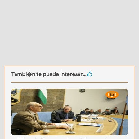
Tambi�n te puede interesar...