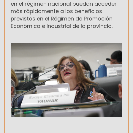
en el régimen nacional puedan acceder
más rápidamente a los beneficios
previstos en el Régimen de Promoción
Económica e Industrial de la provincia.