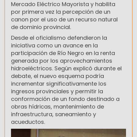
Mercado Eléctrico Mayorista y habilita
por primera vez la percepción de un
canon por el uso de un recurso natural
de dominio provincial.
Desde el oficialismo defendieron la
iniciativa como un avance en la
participación de Río Negro en la renta
generada por los aprovechamientos
hidroeléctricos. Según explicó durante el
debate, el nuevo esquema podría
incrementar significativamente los
ingresos provinciales y permitir la
conformación de un fondo destinado a
obras hídricas, mantenimiento de
infraestructura, saneamiento y
acueductos.