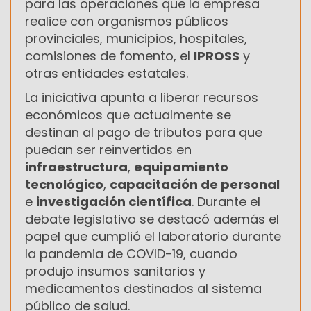
para las operaciones que la empresa
realice con organismos públicos
provinciales, municipios, hospitales,
comisiones de fomento, el
IPROSS
y
otras entidades estatales.
La iniciativa apunta a liberar recursos
económicos que actualmente se
destinan al pago de tributos para que
puedan ser reinvertidos en
infraestructura
,
equipamiento
tecnológico
,
capacitación de personal
e
investigación científica
. Durante el
debate legislativo se destacó además el
papel que cumplió el laboratorio durante
la pandemia de COVID-19, cuando
produjo insumos sanitarios y
medicamentos destinados al sistema
público de salud.