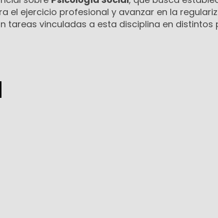
a el ejercicio profesional y avanzar en la regulari
n tareas vinculadas a esta disciplina en distintos