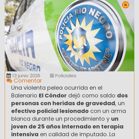
13 junio 2026
Policiales
Comentar
Una violenta pelea ocurrida en el
Balenario
El Cóndor
dejó como saldo
dos
personas con heridas de gravedad
, un
efectivo policial lesionado
con un arma
blanca durante un procedimiento y
un
joven de 25 años internado en terapia
intensiva
en calidad de imputado. La