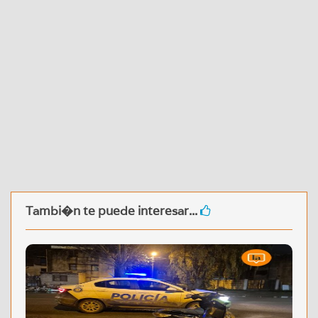
Tambi�n te puede interesar...