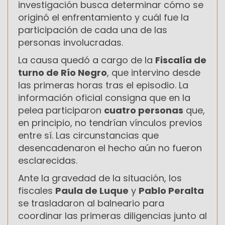
investigación busca determinar cómo se
originó el enfrentamiento y cuál fue la
participación de cada una de las
personas involucradas.
La causa quedó a cargo de la
Fiscalía de
turno de Río Negro
, que intervino desde
las primeras horas tras el episodio. La
información oficial consigna que en la
pelea participaron
cuatro personas
que,
en principio, no tendrían vínculos previos
entre sí. Las circunstancias que
desencadenaron el hecho aún no fueron
esclarecidas.
Ante la gravedad de la situación, los
fiscales
Paula de Luque
y
Pablo Peralta
se trasladaron al balneario para
coordinar las primeras diligencias junto al