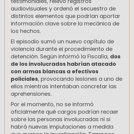
testimoniales, relevó registros
audiovisuales y ordenó el secuestro de
distintos elementos que podrían aportar
información clave sobre la mecánica de
los hechos.
El episodio sumó un nuevo capítulo de
violencia durante el procedimiento de
detención. Según informó la Fiscalía,
dos
de los involucrados habrían atacado
con armas blancas a efectivos
policiales
, provocando lesiones a uno de
ellos mientras intentaban concretar las
aprehensiones.
Por el momento, no se informó
oficialmente qué cargos podrían recaer
sobre las personas involucradas ni si
habrá nuevas imputaciones a medida