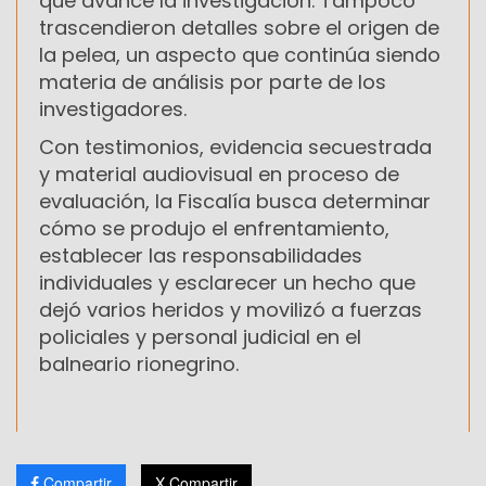
que avance la investigación. Tampoco
trascendieron detalles sobre el origen de
la pelea, un aspecto que continúa siendo
materia de análisis por parte de los
investigadores.
Con testimonios, evidencia secuestrada
y material audiovisual en proceso de
evaluación, la Fiscalía busca determinar
cómo se produjo el enfrentamiento,
establecer las responsabilidades
individuales y esclarecer un hecho que
dejó varios heridos y movilizó a fuerzas
policiales y personal judicial en el
balneario rionegrino.
Compartir
X Compartir