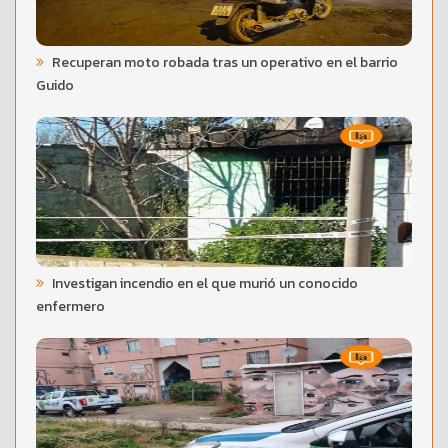
Recuperan moto robada tras un operativo en el barrio
Guido
Investigan incendio en el que murió un conocido
enfermero