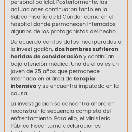
personal policial. Posteriormente, las
actuaciones continuaron tanto en la
Subcomisaría de El Cóndor como en el
hospital donde permanecen internados
algunos de los protagonistas del hecho.
De acuerdo con los datos incorporados a
la investigación,
dos hombres sufrieron
heridas de consideración
y continúan
bajo atención médica. Uno de ellos es un
joven de 25 años que permanece
internado en el área de
terapia
intensiva
y se encuentra imputado en la
causa.
La investigación se concentra ahora en
reconstruir la secuencia completa del
enfrentamiento. Para ello, el Ministerio
Público Fiscal tomó declaraciones