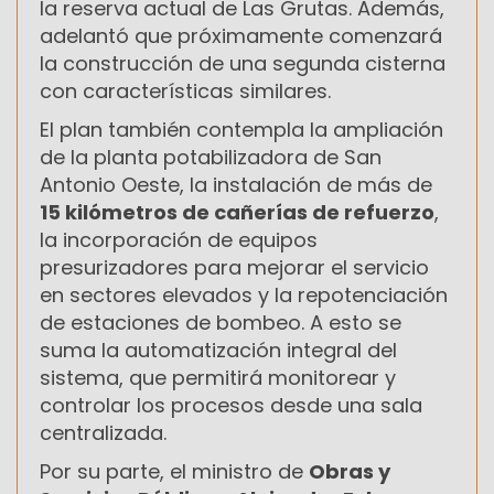
la reserva actual de Las Grutas. Además,
adelantó que próximamente comenzará
la construcción de una segunda cisterna
con características similares.
El plan también contempla la ampliación
de la planta potabilizadora de San
Antonio Oeste, la instalación de más de
15 kilómetros de cañerías de refuerzo
,
la incorporación de equipos
presurizadores para mejorar el servicio
en sectores elevados y la repotenciación
de estaciones de bombeo. A esto se
suma la automatización integral del
sistema, que permitirá monitorear y
controlar los procesos desde una sala
centralizada.
Por su parte, el ministro de
Obras y