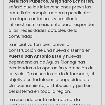
Servicios Públicos
,
Alejandro Echarren
,
señaló que las intervenciones previstas
permitirán completar obras pendientes
de etapas anteriores y ampliar la
infraestructura existente para responder
a las necesidades actuales de la
comunidad.
La iniciativa también prevé la
construcción de una nueva cisterna en
Puerto San Antonio Este
y nuevas
dependencias de Aguas Rionegrinas
destinadas a la operación y atención del
servicio. De acuerdo con lo informado, el
objetivo es fortalecer la capacidad de
almacenamiento, distribución y gestión
del sistema en toda la región.
La recorrida contó además con la