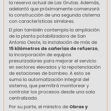
la reserva actual de Las Grutas. Además,
adelantó que próximamente comenzará
la construcción de una segunda cisterna
con características similares.
El plan también contempla la ampliación
de la planta potabilizadora de San
Antonio Oeste, la instalación de más de
15 kilómetros de cañerías de refuerzo
,
la incorporación de equipos
presurizadores para mejorar el servicio
en sectores elevados y la repotenciación
de estaciones de bombeo. A esto se
suma la automatización integral del
sistema, que permitirá monitorear y
controlar los procesos desde una sala
centralizada.
Por su parte, el ministro de
Obras y