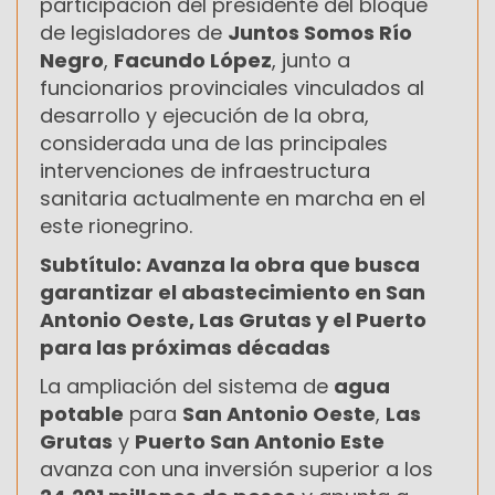
participación del presidente del bloque
de legisladores de
Juntos Somos Río
Negro
,
Facundo López
, junto a
funcionarios provinciales vinculados al
desarrollo y ejecución de la obra,
considerada una de las principales
intervenciones de infraestructura
sanitaria actualmente en marcha en el
este rionegrino.
Subtítulo: Avanza la obra que busca
garantizar el abastecimiento en San
Antonio Oeste, Las Grutas y el Puerto
para las próximas décadas
La ampliación del sistema de
agua
potable
para
San Antonio Oeste
,
Las
Grutas
y
Puerto San Antonio Este
avanza con una inversión superior a los