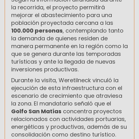
la recorrida, el proyecto permitirá
mejorar el abastecimiento para una
población proyectada cercana a las
100.000 personas
, contemplando tanto
la demanda de quienes residen de
manera permanente en la región como la
que se genera durante las temporadas
turísticas y ante la llegada de nuevas
inversiones productivas.
Durante la visita, Weretilneck vinculó la
ejecución de esta infraestructura con el
escenario de crecimiento que atraviesa
la zona. El mandatario señaló que el
Golfo San Matías
concentra proyectos
relacionados con actividades portuarias,
energéticas y productivas, además de su
consolidación como destino turístico.