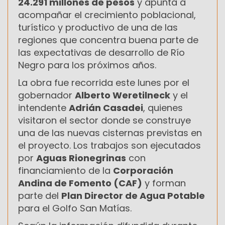
24.291 millones de pesos
y apunta a
acompañar el crecimiento poblacional,
turístico y productivo de una de las
regiones que concentra buena parte de
las expectativas de desarrollo de Río
Negro para los próximos años.
La obra fue recorrida este lunes por el
gobernador
Alberto Weretilneck
y el
intendente
Adrián Casadei
, quienes
visitaron el sector donde se construye
una de las nuevas cisternas previstas en
el proyecto. Los trabajos son ejecutados
por
Aguas Rionegrinas
con
financiamiento de la
Corporación
Andina de Fomento (CAF)
y forman
parte del
Plan Director de Agua Potable
para el Golfo San Matías.