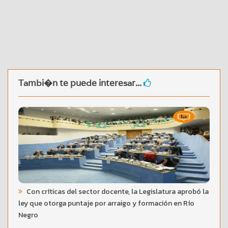
Tambi�n te puede interesar...
Con críticas del sector docente, la Legislatura aprobó la
ley que otorga puntaje por arraigo y formación en Río
Negro