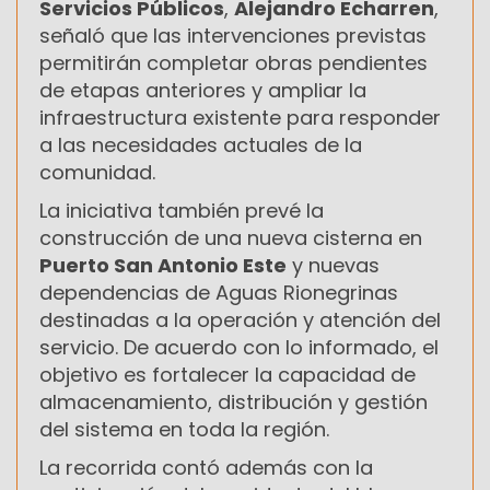
Servicios Públicos
,
Alejandro Echarren
,
señaló que las intervenciones previstas
permitirán completar obras pendientes
de etapas anteriores y ampliar la
infraestructura existente para responder
a las necesidades actuales de la
comunidad.
La iniciativa también prevé la
construcción de una nueva cisterna en
Puerto San Antonio Este
y nuevas
dependencias de Aguas Rionegrinas
destinadas a la operación y atención del
servicio. De acuerdo con lo informado, el
objetivo es fortalecer la capacidad de
almacenamiento, distribución y gestión
del sistema en toda la región.
La recorrida contó además con la