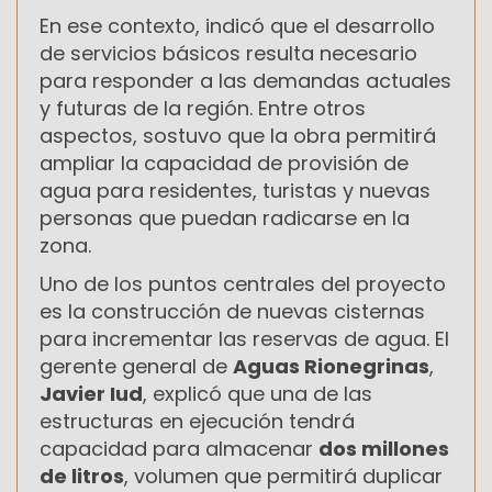
En ese contexto, indicó que el desarrollo
de servicios básicos resulta necesario
para responder a las demandas actuales
y futuras de la región. Entre otros
aspectos, sostuvo que la obra permitirá
ampliar la capacidad de provisión de
agua para residentes, turistas y nuevas
personas que puedan radicarse en la
zona.
Uno de los puntos centrales del proyecto
es la construcción de nuevas cisternas
para incrementar las reservas de agua. El
gerente general de
Aguas Rionegrinas
,
Javier Iud
, explicó que una de las
estructuras en ejecución tendrá
capacidad para almacenar
dos millones
de litros
, volumen que permitirá duplicar