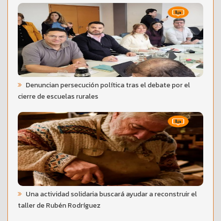
Denuncian persecución política tras el debate por el
cierre de escuelas rurales
Una actividad solidaria buscará ayudar a reconstruir el
taller de Rubén Rodríguez