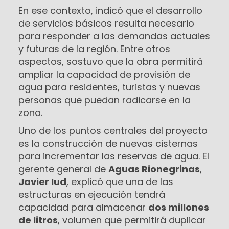
En ese contexto, indicó que el desarrollo
de servicios básicos resulta necesario
para responder a las demandas actuales
y futuras de la región. Entre otros
aspectos, sostuvo que la obra permitirá
ampliar la capacidad de provisión de
agua para residentes, turistas y nuevas
personas que puedan radicarse en la
zona.
Uno de los puntos centrales del proyecto
es la construcción de nuevas cisternas
para incrementar las reservas de agua. El
gerente general de
Aguas Rionegrinas
,
Javier Iud
, explicó que una de las
estructuras en ejecución tendrá
capacidad para almacenar
dos millones
de litros
, volumen que permitirá duplicar