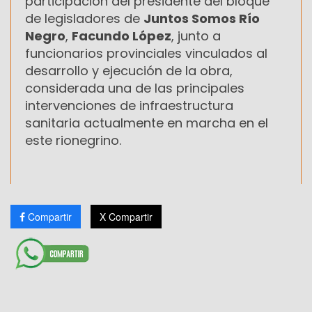
participación del presidente del bloque
de legisladores de
Juntos Somos Río
Negro
,
Facundo López
, junto a
funcionarios provinciales vinculados al
desarrollo y ejecución de la obra,
considerada una de las principales
intervenciones de infraestructura
sanitaria actualmente en marcha en el
este rionegrino.
Compartir
X Compartir