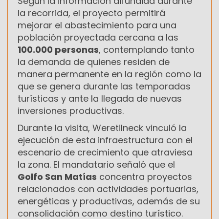
Según la información difundida durante
la recorrida, el proyecto permitirá
mejorar el abastecimiento para una
población proyectada cercana a las
100.000 personas
, contemplando tanto
la demanda de quienes residen de
manera permanente en la región como la
que se genera durante las temporadas
turísticas y ante la llegada de nuevas
inversiones productivas.
Durante la visita, Weretilneck vinculó la
ejecución de esta infraestructura con el
escenario de crecimiento que atraviesa
la zona. El mandatario señaló que el
Golfo San Matías
concentra proyectos
relacionados con actividades portuarias,
energéticas y productivas, además de su
consolidación como destino turístico.