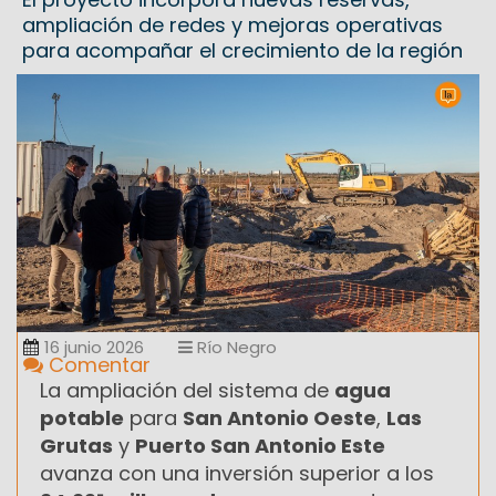
ampliación de redes y mejoras operativas
para acompañar el crecimiento de la región
16 junio 2026
Río Negro
Comentar
La ampliación del sistema de
agua
potable
para
San Antonio Oeste
,
Las
Grutas
y
Puerto San Antonio Este
avanza con una inversión superior a los