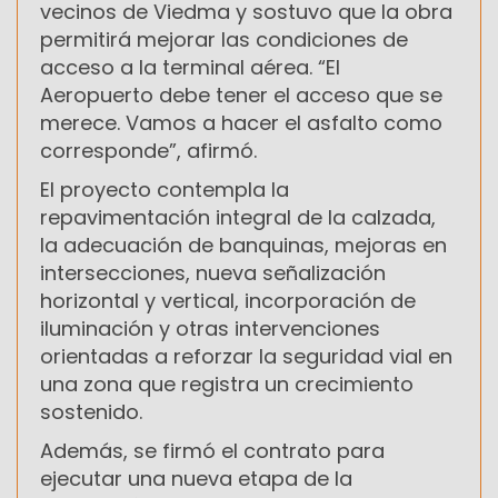
vecinos de Viedma y sostuvo que la obra
permitirá mejorar las condiciones de
acceso a la terminal aérea. “El
Aeropuerto debe tener el acceso que se
merece. Vamos a hacer el asfalto como
corresponde”, afirmó.
El proyecto contempla la
repavimentación integral de la calzada,
la adecuación de banquinas, mejoras en
intersecciones, nueva señalización
horizontal y vertical, incorporación de
iluminación y otras intervenciones
orientadas a reforzar la seguridad vial en
una zona que registra un crecimiento
sostenido.
Además, se firmó el contrato para
ejecutar una nueva etapa de la