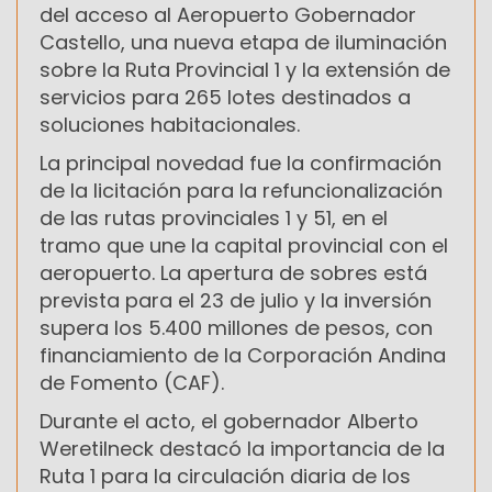
del acceso al Aeropuerto Gobernador
Castello, una nueva etapa de iluminación
sobre la Ruta Provincial 1 y la extensión de
servicios para 265 lotes destinados a
soluciones habitacionales.
La principal novedad fue la confirmación
de la licitación para la refuncionalización
de las rutas provinciales 1 y 51, en el
tramo que une la capital provincial con el
aeropuerto. La apertura de sobres está
prevista para el 23 de julio y la inversión
supera los 5.400 millones de pesos, con
financiamiento de la Corporación Andina
de Fomento (CAF).
Durante el acto, el gobernador Alberto
Weretilneck destacó la importancia de la
Ruta 1 para la circulación diaria de los