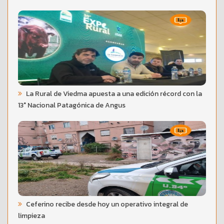
La Rural de Viedma apuesta a una edición récord con la
13° Nacional Patagónica de Angus
Ceferino recibe desde hoy un operativo integral de
limpieza