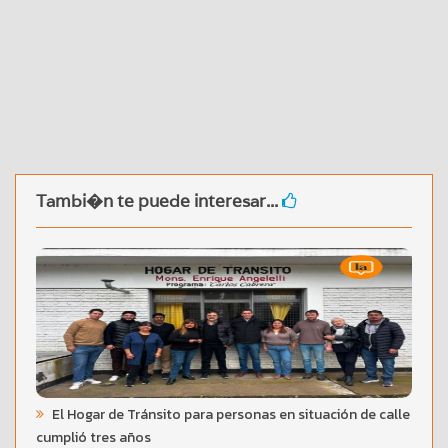
Tambi�n te puede interesar...
El Hogar de Tránsito para personas en situación de calle
cumplió tres años