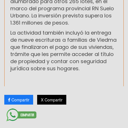
alumbrado para otros 265 lotes, en el
marco del programa provincial RN Suelo
Urbano. La inversión prevista supera los
1.361 millones de pesos.
La actividad también incluyó la entrega
de nueve escrituras a familias de Viedma
que finalizaron el pago de sus viviendas,
trámite que les permite acceder al título
de propiedad y contar con seguridad
jurídica sobre sus hogares.
Compartir
X Compartir