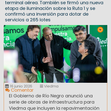
terminal aérea. También se firmó una nueva
etapa de iluminación sobre la Ruta 1 y se
confirmó una inversión para dotar de
servicios a 265 lotes
16 junio 2026
Viedma
Comentar
El Gobierno de Río Negro anunció una
serie de obras de infraestructura para
Viedma que incluyen la repavimentación