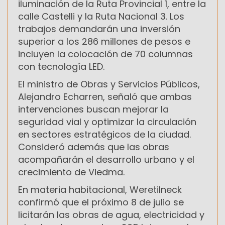
iluminación de la Ruta Provincial 1, entre la
calle Castelli y la Ruta Nacional 3. Los
trabajos demandarán una inversión
superior a los 286 millones de pesos e
incluyen la colocación de 70 columnas
con tecnología LED.
El ministro de Obras y Servicios Públicos,
Alejandro Echarren, señaló que ambas
intervenciones buscan mejorar la
seguridad vial y optimizar la circulación
en sectores estratégicos de la ciudad.
Consideró además que las obras
acompañarán el desarrollo urbano y el
crecimiento de Viedma.
En materia habitacional, Weretilneck
confirmó que el próximo 8 de julio se
licitarán las obras de agua, electricidad y