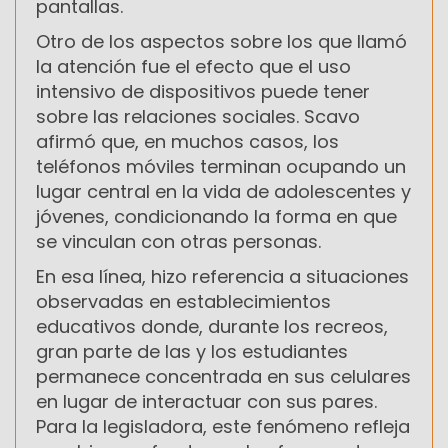
pantallas.
Otro de los aspectos sobre los que llamó
la atención fue el efecto que el uso
intensivo de dispositivos puede tener
sobre las relaciones sociales. Scavo
afirmó que, en muchos casos, los
teléfonos móviles terminan ocupando un
lugar central en la vida de adolescentes y
jóvenes, condicionando la forma en que
se vinculan con otras personas.
En esa línea, hizo referencia a situaciones
observadas en establecimientos
educativos donde, durante los recreos,
gran parte de las y los estudiantes
permanece concentrada en sus celulares
en lugar de interactuar con sus pares.
Para la legisladora, este fenómeno refleja