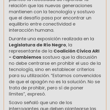
relación que las nuevas generaciones
mantienen con la tecnología y sostuvo
que el desafío pasa por encontrar un
equilibrio entre conectividad e
interacción humana.
Durante una exposición realizada en la
Legislatura de Río Negro
, la
representante de la
Coalición Cívica ARI
- Cambiemos
sostuvo que la discusión
no debe centrarse en prohibir el uso de la
tecnología, sino en establecer criterios
para su utilización. “Estamos convencidos
de que el apagón no es la solución. No se
trata de prohibir, pero sí de poner
límites”, expresó.
Scavo señaló que uno de los
interrogantes que deben plantearse las