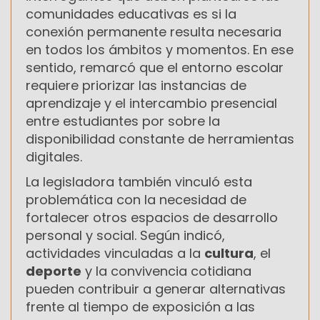
comunidades educativas es si la
conexión permanente resulta necesaria
en todos los ámbitos y momentos. En ese
sentido, remarcó que el entorno escolar
requiere priorizar las instancias de
aprendizaje y el intercambio presencial
entre estudiantes por sobre la
disponibilidad constante de herramientas
digitales.
La legisladora también vinculó esta
problemática con la necesidad de
fortalecer otros espacios de desarrollo
personal y social. Según indicó,
actividades vinculadas a la
cultura
, el
deporte
y la convivencia cotidiana
pueden contribuir a generar alternativas
frente al tiempo de exposición a las