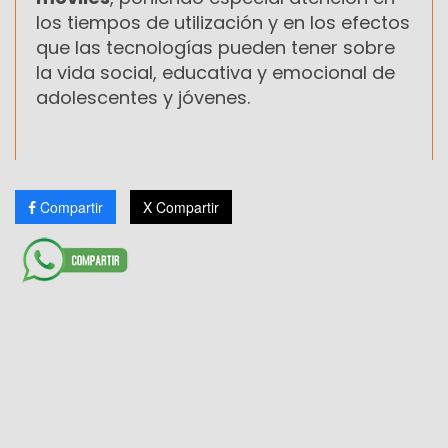
los tiempos de utilización y en los efectos
que las tecnologías pueden tener sobre
la vida social, educativa y emocional de
adolescentes y jóvenes.
Compartir
X Compartir