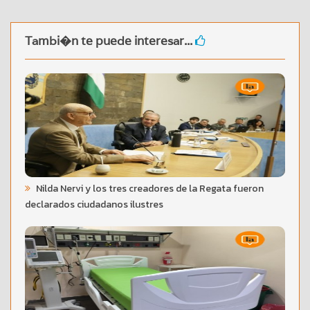
Tambi�n te puede interesar...
Nilda Nervi y los tres creadores de la Regata fueron
declarados ciudadanos ilustres