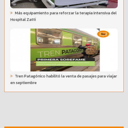
Más equipamiento para reforzar la terapia intensiva del
Hospital Zatti
Tren Patagónico habilitó la venta de pasajes para viajar
en septiembre