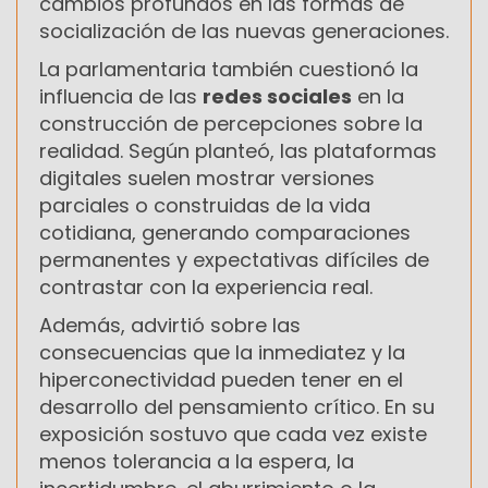
cambios profundos en las formas de
socialización de las nuevas generaciones.
La parlamentaria también cuestionó la
influencia de las
redes sociales
en la
construcción de percepciones sobre la
realidad. Según planteó, las plataformas
digitales suelen mostrar versiones
parciales o construidas de la vida
cotidiana, generando comparaciones
permanentes y expectativas difíciles de
contrastar con la experiencia real.
Además, advirtió sobre las
consecuencias que la inmediatez y la
hiperconectividad pueden tener en el
desarrollo del pensamiento crítico. En su
exposición sostuvo que cada vez existe
menos tolerancia a la espera, la