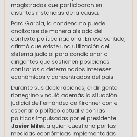
magistrados que participaron en
distintas instancias de la causa.
Para García, la condena no puede
analizarse de manera aislada del
contexto político nacional. En ese sentido,
afirmó que existe una utilización del
sistema judicial para condicionar a
dirigentes que sostienen posiciones
contrarias a determinados intereses
económicos y concentrados del país.
Durante sus declaraciones, el dirigente
rionegrino vinculó además la situación
judicial de Fernández de Kirchner con el
escenario político actual y con las
políticas impulsadas por el presidente
Javier Milei
, a quien cuestionó por las
medidas económicas implementadas