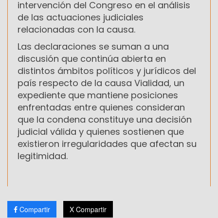
intervención del Congreso en el análisis
de las actuaciones judiciales
relacionadas con la causa.
Las declaraciones se suman a una
discusión que continúa abierta en
distintos ámbitos políticos y jurídicos del
país respecto de la causa Vialidad, un
expediente que mantiene posiciones
enfrentadas entre quienes consideran
que la condena constituye una decisión
judicial válida y quienes sostienen que
existieron irregularidades que afectan su
legitimidad.
Compartir
X Compartir