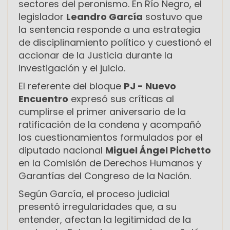
sectores del peronismo. En Río Negro, el
legislador
Leandro García
sostuvo que
la sentencia responde a una estrategia
de disciplinamiento político y cuestionó el
accionar de la Justicia durante la
investigación y el juicio.
El referente del bloque
PJ - Nuevo
Encuentro
expresó sus críticas al
cumplirse el primer aniversario de la
ratificación de la condena y acompañó
los cuestionamientos formulados por el
diputado nacional
Miguel Ángel Pichetto
en la Comisión de Derechos Humanos y
Garantías del Congreso de la Nación.
Según García, el proceso judicial
presentó irregularidades que, a su
entender, afectan la legitimidad de la