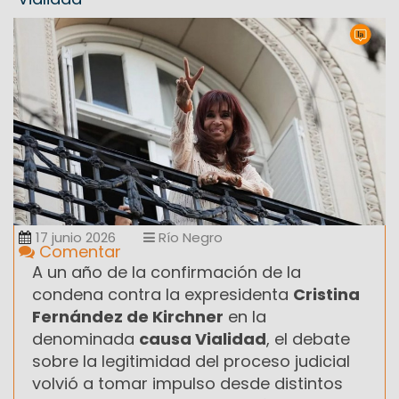
17 junio 2026
Río Negro
Comentar
A un año de la confirmación de la
condena contra la expresidenta
Cristina
Fernández de Kirchner
en la
denominada
causa Vialidad
, el debate
sobre la legitimidad del proceso judicial
volvió a tomar impulso desde distintos