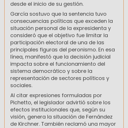
desde el inicio de su gestión.
García sostuvo que la sentencia tuvo
consecuencias políticas que exceden la
situación personal de la expresidenta y
consideró que el objetivo fue limitar la
participación electoral de una de las
principales figuras del peronismo. En esa
línea, manifestó que la decisión judicial
impacta sobre el funcionamiento del
sistema democrático y sobre la
representación de sectores políticos y
sociales.
Al citar expresiones formuladas por
Pichetto, el legislador advirtió sobre los
efectos institucionales que, según su
visión, genera la situación de Fernández
de Kirchner. También reclamó una mayor