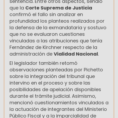
sentencia. Entre otros aspectos, señaló
que la
Corte Suprema de Justicia
confirmó el fallo sin analizar en
profundidad los planteos realizados por
la defensa de la exmandataria y sostuvo
que no se evaluaron cuestiones
vinculadas a las atribuciones que tenía
Fernández de Kirchner respecto de la
administración de
Vialidad Nacional
.
El legislador también retomó
observaciones planteadas por Pichetto
sobre la integración del tribunal que
intervino en el proceso y sobre las
posibilidades de apelación disponibles
durante el trámite judicial. Asimismo,
mencionó cuestionamientos vinculados a
la actuación de integrantes del Ministerio
Público Fiscal y a la imparcialidad de