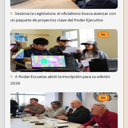
Sesiona la Legislatura: el oficialismo busca avanzar con
un paquete de proyectos clave del Poder Ejecutivo
A Rodar Escuelas abrió la inscripción para su edición
2026