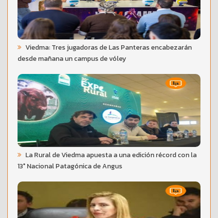
Viedma: Tres jugadoras de Las Panteras encabezarán
desde mañana un campus de vóley
La Rural de Viedma apuesta a una edición récord con la
13° Nacional Patagónica de Angus