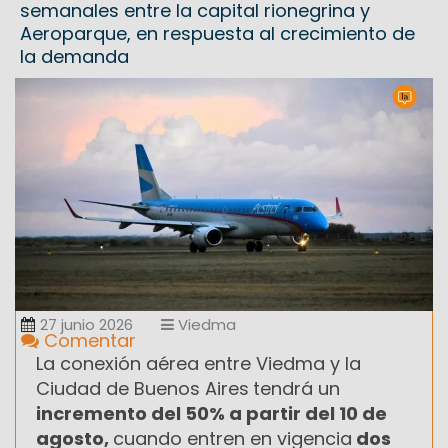
semanales entre la capital rionegrina y
Aeroparque, en respuesta al crecimiento de
la demanda
27 junio 2026
Viedma
Comentar
La conexión aérea entre Viedma y la
Ciudad de Buenos Aires
tendrá un
incremento del 50% a partir del 10 de
agosto,
cuando entren en vigencia
dos