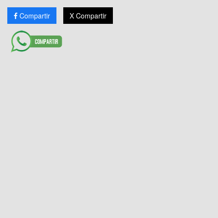
Compartir
X Compartir