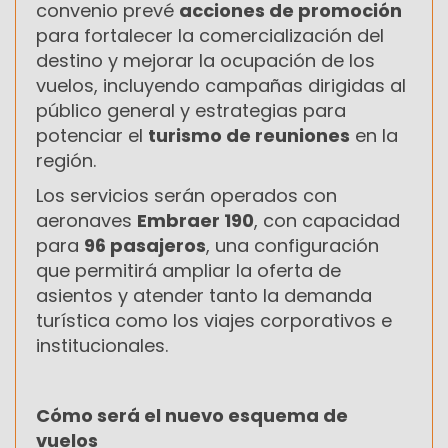
convenio prevé
acciones de promoción
para fortalecer la comercialización del
destino y mejorar la ocupación de los
vuelos, incluyendo campañas dirigidas al
público general y estrategias para
potenciar el
turismo de reuniones
en la
región.
Los servicios serán operados con
aeronaves
Embraer 190
, con capacidad
para
96 pasajeros
, una configuración
que permitirá ampliar la oferta de
asientos y atender tanto la demanda
turística como los viajes corporativos e
institucionales.
Cómo será el nuevo esquema de
vuelos