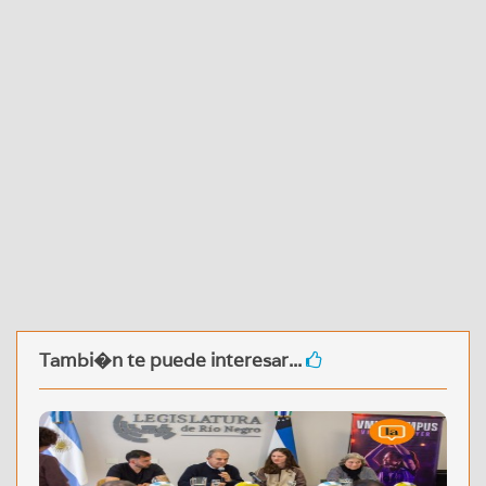
Tambi�n te puede interesar...