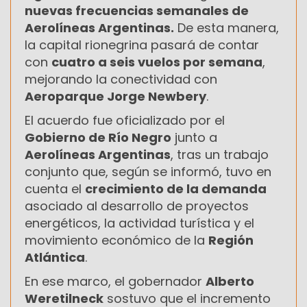
nuevas frecuencias semanales de
Aerolíneas Argentinas.
De esta manera,
la capital rionegrina pasará de contar
con
cuatro a seis vuelos por semana
,
mejorando la conectividad con
Aeroparque Jorge Newbery
.
El acuerdo fue oficializado por el
Gobierno de Río Negro
junto a
Aerolíneas Argentinas
, tras un trabajo
conjunto que, según se informó, tuvo en
cuenta el
crecimiento de la demanda
asociado al desarrollo de proyectos
energéticos, la actividad turística y el
movimiento económico de la
Región
Atlántica
.
En ese marco, el gobernador
Alberto
Weretilneck
sostuvo que el incremento