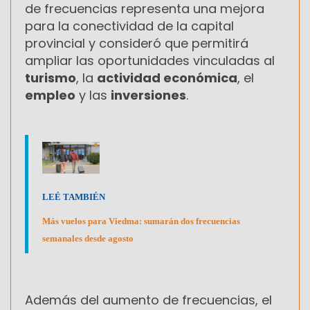
de frecuencias representa una mejora
para la conectividad de la capital
provincial y consideró que permitirá
ampliar las oportunidades vinculadas al
turismo
, la
actividad económica
, el
empleo
y las
inversiones
.
LEÉ TAMBIÉN
Más vuelos para Viedma: sumarán dos frecuencias
semanales desde agosto
Además del aumento de frecuencias, el