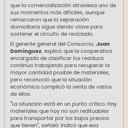
que la comercialización atraviesa uno de
sus momentos más difíciles, aunque
remarcaron que la separación
domiciliaria sigue siendo clave para
sostener el circuito de reciclado.
El gerente general del Consorcio,
Juan
Domínguez
, explicó que la cooperativa
encargada de clasificar los residuos
continúa trabajando para recuperar la
mayor cantidad posible de materiales,
pero reconoció que la situación
económica complicó la venta de varios
de ellos.
"La situación está en un punto crítico. Hay
materiales que hoy no son redituables
para transportar por los bajos precios
que tienen", señaló. Indicó que esa