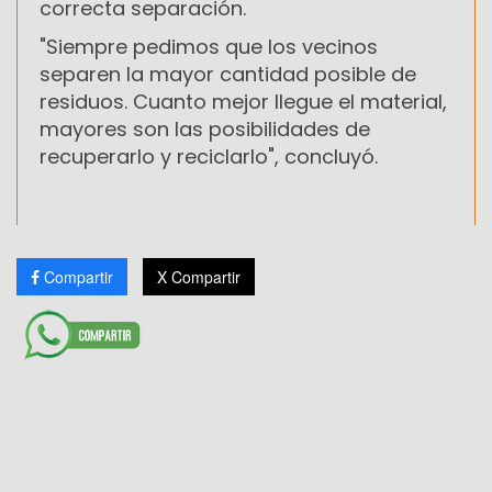
correcta separación.
"Siempre pedimos que los vecinos
separen la mayor cantidad posible de
residuos. Cuanto mejor llegue el material,
mayores son las posibilidades de
recuperarlo y reciclarlo", concluyó.
Compartir
X Compartir