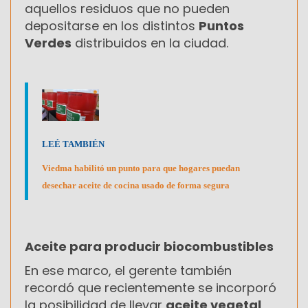
aquellos residuos que no pueden
depositarse en los distintos
Puntos
Verdes
distribuidos en la ciudad.
LEÉ TAMBIÉN
Viedma habilitó un punto para que hogares puedan
desechar aceite de cocina usado de forma segura
Aceite para producir biocombustibles
En ese marco, el gerente también
recordó que recientemente se incorporó
la posibilidad de llevar
aceite vegetal