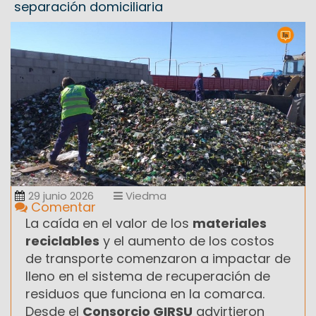
separación domiciliaria
29 junio 2026
Viedma
Comentar
La caída en el valor de los
materiales
reciclables
y el aumento de los costos
de transporte comenzaron a impactar de
lleno en el sistema de recuperación de
residuos que funciona en la comarca.
Desde el
Consorcio GIRSU
advirtieron