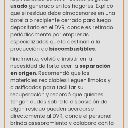
usado
generado en los hogares. Explicó
que el residuo debe almacenarse en una
botella o recipiente cerrado para luego
depositarlo en el DVR, donde es retirado
periódicamente por empresas
especializadas que lo destinan a la
producción de
biocombustibles
.
Finalmente, volvió a insistir en la
necesidad de fortalecer la
separación
en origen
. Recomendó que los
materiales reciclables lleguen limpios y
clasificados para facilitar su
recuperación y recordó que quienes
tengan dudas sobre la disposición de
algún residuo pueden acercarse
directamente al DVR, donde el personal
brinda asesoramiento y colabora con la