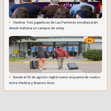
Viedma: Tres jugadoras de Las Panteras encabezarán
desde mañana un campus de vóley
Desde el 10 de agosto regirá nuevo esquema de vuelos
entre Viedma y Buenos Aires