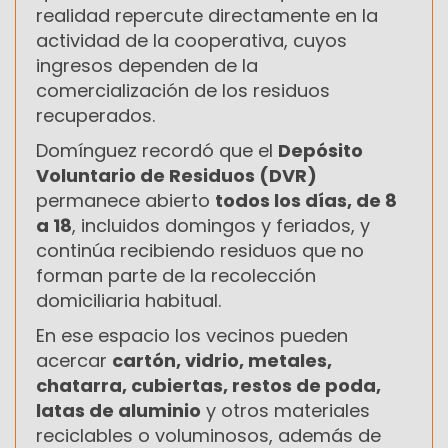
realidad repercute directamente en la
actividad de la cooperativa, cuyos
ingresos dependen de la
comercialización de los residuos
recuperados.
Domínguez recordó que el
Depósito
Voluntario de Residuos (DVR)
permanece abierto
todos los días, de 8
a 18
, incluidos domingos y feriados, y
continúa recibiendo residuos que no
forman parte de la recolección
domiciliaria habitual.
En ese espacio los vecinos pueden
acercar
cartón, vidrio, metales,
chatarra, cubiertas, restos de poda,
latas de aluminio
y otros materiales
reciclables o voluminosos, además de