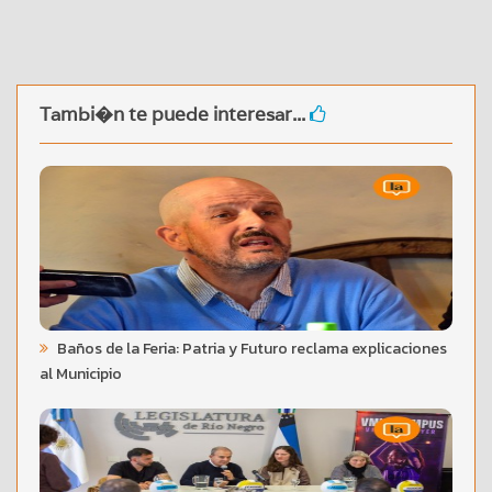
Tambi�n te puede interesar...
Baños de la Feria: Patria y Futuro reclama explicaciones
al Municipio