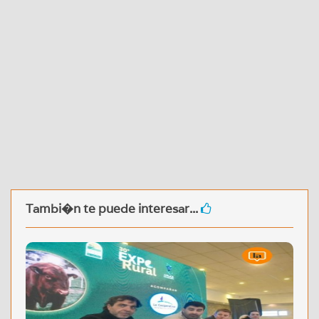
Tambi�n te puede interesar...