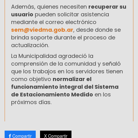
Además, quienes necesiten
recuperar su
usuario
pueden solicitar asistencia
mediante el correo electrónico
sem@viedma.gob.ar
, desde donde se
brinda soporte durante el proceso de
actualización.
La Municipalidad agradeció la
comprensión de la comunidad y señaló
que los trabajos en los servidores tienen
como objetivo
normalizar el
funcionamiento integral del Sistema
de Estacionamiento Medido
en los
próximos días.
Compartir
X Compartir