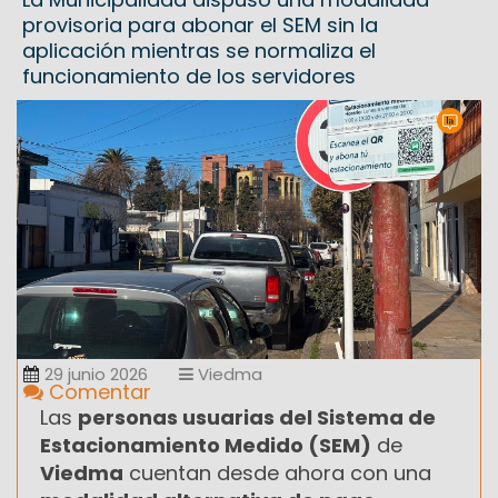
provisoria para abonar el SEM sin la
aplicación mientras se normaliza el
funcionamiento de los servidores
29 junio 2026
Viedma
Comentar
Las
personas usuarias del Sistema de
Estacionamiento Medido (SEM)
de
Viedma
cuentan desde ahora con una