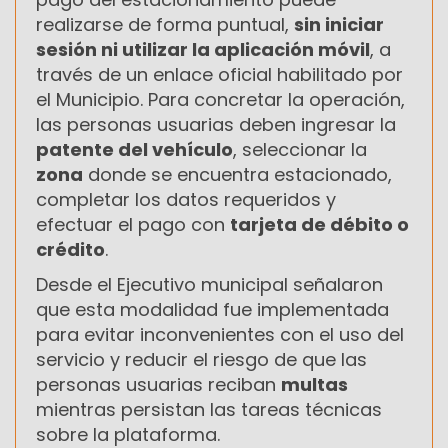
realizarse de forma puntual,
sin iniciar
sesión ni utilizar la aplicación móvil
, a
través de un enlace oficial habilitado por
el Municipio. Para concretar la operación,
las personas usuarias deben ingresar la
patente del vehículo
, seleccionar la
zona
donde se encuentra estacionado,
completar los datos requeridos y
efectuar el pago con
tarjeta de débito o
crédito
.
Desde el Ejecutivo municipal señalaron
que esta modalidad fue implementada
para evitar inconvenientes con el uso del
servicio y reducir el riesgo de que las
personas usuarias reciban
multas
mientras persistan las tareas técnicas
sobre la plataforma.