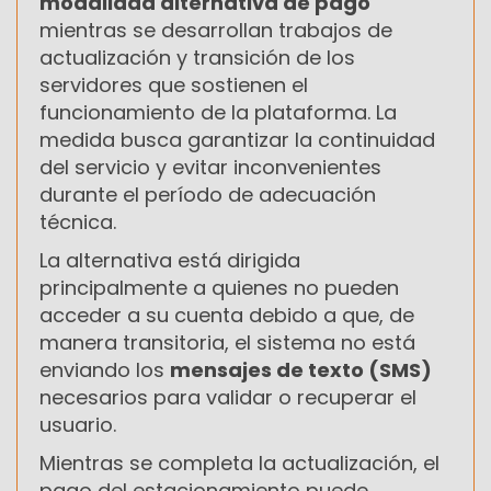
modalidad alternativa de pago
mientras se desarrollan trabajos de
actualización y transición de los
servidores que sostienen el
funcionamiento de la plataforma. La
medida busca garantizar la continuidad
del servicio y evitar inconvenientes
durante el período de adecuación
técnica.
La alternativa está dirigida
principalmente a quienes no pueden
acceder a su cuenta debido a que, de
manera transitoria, el sistema no está
enviando los
mensajes de texto (SMS)
necesarios para validar o recuperar el
usuario.
Mientras se completa la actualización, el
pago del estacionamiento puede