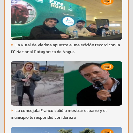
La Rural de Viedma apuesta a una edición récord con la
13° Nacional Patagónica de Angus
La concejala Franco salió a mostrar el barro y el
municipio le respondió con dureza