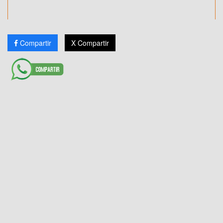
Compartir
X Compartir