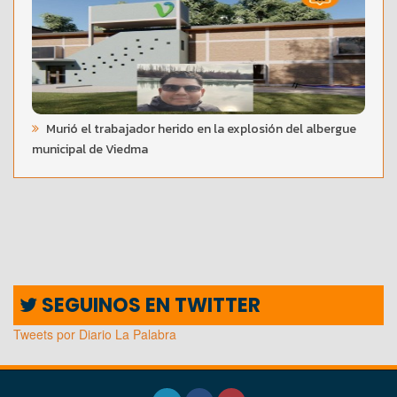
Murió el trabajador herido en la explosión del albergue
municipal de Viedma
SEGUINOS EN TWITTER
Tweets por Diario La Palabra