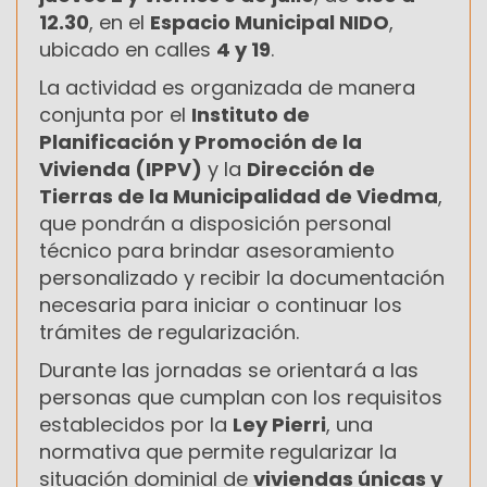
12.30
, en el
Espacio Municipal NIDO
,
ubicado en calles
4 y 19
.
La actividad es organizada de manera
conjunta por el
Instituto de
Planificación y Promoción de la
Vivienda (IPPV)
y la
Dirección de
Tierras de la Municipalidad de Viedma
,
que pondrán a disposición personal
técnico para brindar asesoramiento
personalizado y recibir la documentación
necesaria para iniciar o continuar los
trámites de regularización.
Durante las jornadas se orientará a las
personas que cumplan con los requisitos
establecidos por la
Ley Pierri
, una
normativa que permite regularizar la
situación dominial de
viviendas únicas y