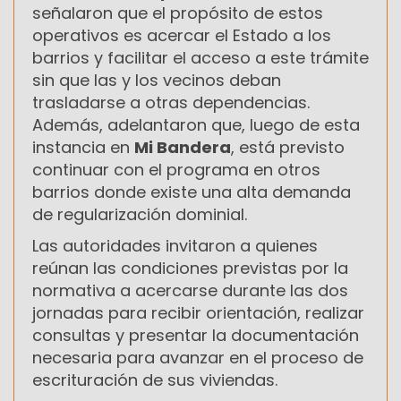
señalaron que el propósito de estos
operativos es acercar el Estado a los
barrios y facilitar el acceso a este trámite
sin que las y los vecinos deban
trasladarse a otras dependencias.
Además, adelantaron que, luego de esta
instancia en
Mi Bandera
, está previsto
continuar con el programa en otros
barrios donde existe una alta demanda
de regularización dominial.
Las autoridades invitaron a quienes
reúnan las condiciones previstas por la
normativa a acercarse durante las dos
jornadas para recibir orientación, realizar
consultas y presentar la documentación
necesaria para avanzar en el proceso de
escrituración de sus viviendas.