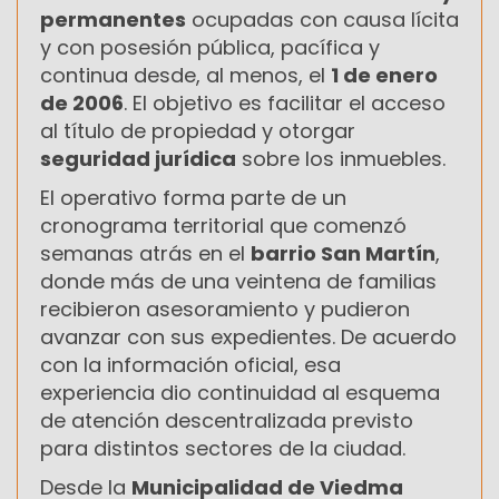
permanentes
ocupadas con causa lícita
y con posesión pública, pacífica y
continua desde, al menos, el
1 de enero
de 2006
. El objetivo es facilitar el acceso
al título de propiedad y otorgar
seguridad jurídica
sobre los inmuebles.
El operativo forma parte de un
cronograma territorial que comenzó
semanas atrás en el
barrio San Martín
,
donde más de una veintena de familias
recibieron asesoramiento y pudieron
avanzar con sus expedientes. De acuerdo
con la información oficial, esa
experiencia dio continuidad al esquema
de atención descentralizada previsto
para distintos sectores de la ciudad.
Desde la
Municipalidad de Viedma