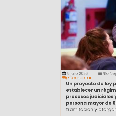
5 julio 2026
Río Ne
Comentar
Un proyecto de ley 
establecer un régim
procesos judiciales 
persona mayor de 6
tramitación y otorgar