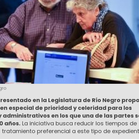
gro
presentado en la Legislatura de Río Negro prop
en especial de prioridad y celeridad para los
y administrativos en los que una de las partes 
0 años.
La iniciativa busca reducir los tiempos de
 tratamiento preferencial a este tipo de expedient