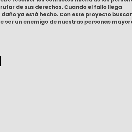
utar de sus derechos. Cuando el fallo llega
l daño ya está hecho. Con este proyecto busc
de ser un enemigo de nuestras personas mayor