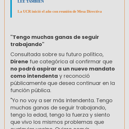
LEÉ TAMBIÉN
La UCR inició el año con reunión de Mesa Directiva
"Tengo muchas ganas de seguir
trabajando"
Consultada sobre su futuro político,
Direne
fue categórica al confirmar que
no podrá aspirar a un nuevo mandato
como intendenta
y reconoció
públicamente que desea continuar en la
función pública.
"Yo no voy a ser más intendenta. Tengo
muchas ganas de seguir trabajando,
tengo la edad, tengo la fuerza y siento
que vivo los mismos problemas que