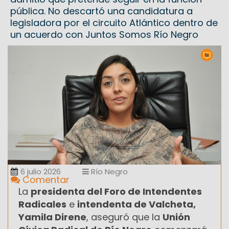
pública. No descartó una candidatura a
legisladora por el circuito Atlántico dentro de
un acuerdo con Juntos Somos Río Negro
6 julio 2026
Río Negro
Comentar
La
presidenta del Foro de Intendentes
Radicales
e
intendenta de Valcheta,
Yamila Direne
, aseguró que la
Unión