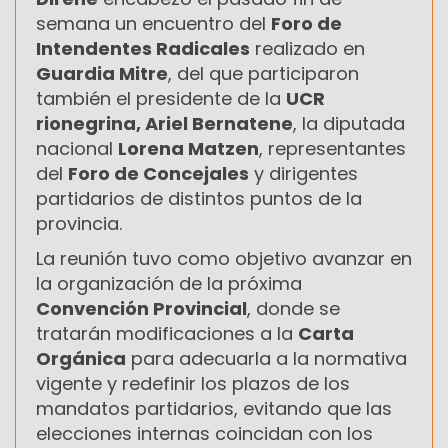
semana un encuentro del
Foro de
Intendentes Radicales
realizado en
Guardia Mitre
, del que participaron
también el presidente de la
UCR
rionegrina, Ariel Bernatene
, la diputada
nacional
Lorena Matzen
, representantes
del
Foro de Concejales
y dirigentes
partidarios de distintos puntos de la
provincia.
La reunión tuvo como objetivo avanzar en
la organización de la próxima
Convención Provincial
, donde se
tratarán modificaciones a la
Carta
Orgánica
para adecuarla a la normativa
vigente y redefinir los plazos de los
mandatos partidarios, evitando que las
elecciones internas coincidan con los