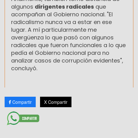
algunos
dirigentes radicales
que
acompañan al Gobierno nacional. "El
radicalismo nunca va a estar en ese
lugar. A mí particularmente me
avergüenza lo que pasó con algunos
radicales que fueron funcionales a lo que
pedía el Gobierno nacional para no
analizar casos de corrupción evidentes",
concluyó.
Compartir
X Compartir