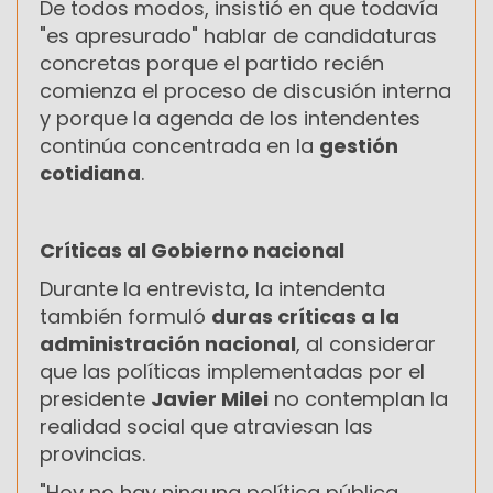
De todos modos, insistió en que todavía
"es apresurado" hablar de candidaturas
concretas porque el partido recién
comienza el proceso de discusión interna
y porque la agenda de los intendentes
continúa concentrada en la
gestión
cotidiana
.
Críticas al Gobierno nacional
Durante la entrevista, la intendenta
también formuló
duras críticas a la
administración nacional
, al considerar
que las políticas implementadas por el
presidente
Javier Milei
no contemplan la
realidad social que atraviesan las
provincias.
"Hoy no hay ninguna política pública