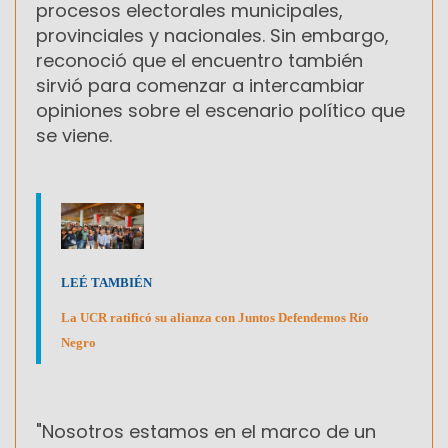
procesos electorales municipales,
provinciales y nacionales. Sin embargo,
reconoció que el encuentro también
sirvió para comenzar a intercambiar
opiniones sobre el escenario político que
se viene.
LEÉ TAMBIÉN
La UCR ratificó su alianza con Juntos Defendemos Río
Negro
"Nosotros estamos en el marco de un