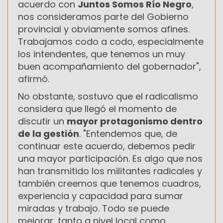
acuerdo con
Juntos Somos Río Negro
,
nos consideramos parte del Gobierno
provincial y obviamente somos afines.
Trabajamos codo a codo, especialmente
los intendentes, que tenemos un muy
buen acompañamiento del gobernador",
afirmó.
No obstante, sostuvo que el radicalismo
considera que llegó el momento de
discutir un
mayor protagonismo dentro
de la gestión
. "Entendemos que, de
continuar este acuerdo, debemos pedir
una mayor participación. Es algo que nos
han transmitido los militantes radicales y
también creemos que tenemos cuadros,
experiencia y capacidad para sumar
miradas y trabajo. Todo se puede
mejorar, tanto a nivel local como