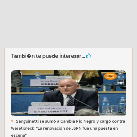
Tambi�n te puede interesar...
Sanguinetti se sumó a Cambia Río Negro y cargó contra
Weretilneck: "La renovación de JSRN fue una puesta en
escena"