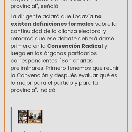
provincial", señaló.
La dirigente aclaró que todavía
no
existen definiciones formales
sobre la
continuidad de la alianza electoral y
remarcó que ese debate deberá darse
primero en la
Convención Radical
y
luego en los órganos partidarios
correspondientes. "Son charlas
preliminares. Primero tenemos que reunir
la Convención y después evaluar qué es
lo mejor para el partido y para la
provincia", indicó.