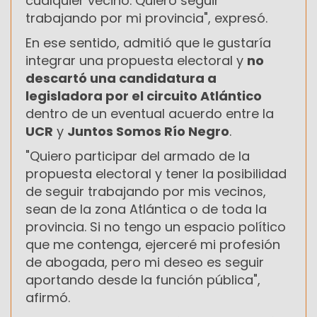
cualquier vecino. Quiero seguir
trabajando por mi provincia", expresó.
En ese sentido, admitió que le gustaría
integrar una propuesta electoral y
no
descartó una candidatura a
legisladora por el circuito Atlántico
dentro de un eventual acuerdo entre la
UCR
y
Juntos Somos Río Negro
.
"Quiero participar del armado de la
propuesta electoral y tener la posibilidad
de seguir trabajando por mis vecinos,
sean de la zona Atlántica o de toda la
provincia. Si no tengo un espacio político
que me contenga, ejerceré mi profesión
de abogada, pero mi deseo es seguir
aportando desde la función pública",
afirmó.