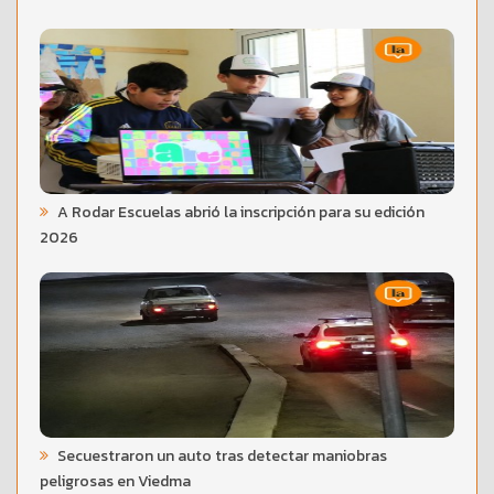
A Rodar Escuelas abrió la inscripción para su edición
2026
Secuestraron un auto tras detectar maniobras
peligrosas en Viedma